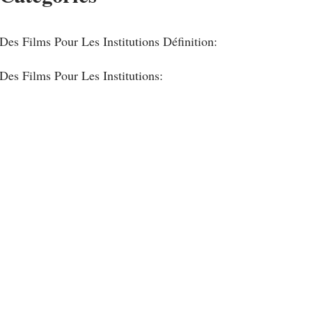
Des Films Pour Les Institutions Définition:
Des Films Pour Les Institutions: