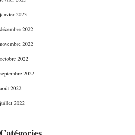
janvier 2023
décembre 2022
novembre 2022
octobre 2022
septembre 2022
août 2022
juillet 2022
Catégories