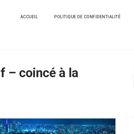
ACCUEIL
POLITIQUE DE CONFIDENTIALITÉ
f – coincé à la