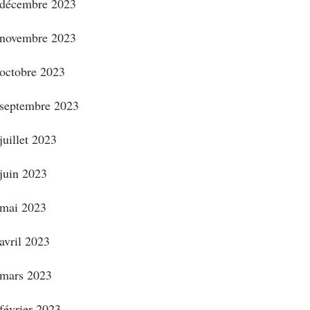
décembre 2023
novembre 2023
octobre 2023
septembre 2023
juillet 2023
juin 2023
mai 2023
avril 2023
mars 2023
février 2023