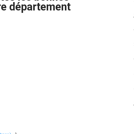
tre département