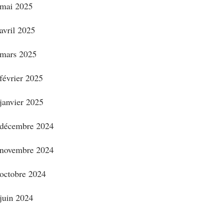
mai 2025
avril 2025
mars 2025
février 2025
janvier 2025
décembre 2024
novembre 2024
octobre 2024
juin 2024