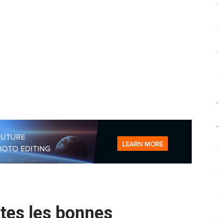
utes les bonnes