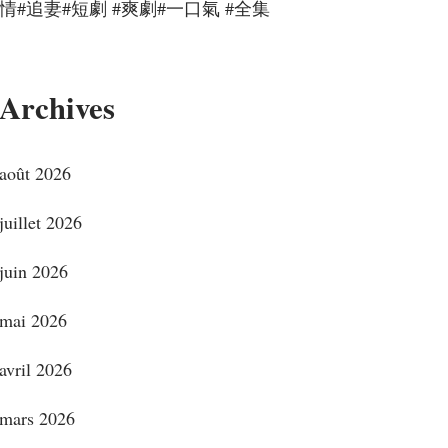
情#追妻#短劇 #爽劇#一口氣 #全集
Archives
août 2026
juillet 2026
juin 2026
mai 2026
avril 2026
mars 2026