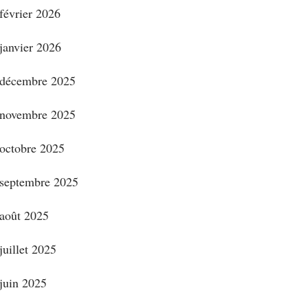
février 2026
janvier 2026
décembre 2025
novembre 2025
octobre 2025
septembre 2025
août 2025
juillet 2025
juin 2025