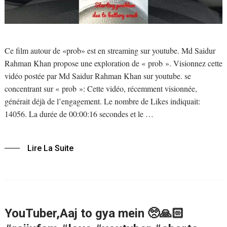
Ce film autour de «prob» est en streaming sur youtube. Md Saidur
Rahman Khan propose une exploration de « prob ». Visionnez cette
vidéo postée par Md Saidur Rahman Khan sur youtube. se
concentrant sur « prob »: Cette vidéo, récemment visionnée,
générait déjà de l’engagement. Le nombre de Likes indiquait:
14056. La durée de 00:00:16 secondes et le …
Lire La Suite
YouTuber,Aaj to gya mein 🥺🙏🏻