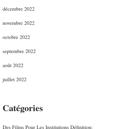
décembre 2022
novembre 2022
octobre 2022
septembre 2022
août 2022
juillet 2022
Catégories
Des Films Pour Les Institutions Définition: