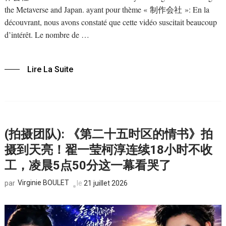
the Metaverse and Japan. ayant pour thème « 制作会社 »: En la
découvrant, nous avons constaté que cette vidéo suscitait beaucoup
d’intérêt. Le nombre de …
Lire La Suite
(拍摄团队): 《第二十五时区的情书》拍
摄到天亮！翟一莹柯淳连续18小时不收
工，凌晨5点50分这一幕看哭了
Virginie BOULET
le
21 juillet 2026
par