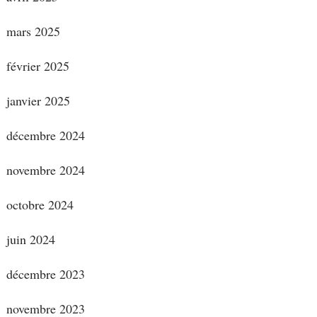
mars 2025
février 2025
janvier 2025
décembre 2024
novembre 2024
octobre 2024
juin 2024
décembre 2023
novembre 2023