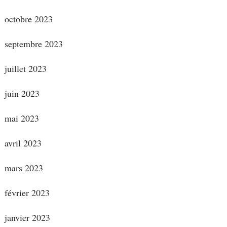
octobre 2023
septembre 2023
juillet 2023
juin 2023
mai 2023
avril 2023
mars 2023
février 2023
janvier 2023