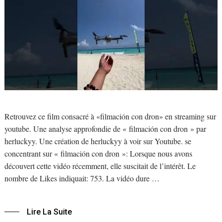
Retrouvez ce film consacré à «filmación con dron» en streaming sur
youtube. Une analyse approfondie de « filmación con dron » par
herluckyy. Une création de herluckyy à voir sur Youtube. se
concentrant sur « filmación con dron »: Lorsque nous avons
découvert cette vidéo récemment, elle suscitait de l’intérêt. Le
nombre de Likes indiquait: 753. La vidéo dure …
Lire La Suite