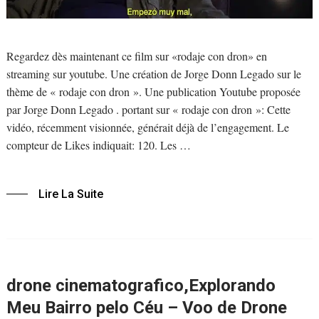
Regardez dès maintenant ce film sur «rodaje con dron» en
streaming sur youtube. Une création de Jorge Donn Legado sur le
thème de « rodaje con dron ». Une publication Youtube proposée
par Jorge Donn Legado . portant sur « rodaje con dron »: Cette
vidéo, récemment visionnée, générait déjà de l’engagement. Le
compteur de Likes indiquait: 120. Les …
Lire La Suite
drone cinematografico,Explorando
Meu Bairro pelo Céu – Voo de Drone