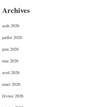
Archives
août 2026
juillet 2026
juin 2026
mai 2026
avril 2026
mars 2026
février 2026