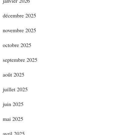
janvier 2026
décembre 2025
novembre 2025
octobre 2025
septembre 2025
août 2025
juillet 2025
juin 2025
mai 2025
avril 2025