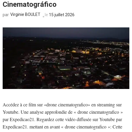
Cinematográfico
Virginie BOULET
le
15 juillet 2026
par
Accédez à ce film sur «drone cinematografico» en streaming sur
Youtube. Une analyse approfondie de « drone cinematografico »
par Expedicao21. Regardez cette vidéo diffusée sur Youtube par
Expedicao21. mettant en avant « drone cinematografico »: Cette