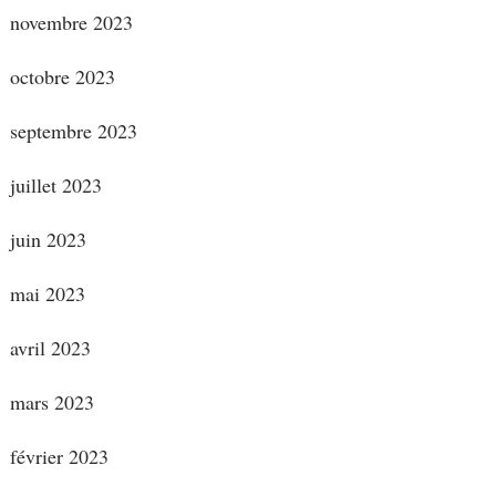
novembre 2023
octobre 2023
septembre 2023
juillet 2023
juin 2023
mai 2023
avril 2023
mars 2023
février 2023