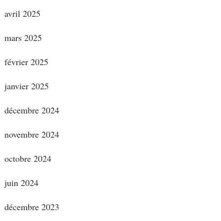
avril 2025
mars 2025
février 2025
janvier 2025
décembre 2024
novembre 2024
octobre 2024
juin 2024
décembre 2023