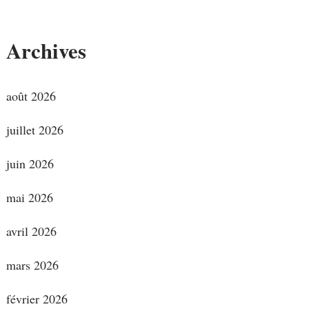
Archives
août 2026
juillet 2026
juin 2026
mai 2026
avril 2026
mars 2026
février 2026