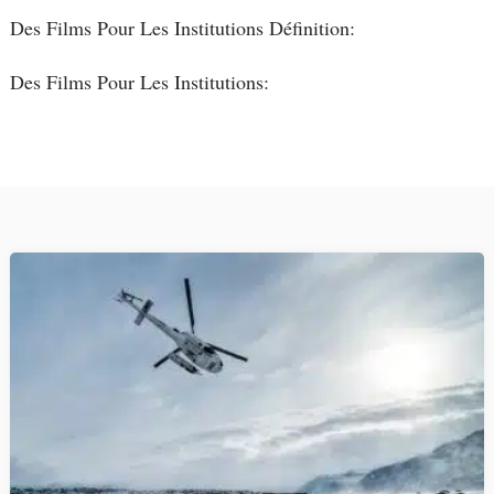
Des Films Pour Les Institutions Définition:
Des Films Pour Les Institutions: