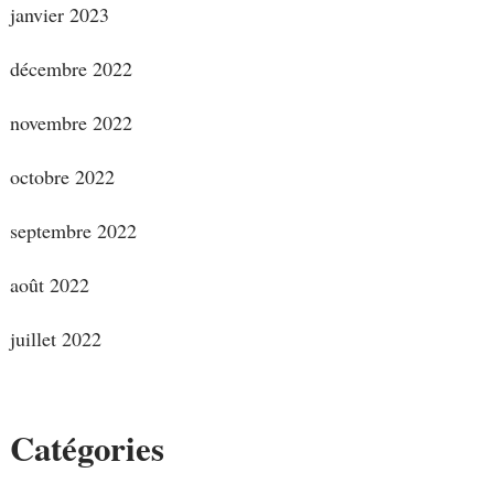
janvier 2023
décembre 2022
novembre 2022
octobre 2022
septembre 2022
août 2022
juillet 2022
Catégories