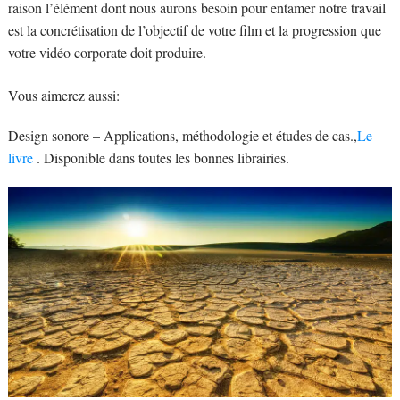
raison l’élément dont nous aurons besoin pour entamer notre travail
est la concrétisation de l’objectif de votre film et la progression que
votre vidéo corporate doit produire.
Vous aimerez aussi:
Design sonore – Applications, méthodologie et études de cas.,
Le
livre
. Disponible dans toutes les bonnes librairies.