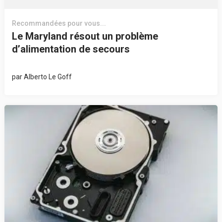
Recommandées pour vous...
Le Maryland résout un problème
d’alimentation de secours
par
Alberto Le Goff