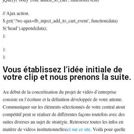
// Ajax action.
$.get(‘?wc-ajax=fb_inject_add_to_cart_event’, function(data)
$(‘head’).append(data);
);
);
);
Vous établissez l’idée initiale de
votre clip et nous prenons la suite.
Au début de la concrétisation du projet de vidéo d’entreprise
consiste en l’écriture et la définition développée de votre attente.
Communiquer sur les éléments sélectionnés de votre central atout
compétitif peut se réaliser de différentes façons toutefois avec des
suites diverses au sujet de stratégie. Retrouvez toutes les infos en
matière de vidéos institutionnelles
ici sur ce site
. Voilà pour quelle