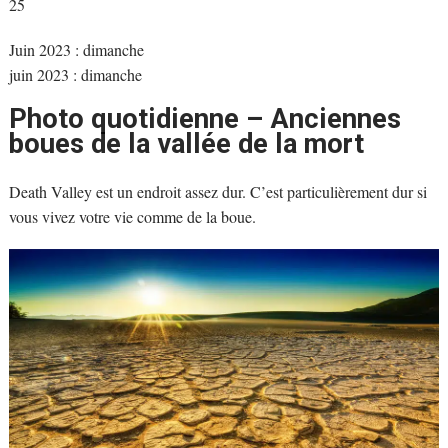
25
Juin 2023 : dimanche
juin 2023 : dimanche
Photo quotidienne – Anciennes
boues de la vallée de la mort
Death Valley est un endroit assez dur. C’est particulièrement dur si
vous vivez votre vie comme de la boue.