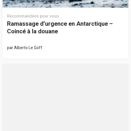
Recommandées pour vous...
Ramassage d’urgence en Antarctique –
Coincé à la douane
par
Alberto Le Goff