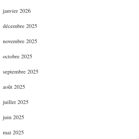
janvier 2026
décembre 2025
novembre 2025
octobre 2025
septembre 2025
août 2025
juillet 2025
juin 2025
mai 2025