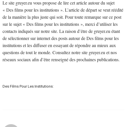
Le site gruyer.eu vous propose de lire cet article autour du sujet
« Des films pour les institutions ». L’article de départ se veut réédité
de la manière la plus juste qui soit. Pour toute remarque sur ce post
sur le sujet « Des films pour les institutions », merci d’utiliser les
contacts indiqués sur notre site. La raison d’être de gruyer.eu étant
de sélectionner sur internet des posts autour de Des films pour les
institutions et les diffuser en essayant de répondre au mieux aux
questions de tout le monde. Consultez notre site gruyer.eu et nos
réseaux sociaux afin d’être renseigné des prochaines publications.
Des Films Pour Les Institutions: