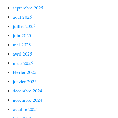
septembre 2025
août 2025
juillet 2025
juin 2025
mai 2025
avril 2025
mars 2025
février 2025
janvier 2025
décembre 2024
novembre 2024
octobre 2024