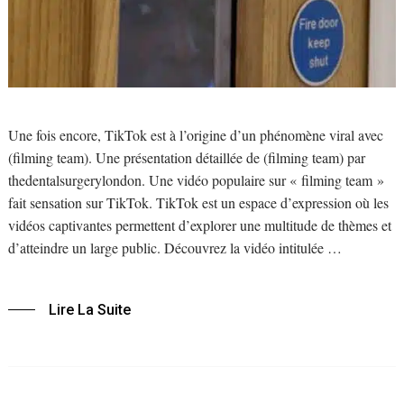
Une fois encore, TikTok est à l’origine d’un phénomène viral avec
(filming team). Une présentation détaillée de (filming team) par
thedentalsurgerylondon. Une vidéo populaire sur « filming team »
fait sensation sur TikTok. TikTok est un espace d’expression où les
vidéos captivantes permettent d’explorer une multitude de thèmes et
d’atteindre un large public. Découvrez la vidéo intitulée …
Lire La Suite