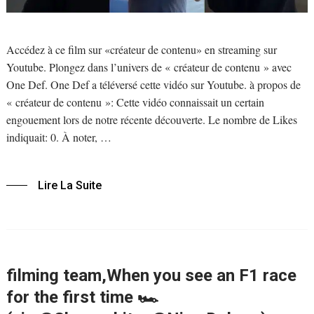
Accédez à ce film sur «créateur de contenu» en streaming sur
Youtube. Plongez dans l’univers de « créateur de contenu » avec
One Def. One Def a téléversé cette vidéo sur Youtube. à propos de
« créateur de contenu »: Cette vidéo connaissait un certain
engouement lors de notre récente découverte. Le nombre de Likes
indiquait: 0. À noter, …
Lire La Suite
filming team,When you see an F1 race
for the first time 🏎