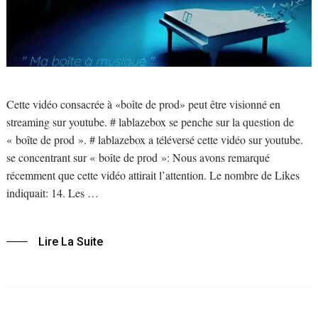
Cette vidéo consacrée à «boîte de prod» peut être visionné en
streaming sur youtube. # lablazebox se penche sur la question de
« boîte de prod ». # lablazebox a téléversé cette vidéo sur youtube.
se concentrant sur « boîte de prod »: Nous avons remarqué
récemment que cette vidéo attirait l’attention. Le nombre de Likes
indiquait: 14. Les …
Lire La Suite