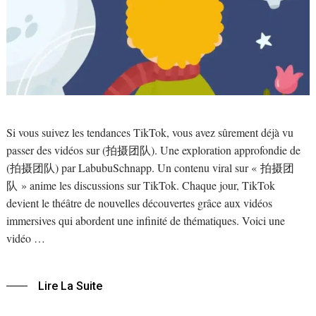
Si vous suivez les tendances TikTok, vous avez sûrement déjà vu
passer des vidéos sur (拍摄团队). Une exploration approfondie de
(拍摄团队) par LabubuSchnapp. Un contenu viral sur « 拍摄团
队 » anime les discussions sur TikTok. Chaque jour, TikTok
devient le théâtre de nouvelles découvertes grâce aux vidéos
immersives qui abordent une infinité de thématiques. Voici une
vidéo …
Lire La Suite