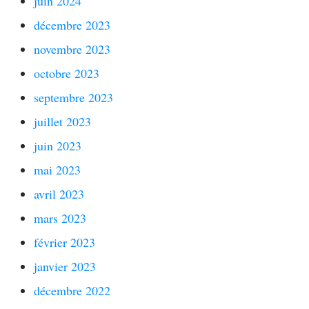
juin 2024
décembre 2023
novembre 2023
octobre 2023
septembre 2023
juillet 2023
juin 2023
mai 2023
avril 2023
mars 2023
février 2023
janvier 2023
décembre 2022