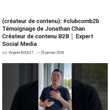
(créateur de contenu): #clubcomb2b
Témoignage de Jonathan Chan
Créateur de contenu B2B │ Expert
Social Media
Virginie BOULET
le
25 janvier 2026
par