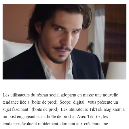
Les utilisateurs du réseau social adoptent en masse une nouvelle
tendance liée à (boîte de prod). Scope_digital_ vous présente un
sujet fascinant : (boîte de prod). Les utilisateurs TikTok réagissent à
un post engageant sur « boîte de prod ». Avec TikTok, les
tendances évoluent rapidement, donnant aux créateurs une