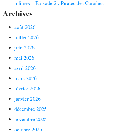
infinies – Épisode 2 : Pirates des Caraïbes
Archives
août 2026
juillet 2026
juin 2026
mai 2026
avril 2026
mars 2026
février 2026
janvier 2026
décembre 2025
novembre 2025
octobre 2025