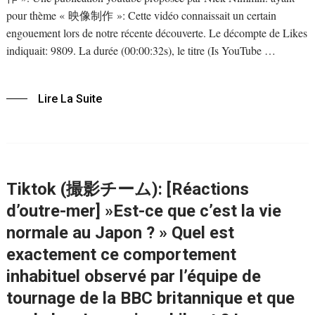
pour thème « 映像制作 »: Cette vidéo connaissait un certain
engouement lors de notre récente découverte. Le décompte de Likes
indiquait: 9809. La durée (00:00:32s), le titre (Is YouTube …
Lire La Suite
Tiktok (撮影チーム): [Réactions
d’outre-mer] »Est-ce que c’est la vie
normale au Japon ? » Quel est
exactement ce comportement
inhabituel observé par l’équipe de
tournage de la BBC britannique et que