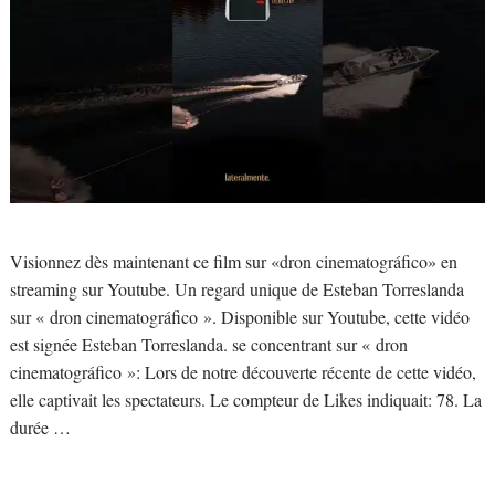
Visionnez dès maintenant ce film sur «dron cinematográfico» en
streaming sur Youtube. Un regard unique de Esteban Torreslanda
sur « dron cinematográfico ». Disponible sur Youtube, cette vidéo
est signée Esteban Torreslanda. se concentrant sur « dron
cinematográfico »: Lors de notre découverte récente de cette vidéo,
elle captivait les spectateurs. Le compteur de Likes indiquait: 78. La
durée …