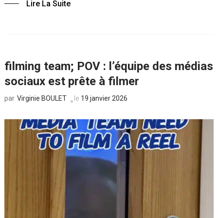
Lire La Suite
filming team; POV : l’équipe des médias
sociaux est prête à filmer
Virginie BOULET
le
19 janvier 2026
par