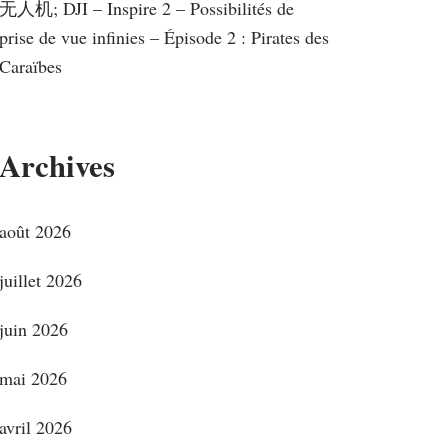
无人机; DJI – Inspire 2 – Possibilités de
prise de vue infinies – Épisode 2 : Pirates des
Caraïbes
Archives
août 2026
juillet 2026
juin 2026
mai 2026
avril 2026