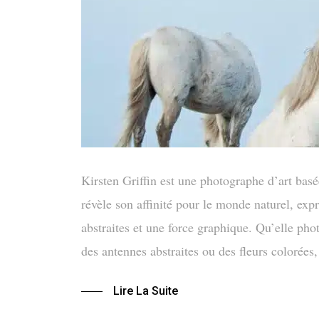
Kirsten Griffin est une photographe d’art ba
révèle son affinité pour le monde naturel, exp
abstraites et une force graphique. Qu’elle pho
des antennes abstraites ou des fleurs colorée
Lire La Suite