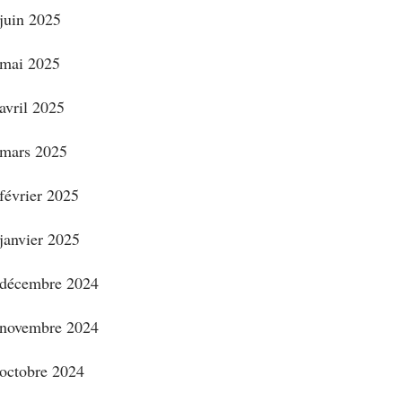
juin 2025
mai 2025
avril 2025
mars 2025
février 2025
janvier 2025
décembre 2024
novembre 2024
octobre 2024