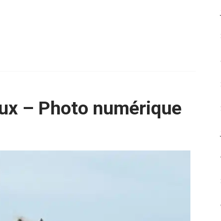
ux – Photo numérique