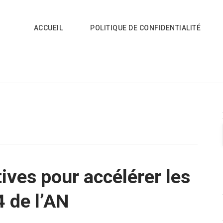
ACCUEIL
POLITIQUE DE CONFIDENTIALITÉ
atives pour accélérer les
4 de l’AN