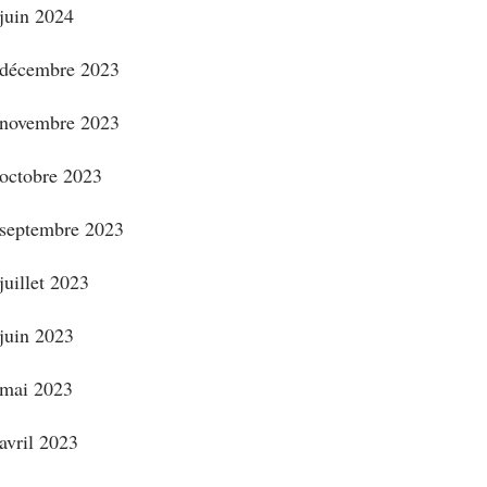
juin 2024
décembre 2023
novembre 2023
octobre 2023
septembre 2023
juillet 2023
juin 2023
mai 2023
avril 2023