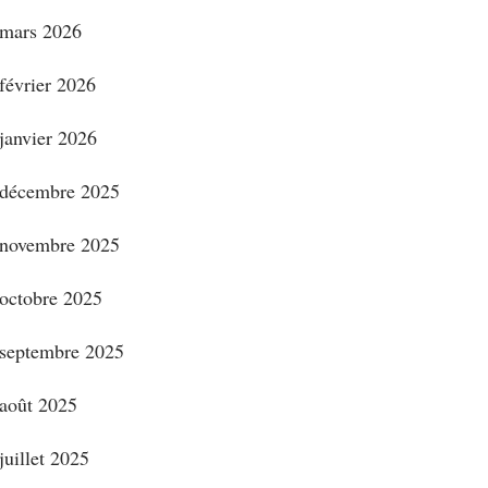
mars 2026
février 2026
janvier 2026
décembre 2025
novembre 2025
octobre 2025
septembre 2025
août 2025
juillet 2025