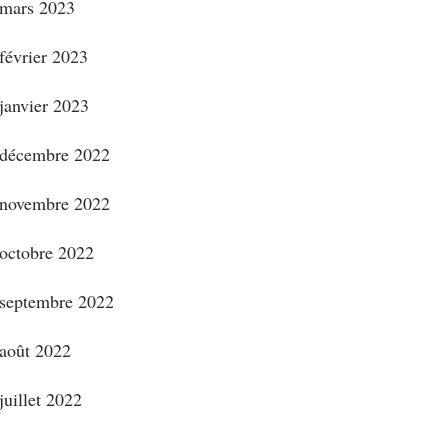
mars 2023
février 2023
janvier 2023
décembre 2022
novembre 2022
octobre 2022
septembre 2022
août 2022
juillet 2022