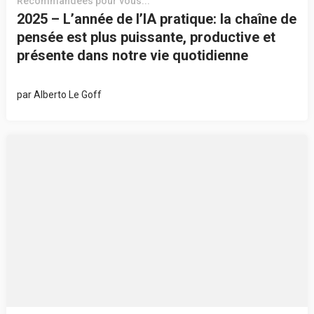
Recommandées pour vous...
2025 – L’année de l’IA pratique: la chaîne de
pensée est plus puissante, productive et
présente dans notre vie quotidienne
par
Alberto Le Goff