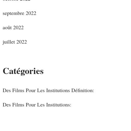
septembre 2022
août 2022
juillet 2022
Catégories
Des Films Pour Les Institutions Définition:
Des Films Pour Les Institutions: