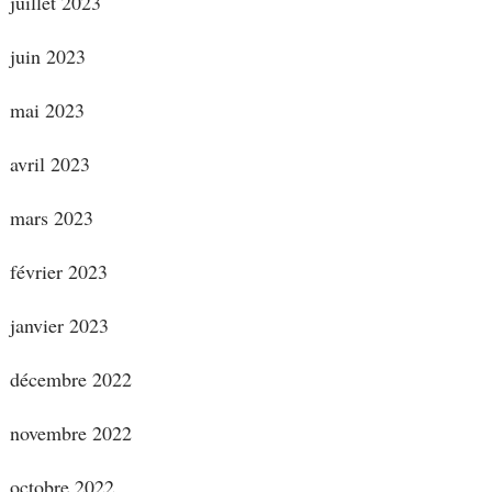
juillet 2023
juin 2023
mai 2023
avril 2023
mars 2023
février 2023
janvier 2023
décembre 2022
novembre 2022
octobre 2022