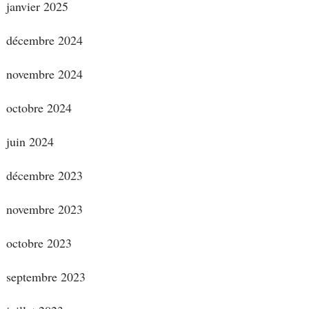
janvier 2025
décembre 2024
novembre 2024
octobre 2024
juin 2024
décembre 2023
novembre 2023
octobre 2023
septembre 2023