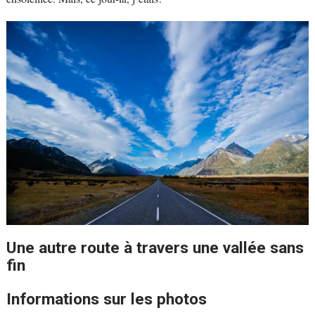
Une autre route à travers une vallée sans
fin
Informations sur les photos