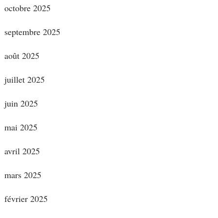
octobre 2025
septembre 2025
août 2025
juillet 2025
juin 2025
mai 2025
avril 2025
mars 2025
février 2025