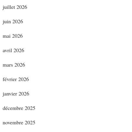
juillet 2026
juin 2026
mai 2026
avril 2026
mars 2026
février 2026
janvier 2026
décembre 2025
novembre 2025