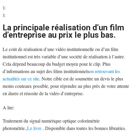
);
);
La principale réalisation d’un film
d’entreprise au prix le plus bas.
Le coût de réalisation d’une vidéo institutionnelle ou d’un film
institutionnel est très variable d’une société de réalisation à l’autre.
Cela dépend beaucoup du budget moyen pour le clip. Plus
d’informations au sujet des films institutionnels
en retrouvant les
actualités sur ce site
. Notre cible est de soumettre un devis le plus
moins couteaux possible, pour répondre au plus près de votre attente
en durée et réussite de la vidéo d’entreprise.
A lire:
Traitement du signal numérique optique colorimétrie
photométrie.,
Le livre
. Disponible dans toutes les bonnes librairies.