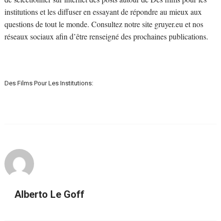
institutions et les diffuser en essayant de répondre au mieux aux
questions de tout le monde. Consultez notre site gruyer.eu et nos
réseaux sociaux afin d’être renseigné des prochaines publications.
Des Films Pour Les Institutions:
Alberto Le Goff