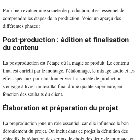
Pour bien évaluer une société de production, il est essentiel de
comprendre les étapes de la production. Voici un aperçu des
différentes phases :
Post-production : édition et finalisation
du contenu
La postproduction est l’étape où la magie se produit. Le contenu
final est enrichi par le montage, l’étalonnage, le mixage audio et les
effets spéciaux pour lui donner vie. La société de production
s’engage à livrer un résultat final d’une qualité supérieure, en
fonction des souhaits du client.
Élaboration et préparation du projet
La préproduction joue un rôle essentiel, car elle influence le bon
déroulement du projet. On inclut dans ce projet la définition des
objectifs, la rédaction des scripts, le choix des lieux de tournage, et