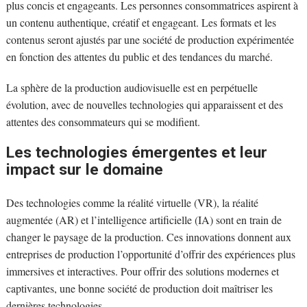
plus concis et engageants. Les personnes consommatrices aspirent à
un contenu authentique, créatif et engageant. Les formats et les
contenus seront ajustés par une société de production expérimentée
en fonction des attentes du public et des tendances du marché.
La sphère de la production audiovisuelle est en perpétuelle
évolution, avec de nouvelles technologies qui apparaissent et des
attentes des consommateurs qui se modifient.
Les technologies émergentes et leur
impact sur le domaine
Des technologies comme la réalité virtuelle (VR), la réalité
augmentée (AR) et l’intelligence artificielle (IA) sont en train de
changer le paysage de la production. Ces innovations donnent aux
entreprises de production l’opportunité d’offrir des expériences plus
immersives et interactives. Pour offrir des solutions modernes et
captivantes, une bonne société de production doit maîtriser les
dernières technologies.