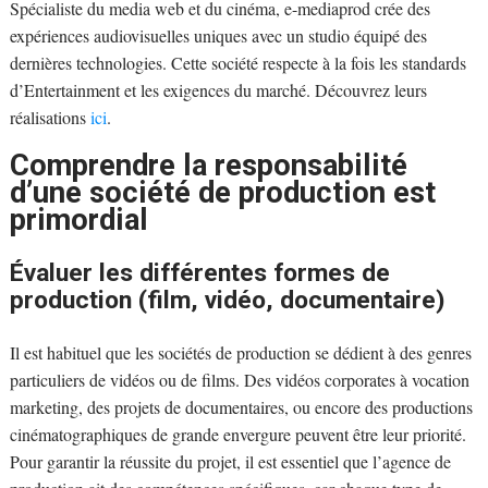
Spécialiste du media web et du cinéma, e-mediaprod crée des
expériences audiovisuelles uniques avec un studio équipé des
dernières technologies. Cette société respecte à la fois les standards
d’Entertainment et les exigences du marché. Découvrez leurs
réalisations
ici
.
Comprendre la responsabilité
d’une société de production est
primordial
Évaluer les différentes formes de
production (film, vidéo, documentaire)
Il est habituel que les sociétés de production se dédient à des genres
particuliers de vidéos ou de films. Des vidéos corporates à vocation
marketing, des projets de documentaires, ou encore des productions
cinématographiques de grande envergure peuvent être leur priorité.
Pour garantir la réussite du projet, il est essentiel que l’agence de