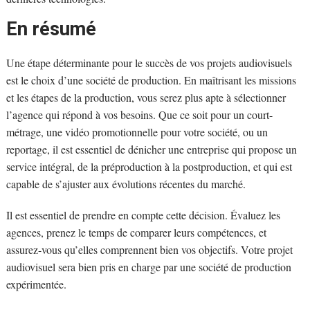
En résumé
Une étape déterminante pour le succès de vos projets audiovisuels
est le choix d’une société de production. En maîtrisant les missions
et les étapes de la production, vous serez plus apte à sélectionner
l’agence qui répond à vos besoins. Que ce soit pour un court-
métrage, une vidéo promotionnelle pour votre société, ou un
reportage, il est essentiel de dénicher une entreprise qui propose un
service intégral, de la préproduction à la postproduction, et qui est
capable de s’ajuster aux évolutions récentes du marché.
Il est essentiel de prendre en compte cette décision. Évaluez les
agences, prenez le temps de comparer leurs compétences, et
assurez-vous qu’elles comprennent bien vos objectifs. Votre projet
audiovisuel sera bien pris en charge par une société de production
expérimentée.