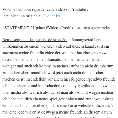
Voici le lien pour regarder cette vidéo sur Youtube :
la publication originale:
Cliquer ici
#STATEMENT #Update #Video #Produktionsfirma #gegründet
Retranscription des paroles de la vidéo:
bräunungsgrad herzlich
willkommen zu einem weiteren video auf diesem kanal es ist ein
statement meine freundin chloe der youtuber hat eine seiner zwei
davon bei manchen leuten dramatischen bei manchen leuten
weniger und auch ich komme in meiner laufbahn nicht drumherum
zu machen aber freundlich wird jetzt auch nicht dramatischer
machen es ist im endeffekt vor allem hier folgende irgendwo freunde
ich habe einen grund in production company gegründet und zwar
über media also war ich also denkt man also so und wegen medien
ich habe natürlich ein neues spiel geschnitten und zur abwechslung
einmal auch mal mir überlegt dass eine kurve website einfach auch
mal eine idee wie er ist deswegen meine freunde an diesem datum