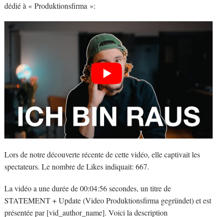
dédié à « Produktionsfirma »:
Lors de notre découverte récente de cette vidéo, elle captivait les
spectateurs. Le nombre de Likes indiquait: 667.
La vidéo a une durée de 00:04:56 secondes, un titre de
STATEMENT + Update (Video Produktionsfirma gegründet) et est
présentée par [vid_author_name]. Voici la description