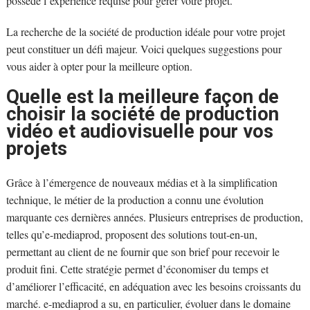
possède l’expérience requise pour gérer votre projet.
La recherche de la société de production idéale pour votre projet
peut constituer un défi majeur. Voici quelques suggestions pour
vous aider à opter pour la meilleure option.
Quelle est la meilleure façon de
choisir la société de production
vidéo et audiovisuelle pour vos
projets
Grâce à l’émergence de nouveaux médias et à la simplification
technique, le métier de la production a connu une évolution
marquante ces dernières années. Plusieurs entreprises de production,
telles qu’e-mediaprod, proposent des solutions tout-en-un,
permettant au client de ne fournir que son brief pour recevoir le
produit fini. Cette stratégie permet d’économiser du temps et
d’améliorer l’efficacité, en adéquation avec les besoins croissants du
marché. e-mediaprod a su, en particulier, évoluer dans le domaine