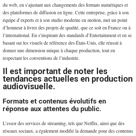
du web, en s’ajustant aux changements des formats numériques et
des plateformes de diffusion en ligne. Cette entreprise, grâce à son
équipe d’experts et à son studio moderne en motion, met un point
d’honneur à livrer des projets de qualité, que ce soit en France ou à
l’international. En s’inspirant des standards d’Entertainment et en se
basant sur les visuels de référence des États-Unis, elle réussit à
donner une dimension unique à chaque production, tout en
respectant les conventions de l’industrie.
Il est important de noter les
tendances actuelles en production
audiovisuelle.
Formats et contenus évolutifs en
réponse aux attentes du public.
L’essor des services de streaming, tels que Netflix, ainsi que des
réseaux sociaux, a également modifié la demande pour des contenus