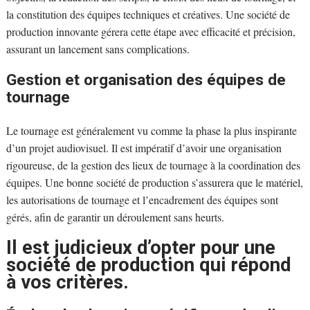
la constitution des équipes techniques et créatives. Une société de
production innovante gérera cette étape avec efficacité et précision,
assurant un lancement sans complications.
Gestion et organisation des équipes de
tournage
Le tournage est généralement vu comme la phase la plus inspirante
d’un projet audiovisuel. Il est impératif d’avoir une organisation
rigoureuse, de la gestion des lieux de tournage à la coordination des
équipes. Une bonne société de production s’assurera que le matériel,
les autorisations de tournage et l’encadrement des équipes sont
gérés, afin de garantir un déroulement sans heurts.
Il est judicieux d’opter pour une
société de production qui répond
à vos critères.