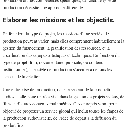
production ait des compétences spécifiques, car chaque type de
production nécessite une approche différente.
Élaborer les missions et les objectifs.
En fonction du type de projet, les missions d’une société de
production peuvent varier, mais elles comprennent habituellement la
gestion du financement, la planification des ressources, et la
coordination des équipes artistiques et techniques. En fonction du
type de projet (film, documentaire, publicité, ou contenu
institutionnel), la société de production s’occupera de tous les
aspects de la création.
Une entreprise de production, dans le secteur de la production
audiovisuelle, joue un rôle vital dans la gestion de projets vidéos, de
films et d’autres contenus multimédias. Ces entreprises ont pour
objectif de proposer un service global qui inclut toutes les étapes de
la production audiovisuelle, de l’idée de départ à la diffusion du
produit final.