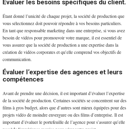
Évaluer les besoins spécifiques du client.
Étant donné l’unicité de chaque projet, la société de production que
vous sélectionnez doit pouvoir répondre à vos besoins particuliers.
En tant que responsable marketing dans une entreprise, si vous avez
besoin de vidéos pour promouvoir votre marque, il est essentiel de
vous assurer que la société de production a une expertise dans la
création de vidéos corporates et qu’elle comprend vos objectifs de
communication.
Évaluer l’expertise des agences et leurs
compétences
Avant de prendre une décision, il est important d’évaluer l’expertise
de la société de production. Certaines sociétés se concentrent sur des
films à gros budget, alors que d’autres sont mieux équipées pour des
projets vidéo de moindre envergure ou des films d’entreprise. Il est
important d’évaluer le portefeuille de l’agence pour s’assurer qu’elle