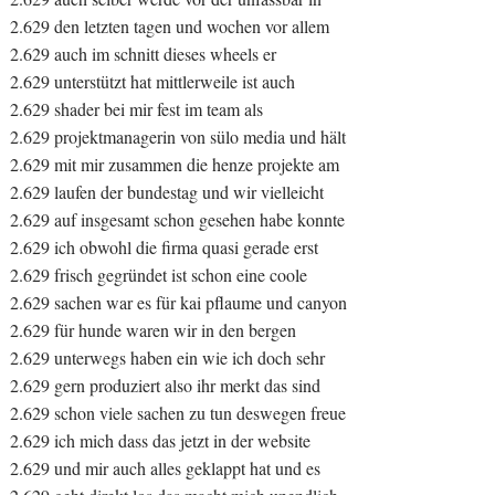
2.629 den letzten tagen und wochen vor allem
2.629 auch im schnitt dieses wheels er
2.629 unterstützt hat mittlerweile ist auch
2.629 shader bei mir fest im team als
2.629 projektmanagerin von sülo media und hält
2.629 mit mir zusammen die henze projekte am
2.629 laufen der bundestag und wir vielleicht
2.629 auf insgesamt schon gesehen habe konnte
2.629 ich obwohl die firma quasi gerade erst
2.629 frisch gegründet ist schon eine coole
2.629 sachen war es für kai pflaume und canyon
2.629 für hunde waren wir in den bergen
2.629 unterwegs haben ein wie ich doch sehr
2.629 gern produziert also ihr merkt das sind
2.629 schon viele sachen zu tun deswegen freue
2.629 ich mich dass das jetzt in der website
2.629 und mir auch alles geklappt hat und es