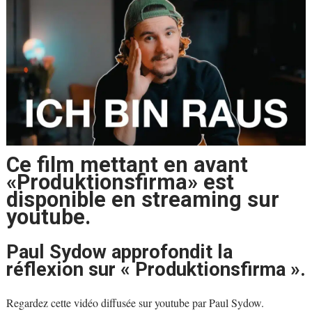
Ce film mettant en avant
«Produktionsfirma» est
disponible en streaming sur
youtube.
Paul Sydow approfondit la
réflexion sur « Produktionsfirma ».
Regardez cette vidéo diffusée sur youtube par Paul Sydow.