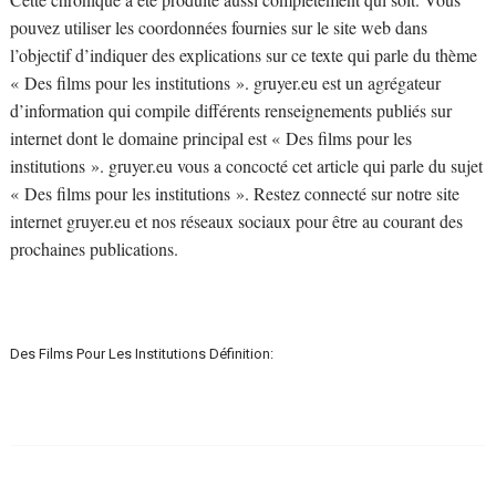
pouvez utiliser les coordonnées fournies sur le site web dans
l’objectif d’indiquer des explications sur ce texte qui parle du thème
« Des films pour les institutions ». gruyer.eu est un agrégateur
d’information qui compile différents renseignements publiés sur
internet dont le domaine principal est « Des films pour les
institutions ». gruyer.eu vous a concocté cet article qui parle du sujet
« Des films pour les institutions ». Restez connecté sur notre site
internet gruyer.eu et nos réseaux sociaux pour être au courant des
prochaines publications.
Des Films Pour Les Institutions Définition: