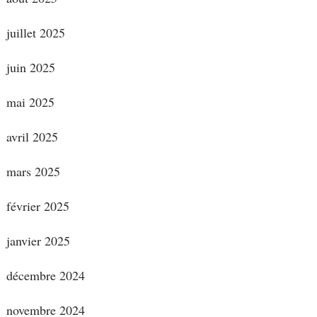
juillet 2025
juin 2025
mai 2025
avril 2025
mars 2025
février 2025
janvier 2025
décembre 2024
novembre 2024