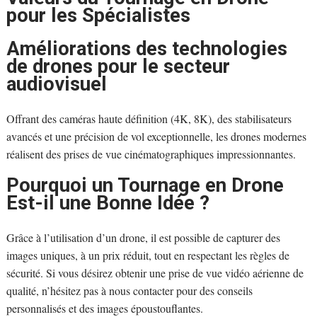
pour les Spécialistes
Améliorations des technologies
de drones pour le secteur
audiovisuel
Offrant des caméras haute définition (4K, 8K), des stabilisateurs
avancés et une précision de vol exceptionnelle, les drones modernes
réalisent des prises de vue cinématographiques impressionnantes.
Pourquoi un Tournage en Drone
Est-il une Bonne Idée ?
Grâce à l’utilisation d’un drone, il est possible de capturer des
images uniques, à un prix réduit, tout en respectant les règles de
sécurité. Si vous désirez obtenir une prise de vue vidéo aérienne de
qualité, n’hésitez pas à nous contacter pour des conseils
personnalisés et des images époustouflantes.