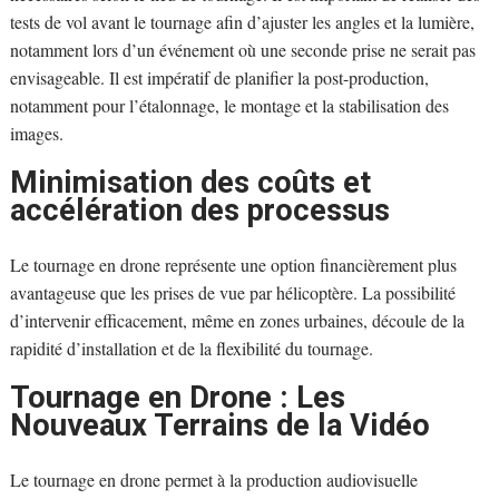
tests de vol avant le tournage afin d’ajuster les angles et la lumière,
notamment lors d’un événement où une seconde prise ne serait pas
envisageable. Il est impératif de planifier la post-production,
notamment pour l’étalonnage, le montage et la stabilisation des
images.
Minimisation des coûts et
accélération des processus
Le tournage en drone représente une option financièrement plus
avantageuse que les prises de vue par hélicoptère. La possibilité
d’intervenir efficacement, même en zones urbaines, découle de la
rapidité d’installation et de la flexibilité du tournage.
Tournage en Drone : Les
Nouveaux Terrains de la Vidéo
Le tournage en drone permet à la production audiovisuelle