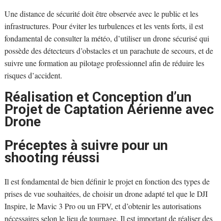
Une distance de sécurité doit être observée avec le public et les
infrastructures. Pour éviter les turbulences et les vents forts, il est
fondamental de consulter la météo, d’utiliser un drone sécurisé qui
possède des détecteurs d’obstacles et un parachute de secours, et de
suivre une formation au pilotage professionnel afin de réduire les
risques d’accident.
Réalisation et Conception d’un
Projet de Captation Aérienne avec
Drone
Préceptes à suivre pour un
shooting réussi
Il est fondamental de bien définir le projet en fonction des types de
prises de vue souhaitées, de choisir un drone adapté tel que le DJI
Inspire, le Mavic 3 Pro ou un FPV, et d’obtenir les autorisations
nécessaires selon le lieu de tournage. Il est important de réaliser des