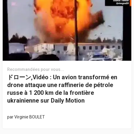
Recommandées pour vous...
ドローン,Vidéo : Un avion transformé en
drone attaque une raffinerie de pétrole
russe à 1 200 km de la frontière
ukrainienne sur Daily Motion
par
Virginie BOULET