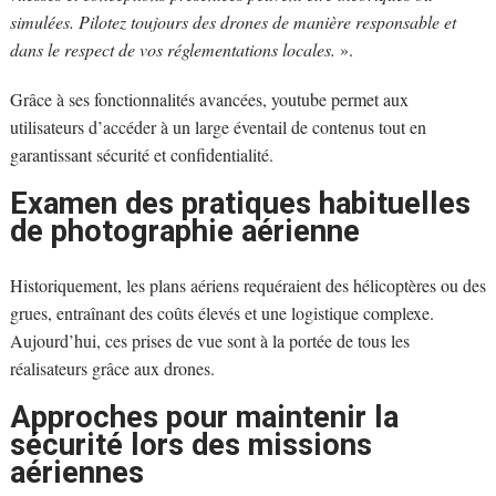
simulées. Pilotez toujours des drones de manière responsable et
dans le respect de vos réglementations locales.
».
Grâce à ses fonctionnalités avancées, youtube permet aux
utilisateurs d’accéder à un large éventail de contenus tout en
garantissant sécurité et confidentialité.
Examen des pratiques habituelles
de photographie aérienne
Historiquement, les plans aériens requéraient des hélicoptères ou des
grues, entraînant des coûts élevés et une logistique complexe.
Aujourd’hui, ces prises de vue sont à la portée de tous les
réalisateurs grâce aux drones.
Approches pour maintenir la
sécurité lors des missions
aériennes