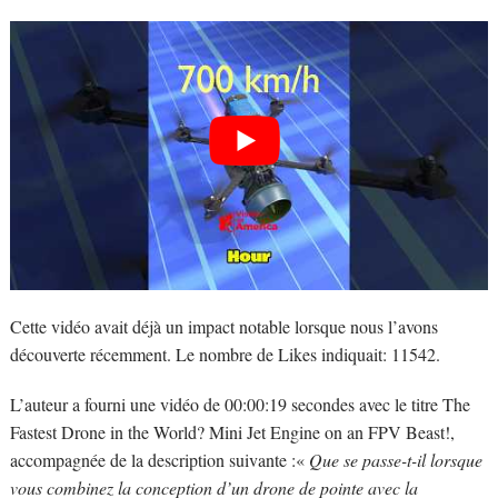
Cette vidéo avait déjà un impact notable lorsque nous l’avons
découverte récemment. Le nombre de Likes indiquait: 11542.
L’auteur a fourni une vidéo de 00:00:19 secondes avec le titre The
Fastest Drone in the World? Mini Jet Engine on an FPV Beast!,
accompagnée de la description suivante :«
Que se passe-t-il lorsque
vous combinez la conception d’un drone de pointe avec la