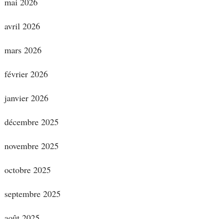
mai 2026
avril 2026
mars 2026
février 2026
janvier 2026
décembre 2025
novembre 2025
octobre 2025
septembre 2025
août 2025