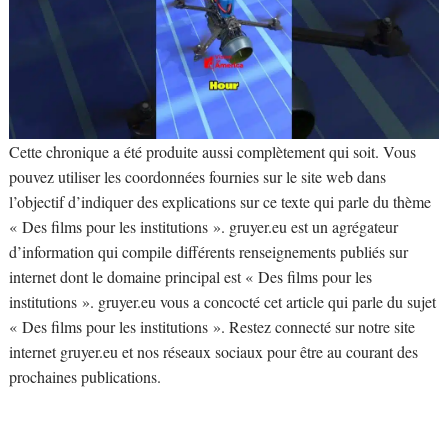
Cette chronique a été produite aussi complètement qui soit. Vous
pouvez utiliser les coordonnées fournies sur le site web dans
l’objectif d’indiquer des explications sur ce texte qui parle du thème
« Des films pour les institutions ». gruyer.eu est un agrégateur
d’information qui compile différents renseignements publiés sur
internet dont le domaine principal est « Des films pour les
institutions ». gruyer.eu vous a concocté cet article qui parle du sujet
« Des films pour les institutions ». Restez connecté sur notre site
internet gruyer.eu et nos réseaux sociaux pour être au courant des
prochaines publications.