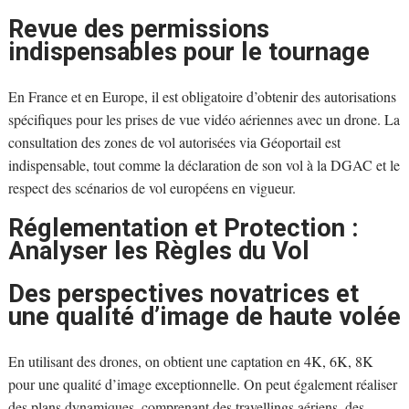
Revue des permissions
indispensables pour le tournage
En France et en Europe, il est obligatoire d’obtenir des autorisations
spécifiques pour les prises de vue vidéo aériennes avec un drone. La
consultation des zones de vol autorisées via Géoportail est
indispensable, tout comme la déclaration de son vol à la DGAC et le
respect des scénarios de vol européens en vigueur.
Réglementation et Protection :
Analyser les Règles du Vol
Des perspectives novatrices et
une qualité d’image de haute volée
En utilisant des drones, on obtient une captation en 4K, 6K, 8K
pour une qualité d’image exceptionnelle. On peut également réaliser
des plans dynamiques, comprenant des travellings aériens, des