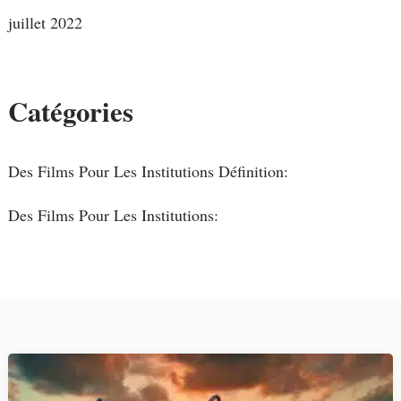
juillet 2022
Catégories
Des Films Pour Les Institutions Définition:
Des Films Pour Les Institutions: