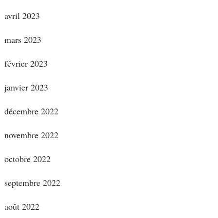
avril 2023
mars 2023
février 2023
janvier 2023
décembre 2022
novembre 2022
octobre 2022
septembre 2022
août 2022