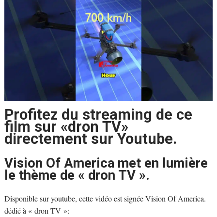
Profitez du streaming de ce
film sur «dron TV»
directement sur Youtube.
Vision Of America met en lumière
le thème de « dron TV ».
Disponible sur youtube, cette vidéo est signée Vision Of America.
dédié à « dron TV »: