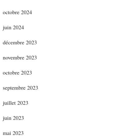
octobre 2024
juin 2024
décembre 2023
novembre 2023
octobre 2023
septembre 2023
juillet 2023
juin 2023
mai 2023