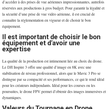
d’accéder à des prises de vue aériennes impressionnantes, autrefois
réservées aux productions à gros budget. Pour garantir la légalité et
la sécurité d’une prise de vue vidéo aérienne, il est crucial de
connaître la réglementation en vigueur et de choisir le bon
équipement.
Il est important de choisir le bon
équipement et d’avoir une
expertise
La qualité de la production est intimement liée au choix du drone.
Le DJI Inspire 3 offre une qualité d’image en 8K avec une
stabilisation de niveau professionnel, alors que le Mavic 3 Pro se
distingue par sa compacité et ses performances, ce qui le rend idéal
pour les créateurs indépendants. Idéal pour les courses ou les
poursuites, le drone FPV permet d’obtenir des images immersives et
dynamiques.
Valeurs du Tournage en Drone