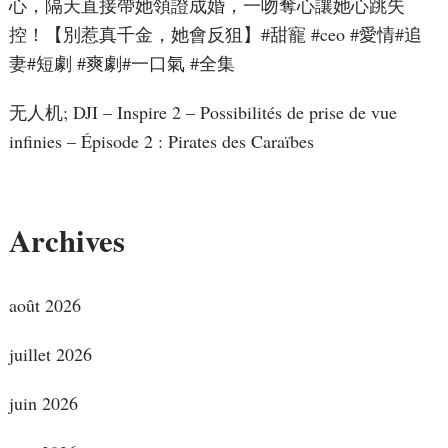
心，隔天直接帶她領證成婚，一吻奪心讓她心跳失
控！【別惹真千金，她會反狙】#甜寵 #ceo #愛情#追
妻#短劇 #爽劇#一口氣 #全集
无人机; DJI – Inspire 2 – Possibilités de prise de vue
infinies – Épisode 2 : Pirates des Caraïbes
Archives
août 2026
juillet 2026
juin 2026