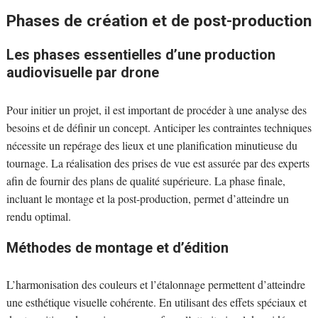
Phases de création et de post-production
Les phases essentielles d’une production
audiovisuelle par drone
Pour initier un projet, il est important de procéder à une analyse des
besoins et de définir un concept. Anticiper les contraintes techniques
nécessite un repérage des lieux et une planification minutieuse du
tournage. La réalisation des prises de vue est assurée par des experts
afin de fournir des plans de qualité supérieure. La phase finale,
incluant le montage et la post-production, permet d’atteindre un
rendu optimal.
Méthodes de montage et d’édition
L’harmonisation des couleurs et l’étalonnage permettent d’atteindre
une esthétique visuelle cohérente. En utilisant des effets spéciaux et