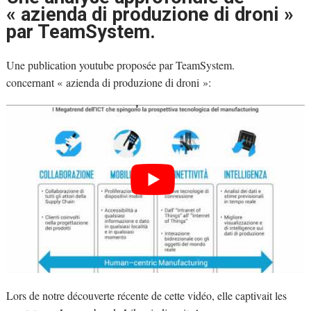
« azienda di produzione di droni »
par TeamSystem.
Une publication youtube proposée par TeamSystem.
concernant « azienda di produzione di droni »:
Lors de notre découverte récente de cette vidéo, elle captivait les