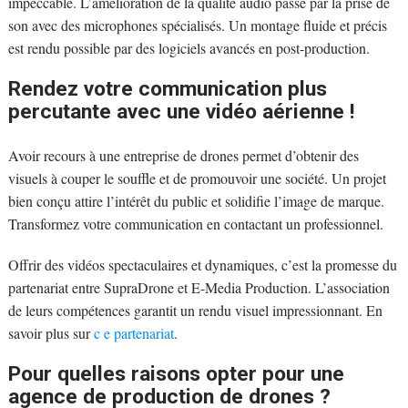
impeccable. L’amélioration de la qualité audio passe par la prise de
son avec des microphones spécialisés. Un montage fluide et précis
est rendu possible par des logiciels avancés en post-production.
Rendez votre communication plus
percutante avec une vidéo aérienne !
Avoir recours à une entreprise de drones permet d’obtenir des
visuels à couper le souffle et de promouvoir une société. Un projet
bien conçu attire l’intérêt du public et solidifie l’image de marque.
Transformez votre communication en contactant un professionnel.
Offrir des vidéos spectaculaires et dynamiques, c’est la promesse du
partenariat entre SupraDrone et E-Media Production. L’association
de leurs compétences garantit un rendu visuel impressionnant. En
savoir plus sur
c e partenariat
.
Pour quelles raisons opter pour une
agence de production de drones ?