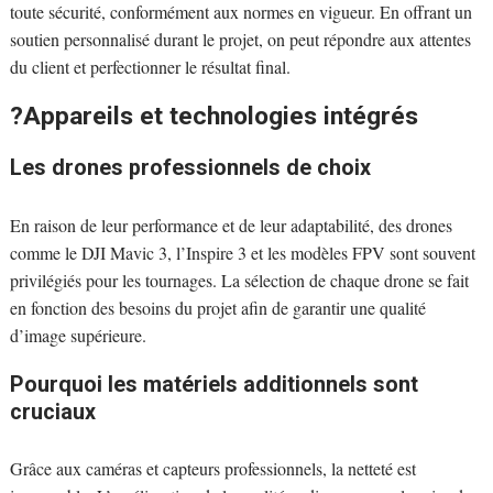
toute sécurité, conformément aux normes en vigueur. En offrant un
soutien personnalisé durant le projet, on peut répondre aux attentes
du client et perfectionner le résultat final.
?Appareils et technologies intégrés
Les drones professionnels de choix
En raison de leur performance et de leur adaptabilité, des drones
comme le DJI Mavic 3, l’Inspire 3 et les modèles FPV sont souvent
privilégiés pour les tournages. La sélection de chaque drone se fait
en fonction des besoins du projet afin de garantir une qualité
d’image supérieure.
Pourquoi les matériels additionnels sont
cruciaux
Grâce aux caméras et capteurs professionnels, la netteté est