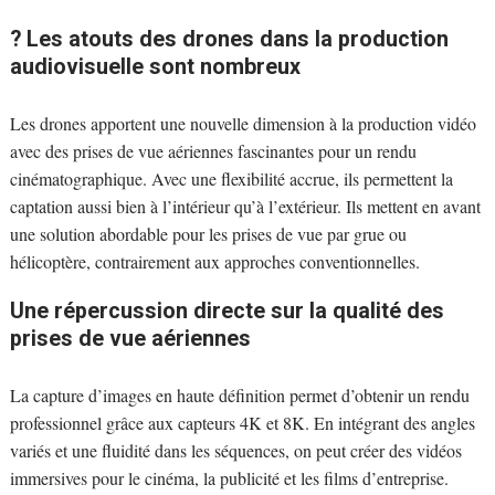
? Les atouts des drones dans la production
audiovisuelle sont nombreux
Les drones apportent une nouvelle dimension à la production vidéo
avec des prises de vue aériennes fascinantes pour un rendu
cinématographique. Avec une flexibilité accrue, ils permettent la
captation aussi bien à l’intérieur qu’à l’extérieur. Ils mettent en avant
une solution abordable pour les prises de vue par grue ou
hélicoptère, contrairement aux approches conventionnelles.
Une répercussion directe sur la qualité des
prises de vue aériennes
La capture d’images en haute définition permet d’obtenir un rendu
professionnel grâce aux capteurs 4K et 8K. En intégrant des angles
variés et une fluidité dans les séquences, on peut créer des vidéos
immersives pour le cinéma, la publicité et les films d’entreprise.