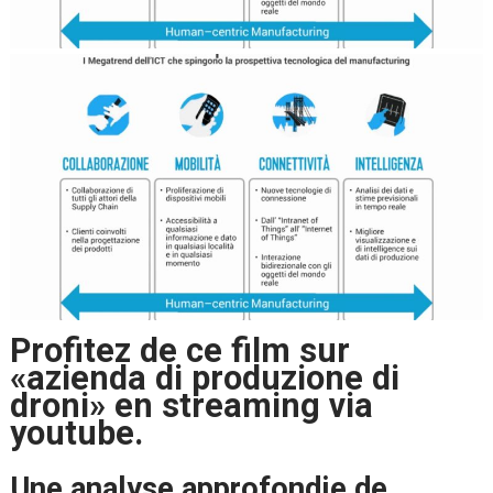
Profitez de ce film sur
«azienda di produzione di
droni» en streaming via
youtube.
Une analyse approfondie de