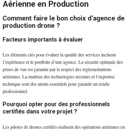
Aérienne en Production
Comment faire le bon choix d’agence de
production drone ?
Facteurs importants à évaluer
Les éléments clés pour évaluer la qualité des services incluent
l’expérience et le portfolio d’une agence. La sécurité optimale des
prises de vue est garantie par le respect des réglementations
aériennes. La maîtrise des technologies récentes et l’expertise
technique sont des atouts essentiels pour garantir un rendu
professionnel.
Pourquoi opter pour des professionnels
certifiés dans votre projet ?
Les pilotes de drones certifiés réalisent des opérations aériennes en