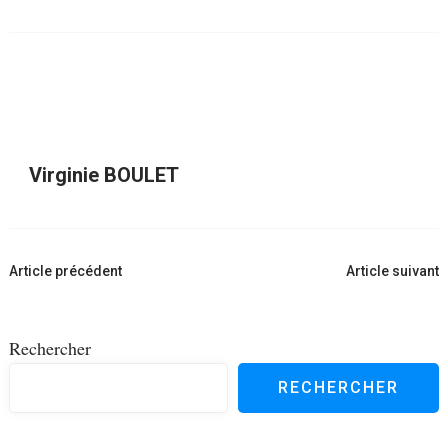
Virginie BOULET
Navigation
Article précédent
Article suivant
d'article
Rechercher
RECHERCHER