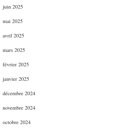
juin 2025
mai 2025
avril 2025
mars 2025
février 2025
janvier 2025
décembre 2024
novembre 2024
octobre 2024