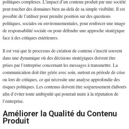
politiques complexes. L’impact d’un contenu produit par une société
peut toucher des domaines bien au-delà de sa simple visibilité. Il est
possible de l’utiliser pour prendre position sur des questions
politiques, sociales ou environnementales, pour renforcer une image
de responsabilité sociale ou pour défendre une approche stratégique
face à des critiques extérieures.
Il est vrai que le processus de création de contenu s’inscrit souvent
dans une dynamique où des décisions stratégiques doivent être
prises par l’entreprise concernant les messages à transmettre. La
communication doit être gérée avec soin, surtout en période de crise
ou lors de critiques, ce qui nécessite une analyse approfondie des
risques politiques. Les contenus doivent être soigneusement élaborés
afin d’éviter toute ambiguïté qui pourrait nuire à la réputation de
l’entreprise.
Améliorer la Qualité du Contenu
Produit