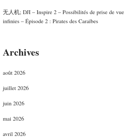
无人机; DJI – Inspire 2 – Possibilités de prise de vue
infinies – Épisode 2 : Pirates des Caraïbes
Archives
août 2026
juillet 2026
juin 2026
mai 2026
avril 2026