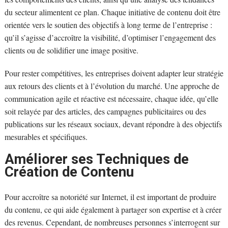
du secteur alimentent ce plan. Chaque initiative de contenu doit être
orientée vers le soutien des objectifs à long terme de l’entreprise :
qu’il s’agisse d’accroître la visibilité, d’optimiser l’engagement des
clients ou de solidifier une image positive.
Pour rester compétitives, les entreprises doivent adapter leur stratégie
aux retours des clients et à l’évolution du marché. Une approche de
communication agile et réactive est nécessaire, chaque idée, qu’elle
soit relayée par des articles, des campagnes publicitaires ou des
publications sur les réseaux sociaux, devant répondre à des objectifs
mesurables et spécifiques.
Améliorer ses Techniques de
Création de Contenu
Pour accroître sa notoriété sur Internet, il est important de produire
du contenu, ce qui aide également à partager son expertise et à créer
des revenus. Cependant, de nombreuses personnes s’interrogent sur