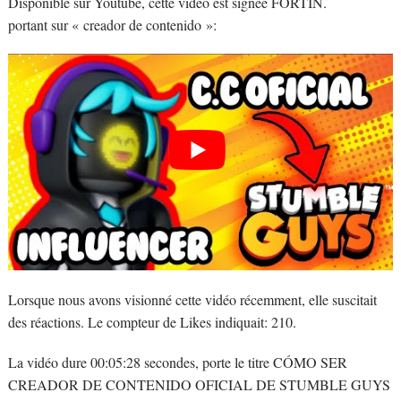
Disponible sur Youtube, cette vidéo est signée FORTIN.
portant sur « creador de contenido »:
Lorsque nous avons visionné cette vidéo récemment, elle suscitait
des réactions. Le compteur de Likes indiquait: 210.
La vidéo dure 00:05:28 secondes, porte le titre CÓMO SER
CREADOR DE CONTENIDO OFICIAL DE STUMBLE GUYS