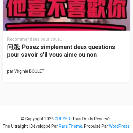
Recommandées pour vous...
问题; Posez simplement deux questions
pour savoir s’il vous aime ou non
par
Virginie BOULET
© Copyright 2026
GRUYER
. Tous Droits Réservés.
The Ultralight | Développé Par
Rara Theme
. Propulsé Par
WordPress
.