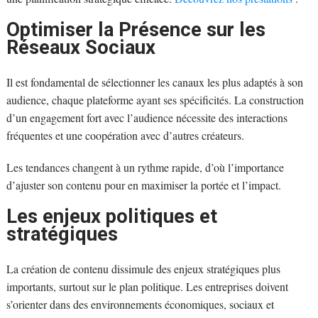
Optimiser la Présence sur les
Réseaux Sociaux
Il est fondamental de sélectionner les canaux les plus adaptés à son
audience, chaque plateforme ayant ses spécificités. La construction
d’un engagement fort avec l’audience nécessite des interactions
fréquentes et une coopération avec d’autres créateurs.
Les tendances changent à un rythme rapide, d’où l’importance
d’ajuster son contenu pour en maximiser la portée et l’impact.
Les enjeux politiques et
stratégiques
La création de contenu dissimule des enjeux stratégiques plus
importants, surtout sur le plan politique. Les entreprises doivent
s’orienter dans des environnements économiques, sociaux et