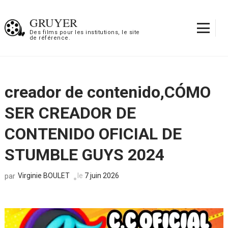
Aller
au
GRUYER
contenu
Des films pour les institutions, le site
de référence.
(Pressez
Entrée)
creador de contenido,CÓMO
SER CREADOR DE
CONTENIDO OFICIAL DE
STUMBLE GUYS 2024
Virginie BOULET
le
7 juin 2026
par