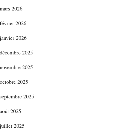
mars 2026
février 2026
janvier 2026
décembre 2025
novembre 2025
octobre 2025
septembre 2025
août 2025
juillet 2025