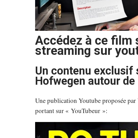
Accédez à ce film
streaming sur you
Un contenu exclusif 
Hofwegen autour de 
Une publication Youtube proposée par
portant sur « YouTubeur »: