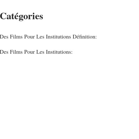
Catégories
Des Films Pour Les Institutions Définition:
Des Films Pour Les Institutions: