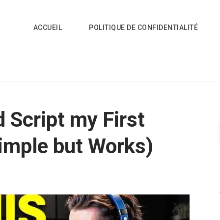
ACCUEIL
POLITIQUE DE CONFIDENTIALITÉ
 Script my First
imple but Works)