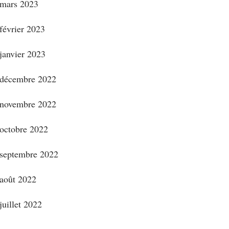
mars 2023
février 2023
janvier 2023
décembre 2022
novembre 2022
octobre 2022
septembre 2022
août 2022
juillet 2022