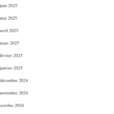
juin 2025
mai 2025
avril 2025
mars 2025
février 2025
janvier 2025
décembre 2024
novembre 2024
octobre 2024