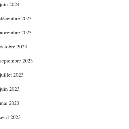
juin 2024
décembre 2023
novembre 2023
octobre 2023
septembre 2023
juillet 2023
juin 2023
mai 2023
avril 2023