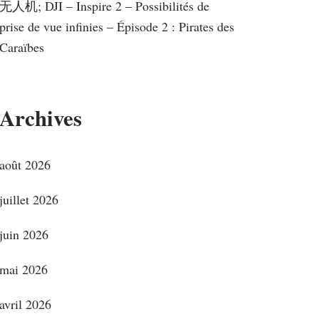
无人机; DJI – Inspire 2 – Possibilités de
prise de vue infinies – Épisode 2 : Pirates des
Caraïbes
Archives
août 2026
juillet 2026
juin 2026
mai 2026
avril 2026