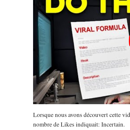
Lorsque nous avons découvert cette vidé
nombre de Likes indiquait: Incertain.