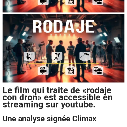
Le film qui traite de «rodaje
con dron» est accessible en
streaming sur youtube.
Une analyse signée Climax