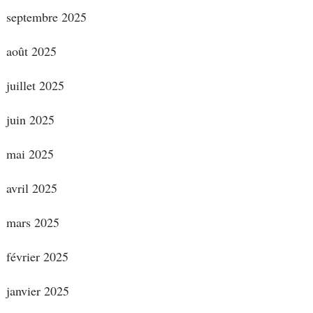
septembre 2025
août 2025
juillet 2025
juin 2025
mai 2025
avril 2025
mars 2025
février 2025
janvier 2025