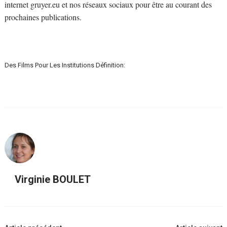
internet gruyer.eu et nos réseaux sociaux pour être au courant des
prochaines publications.
Des Films Pour Les Institutions Définition:
Virginie BOULET