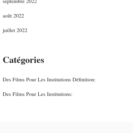
septembre 2022
août 2022
juillet 2022
Catégories
Des Films Pour Les Institutions Définition:
Des Films Pour Les Institutions: