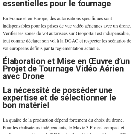
essentielles pour le tournage
En France et en Europe, des autorisations spécifiques sont
indispensables pour les prises de vue vidéo aériennes avec un drone.
Vérifier les zones de vol autorisées sur Géoportail est indispensable,
tout comme déclarer son vol à la DGAC et respecter les scénarios de
vol européens définis par la réglementation actuelle.
Élaboration et Mise en Œuvre d’un
Projet de Tournage Vidéo Aérien
avec Drone
La nécessité de posséder une
expertise et de sélectionner le
bon matériel
La qualité de la production dépend fortement du choix du drone.
Pour les réalisateurs indépendants, le Mavic 3 Pro est compact et