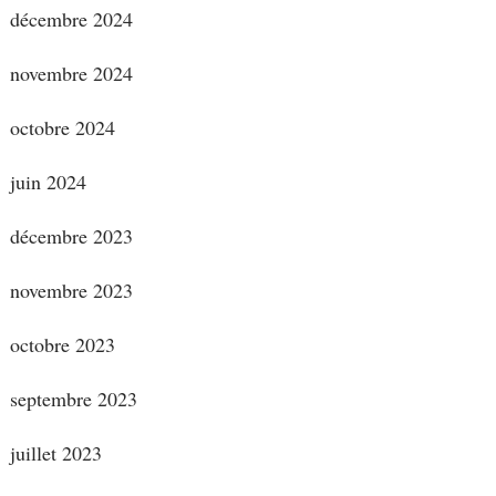
décembre 2024
novembre 2024
octobre 2024
juin 2024
décembre 2023
novembre 2023
octobre 2023
septembre 2023
juillet 2023