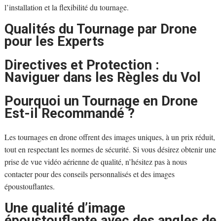
l’installation et la flexibilité du tournage.
Qualités du Tournage par Drone
pour les Experts
Directives et Protection :
Naviguer dans les Règles du Vol
Pourquoi un Tournage en Drone
Est-il Recommandé ?
Les tournages en drone offrent des images uniques, à un prix réduit,
tout en respectant les normes de sécurité. Si vous désirez obtenir une
prise de vue vidéo aérienne de qualité, n’hésitez pas à nous
contacter pour des conseils personnalisés et des images
époustouflantes.
Une qualité d’image
époustouflante avec des angles de