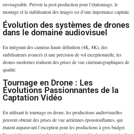
envisageable. Prévoir la post-production pour l’étalonnage, le
montage et la stabilisation des images est d’une importance capitale.
Évolution des systèmes de drones
dans le domaine audiovisuel
En intégrant des caméras haute définition (4K, 8K), des
stabilisateurs avancés et une précision de vol exceptionnelle, les
drones modernes réalisent des prises de vue cinématographiques de
qualité.
Tournage en Drone : Les
Évolutions Passionnantes de la
Captation Vidéo
En utilisant le tournage en drone, les productions audiovisuelles
peuvent obtenir des prises de vue aériennes époustouflantes, qui
étaient auparavant l’exception pour les productions à gros budget.