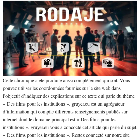
Cette chronique a été produite aussi complètement qui soit. Vous
pouvez utiliser les coordonnées fournies sur le site web dans
l’objectif d’indiquer des explications sur ce texte qui parle du thème
« Des films pour les institutions ». gruyer.eu est un agrégateur
d’information qui compile différents renseignements publiés sur
internet dont le domaine principal est « Des films pour les
institutions ». gruyer.eu vous a concocté cet article qui parle du sujet
« Des films pour les institutions ». Restez connecté sur notre site