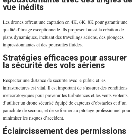
vue inédits
Les drones offrent une captation en 4K, 6K, 8K pour garantir une
qualité d’image exceptionnelle. Ils proposent aussi la création de
plans dynamiques, incluant des travellings aériens, des plongées
impressionnantes et des poursuites fluides.
Stratégies efficaces pour assurer
la sécurité des vols aériens
Respecter une distance de sécurité avec le public et les
infrastructures est vital. Il est important de s’assurer des conditions
météorologiques pour prévenir les turbulences et les vents violents,
d’utiliser un drone sécurisé équipé de capteurs d’obstacles et d’un
parachute de secours, et de se former au pilotage professionnel pour
minimiser les risques d’accident.
Éclaircissement des permissions