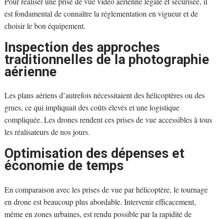
Pour réaliser une prise de vue vidéo aérienne légale et sécurisée, il
est fondamental de connaître la réglementation en vigueur et de
choisir le bon équipement.
Inspection des approches
traditionnelles de la photographie
aérienne
Les plans aériens d’autrefois nécessitaient des hélicoptères ou des
grues, ce qui impliquait des coûts élevés et une logistique
compliquée. Les drones rendent ces prises de vue accessibles à tous
les réalisateurs de nos jours.
Optimisation des dépenses et
économie de temps
En comparaison avec les prises de vue par hélicoptère, le tournage
en drone est beaucoup plus abordable. Intervenir efficacement,
même en zones urbaines, est rendu possible par la rapidité de