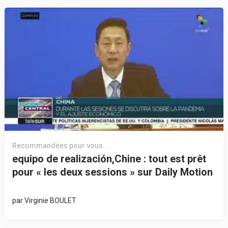
Recommandées pour vous...
equipo de realización,Chine : tout est prêt
pour « les deux sessions » sur Daily Motion
par
Virginie BOULET