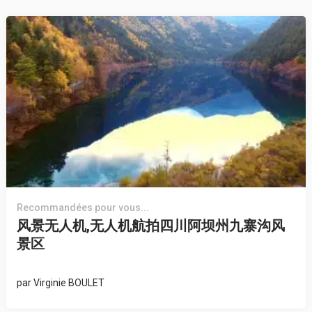
Recommandées pour vous...
风景无人机,无人机航拍四川阿坝州九寨沟风
景区
par
Virginie BOULET