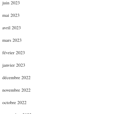
juin 2023
mai 2023
avril 2023
mars 2023
février 2023
janvier 2023
décembre 2022
novembre 2022
octobre 2022