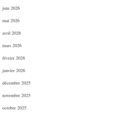
juin 2026
mai 2026
avril 2026
mars 2026
février 2026
janvier 2026
décembre 2025
novembre 2025
octobre 2025