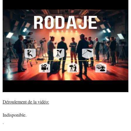
Déroulement de la vidéo:
Indisponible.
.