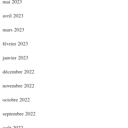
mai 2023
avril 2023
mars 2023
février 2023
janvier 2023
décembre 2022
novembre 2022
octobre 2022
septembre 2022
août 2022