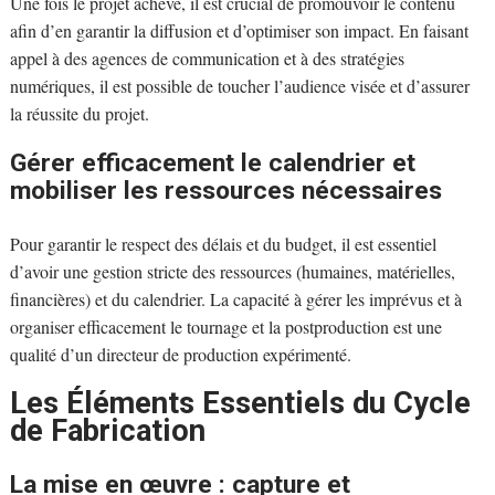
Une fois le projet achevé, il est crucial de promouvoir le contenu
afin d’en garantir la diffusion et d’optimiser son impact. En faisant
appel à des agences de communication et à des stratégies
numériques, il est possible de toucher l’audience visée et d’assurer
la réussite du projet.
Gérer efficacement le calendrier et
mobiliser les ressources nécessaires
Pour garantir le respect des délais et du budget, il est essentiel
d’avoir une gestion stricte des ressources (humaines, matérielles,
financières) et du calendrier. La capacité à gérer les imprévus et à
organiser efficacement le tournage et la postproduction est une
qualité d’un directeur de production expérimenté.
Les Éléments Essentiels du Cycle
de Fabrication
La mise en œuvre : capture et