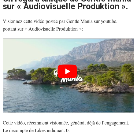
sur « Audiovisuelle Produktion ».
Visionnez cette vidéo postée par Gentle Mania sur youtube.
portant sur « Audiovisuelle Produktion »:
Cette vidéo, récemment visionnée, générait déjà de l’engagement.
Le décompte de Likes indiquait: 0.