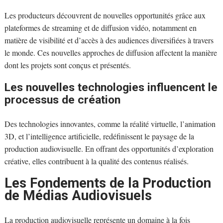
Les producteurs découvrent de nouvelles opportunités grâce aux
plateformes de streaming et de diffusion vidéo, notamment en
matière de visibilité et d’accès à des audiences diversifiées à travers
le monde. Ces nouvelles approches de diffusion affectent la manière
dont les projets sont conçus et présentés.
Les nouvelles technologies influencent le
processus de création
Des technologies innovantes, comme la réalité virtuelle, l’animation
3D, et l’intelligence artificielle, redéfinissent le paysage de la
production audiovisuelle. En offrant des opportunités d’exploration
créative, elles contribuent à la qualité des contenus réalisés.
Les Fondements de la Production
de Médias Audiovisuels
La production audiovisuelle représente un domaine à la fois