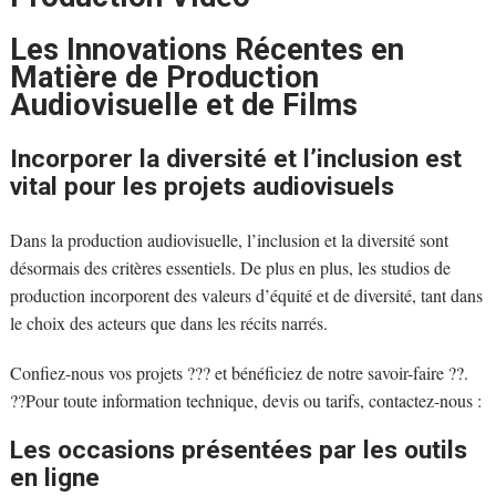
Les Innovations Récentes en
Matière de Production
Audiovisuelle et de Films
Incorporer la diversité et l’inclusion est
vital pour les projets audiovisuels
Dans la production audiovisuelle, l’inclusion et la diversité sont
désormais des critères essentiels. De plus en plus, les studios de
production incorporent des valeurs d’équité et de diversité, tant dans
le choix des acteurs que dans les récits narrés.
Confiez-nous vos projets ??? et bénéficiez de notre savoir-faire ??.
??Pour toute information technique, devis ou tarifs, contactez-nous :
Les occasions présentées par les outils
en ligne