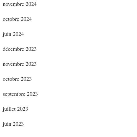
novembre 2024
octobre 2024
juin 2024
décembre 2023
novembre 2023
octobre 2023
septembre 2023
juillet 2023
juin 2023