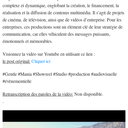
complexe et dynamique, englobant la création, le financement, la
réalisation et la diffusion de contenus multimédia. Il s’agit de projets
de cinéma, de télévision, ainsi que de vidéos d’entreprise. Pour les
entreprises, ces productions sont un élément clé de leur stratégie de
communication, car elles véhiculent des messages puissants,
émotionnels et mémorables.
Visionnez la vidéo sur Youtube en utilisant ce lien :
le post original:
Cliquer ici
#Gentle #Mania #Showreel #Studio #production #audiovisuelle
#évènementielle
Retranscription des paroles de la vidéo:
Non disponible.
.