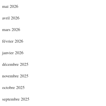
mai 2026
avril 2026
mars 2026
février 2026
janvier 2026
décembre 2025
novembre 2025
octobre 2025
septembre 2025