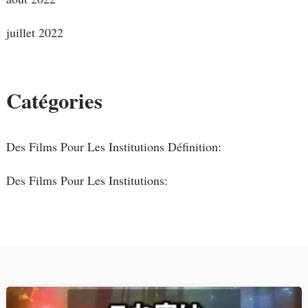
juillet 2022
Catégories
Des Films Pour Les Institutions Définition:
Des Films Pour Les Institutions: