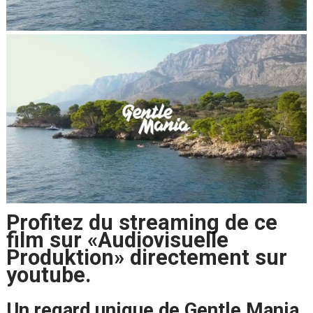
Profitez du streaming de ce
film sur «Audiovisuelle
Produktion» directement sur
youtube.
Un regard unique de Gentle Mania