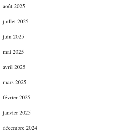
août 2025
juillet 2025
juin 2025
mai 2025
avril 2025
mars 2025
février 2025
janvier 2025
décembre 2024