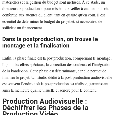
matérielles) et la gestion du budget sont incluses. À ce stade, un
directeur de production a pour mission de veiller à ce que tout soit
conforme aux attentes du client, tant en qualité qu’en coût. Il est
essentiel de déterminer le budget du projet et, si nécessaire, de
solliciter un financement.
Dans la postproduction, on trouve le
montage et la finalisation
Enfin, la phase finale est la postproduction, comprenant le montage,
l’ajout des effets spéciaux, la correction des couleurs et l’intégration
de la bande-son. Cette phase est déterminante, car elle permet de
finaliser le projet. Un studio dédié à la post-production audiovisuelle
est souvent l’endroit où la postproduction est réalisée, garantissant
ainsi la meilleure qualité visuelle et sonore pour le contenu.
Production Audiovisuelle :
Déchiffrer les Phases de la
Production Vidéo