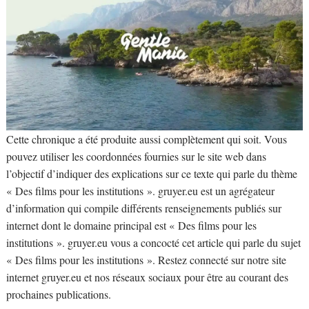
Cette chronique a été produite aussi complètement qui soit. Vous
pouvez utiliser les coordonnées fournies sur le site web dans
l’objectif d’indiquer des explications sur ce texte qui parle du thème
« Des films pour les institutions ». gruyer.eu est un agrégateur
d’information qui compile différents renseignements publiés sur
internet dont le domaine principal est « Des films pour les
institutions ». gruyer.eu vous a concocté cet article qui parle du sujet
« Des films pour les institutions ». Restez connecté sur notre site
internet gruyer.eu et nos réseaux sociaux pour être au courant des
prochaines publications.