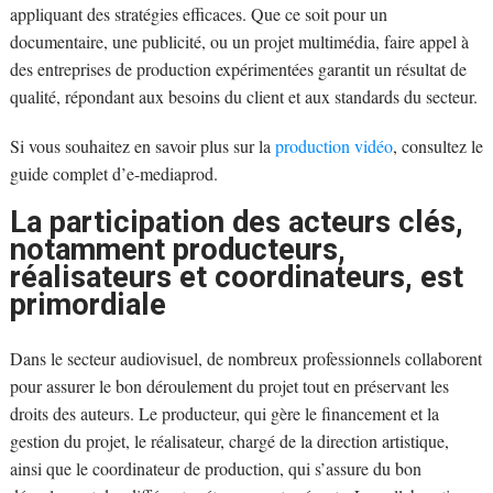
appliquant des stratégies efficaces. Que ce soit pour un
documentaire, une publicité, ou un projet multimédia, faire appel à
des entreprises de production expérimentées garantit un résultat de
qualité, répondant aux besoins du client et aux standards du secteur.
Si vous souhaitez en savoir plus sur la
production vidéo
, consultez le
guide complet d’e-mediaprod.
La participation des acteurs clés,
notamment producteurs,
réalisateurs et coordinateurs, est
primordiale
Dans le secteur audiovisuel, de nombreux professionnels collaborent
pour assurer le bon déroulement du projet tout en préservant les
droits des auteurs. Le producteur, qui gère le financement et la
gestion du projet, le réalisateur, chargé de la direction artistique,
ainsi que le coordinateur de production, qui s’assure du bon