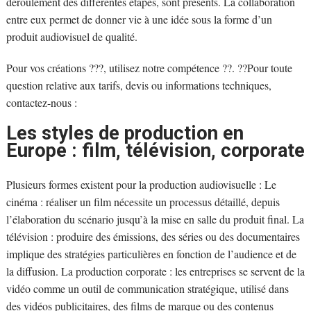
déroulement des différentes étapes, sont présents. La collaboration
entre eux permet de donner vie à une idée sous la forme d’un
produit audiovisuel de qualité.
Pour vos créations ???, utilisez notre compétence ??. ??Pour toute
question relative aux tarifs, devis ou informations techniques,
contactez-nous :
Les styles de production en
Europe : film, télévision, corporate
Plusieurs formes existent pour la production audiovisuelle : Le
cinéma : réaliser un film nécessite un processus détaillé, depuis
l’élaboration du scénario jusqu’à la mise en salle du produit final. La
télévision : produire des émissions, des séries ou des documentaires
implique des stratégies particulières en fonction de l’audience et de
la diffusion. La production corporate : les entreprises se servent de la
vidéo comme un outil de communication stratégique, utilisé dans
des vidéos publicitaires, des films de marque ou des contenus