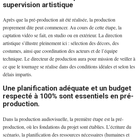
supervision artistique
Après que la pré-production ait été réalisée, la production
proprement dite peut commencer. Au cours de cette étape, la
captation vidéo se fait, en studio ou en extérieur. La direction
artistique s’illustre pleinement ici : sélection des décors, des
costumes, ainsi que coordination des acteurs et de l’équipe
technique. Le directeur de production aura pour mission de veiller à
ce que le tournage se réalise dans des conditions idéales et selon les
délais impartis.
Une planification adéquate et un budget
respecté à 100% sont essentiels en pré-
production.
Dans la production audiovisuelle, la première étape est la pré-
production, où les fondations du projet sont établies. L’écriture du
scénario, la planification des ressources nécessaires (humaines et