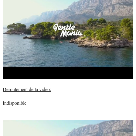
Déroulement de la vidéo:
Indisponible.
.