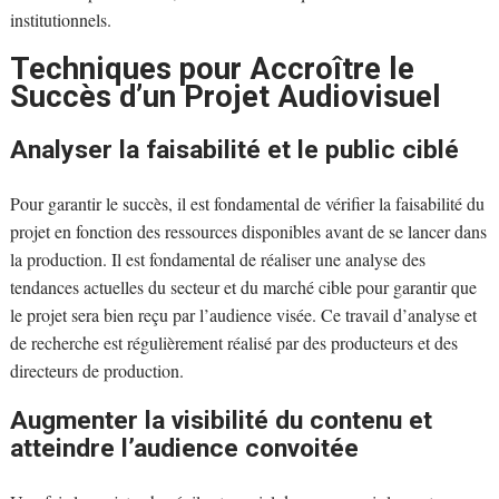
institutionnels.
Techniques pour Accroître le
Succès d’un Projet Audiovisuel
Analyser la faisabilité et le public ciblé
Pour garantir le succès, il est fondamental de vérifier la faisabilité du
projet en fonction des ressources disponibles avant de se lancer dans
la production. Il est fondamental de réaliser une analyse des
tendances actuelles du secteur et du marché cible pour garantir que
le projet sera bien reçu par l’audience visée. Ce travail d’analyse et
de recherche est régulièrement réalisé par des producteurs et des
directeurs de production.
Augmenter la visibilité du contenu et
atteindre l’audience convoitée