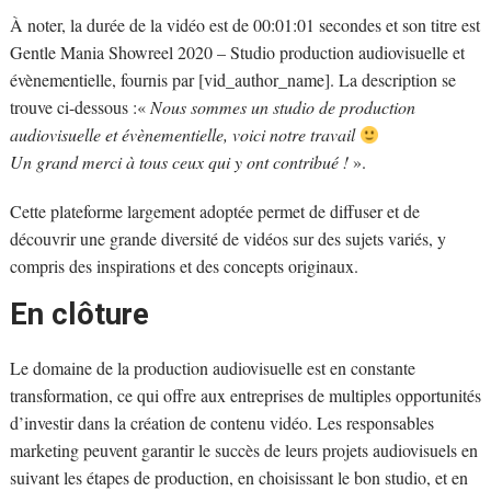
À noter, la durée de la vidéo est de 00:01:01 secondes et son titre est
Gentle Mania Showreel 2020 – Studio production audiovisuelle et
évènementielle, fournis par [vid_author_name]. La description se
trouve ci-dessous :«
Nous sommes un studio de production
audiovisuelle et évènementielle, voici notre travail
Un grand merci à tous ceux qui y ont contribué !
».
Cette plateforme largement adoptée permet de diffuser et de
découvrir une grande diversité de vidéos sur des sujets variés, y
compris des inspirations et des concepts originaux.
En clôture
Le domaine de la production audiovisuelle est en constante
transformation, ce qui offre aux entreprises de multiples opportunités
d’investir dans la création de contenu vidéo. Les responsables
marketing peuvent garantir le succès de leurs projets audiovisuels en
suivant les étapes de production, en choisissant le bon studio, et en