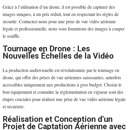
Grâce à l’utilisation d’un drone, il est possible de capturer des
images uniques, à un prix réduit, tout en respectant les règles de
sécurité. Contactez-nous pour une prise de vue vidéo aérienne
légale et professionnelle, nous vous fournirons des images à couper
le souffle.
Tournage en Drone : Les
Nouvelles Échelles de la Vidéo
La production audiovisuelle est révolutionnée par le tournage en
drone, qui offre des prises de vue aériennes saisissantes, autrefois
accessibles uniquement aux productions à gros budget. Choisir le
bon équipement et connaître la réglementation en vigueur sont des
étapes cruciales pour réaliser une prise de vue vidéo aérienne légale
et sécurisée.
Réalisation et Conception d’un
Projet de Captation Aérienne avec