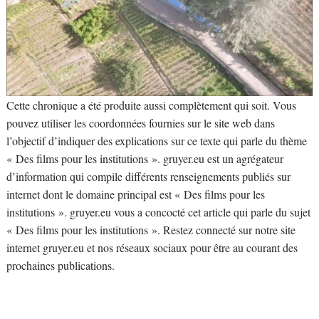
Cette chronique a été produite aussi complètement qui soit. Vous
pouvez utiliser les coordonnées fournies sur le site web dans
l’objectif d’indiquer des explications sur ce texte qui parle du thème
« Des films pour les institutions ». gruyer.eu est un agrégateur
d’information qui compile différents renseignements publiés sur
internet dont le domaine principal est « Des films pour les
institutions ». gruyer.eu vous a concocté cet article qui parle du sujet
« Des films pour les institutions ». Restez connecté sur notre site
internet gruyer.eu et nos réseaux sociaux pour être au courant des
prochaines publications.