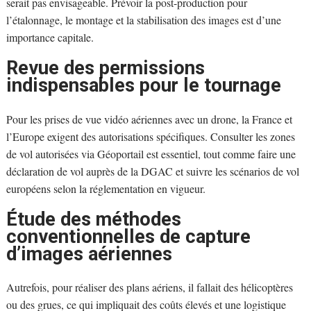
serait pas envisageable. Prévoir la post-production pour
l’étalonnage, le montage et la stabilisation des images est d’une
importance capitale.
Revue des permissions
indispensables pour le tournage
Pour les prises de vue vidéo aériennes avec un drone, la France et
l’Europe exigent des autorisations spécifiques. Consulter les zones
de vol autorisées via Géoportail est essentiel, tout comme faire une
déclaration de vol auprès de la DGAC et suivre les scénarios de vol
européens selon la réglementation en vigueur.
Étude des méthodes
conventionnelles de capture
d’images aériennes
Autrefois, pour réaliser des plans aériens, il fallait des hélicoptères
ou des grues, ce qui impliquait des coûts élevés et une logistique