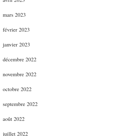
mars 2023
février 2023
janvier 2023
décembre 2022
novembre 2022
octobre 2022
septembre 2022
août 2022
juillet 2022