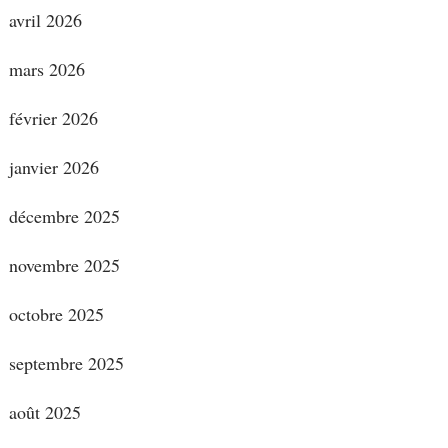
avril 2026
mars 2026
février 2026
janvier 2026
décembre 2025
novembre 2025
octobre 2025
septembre 2025
août 2025