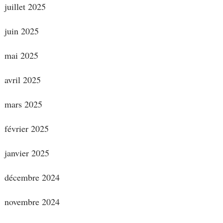
juillet 2025
juin 2025
mai 2025
avril 2025
mars 2025
février 2025
janvier 2025
décembre 2024
novembre 2024