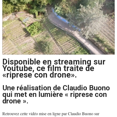
Disponible en streaming sur
Youtube, ce film traite de
«riprese con drone».
Une réalisation de Claudio Buono
qui met en lumière « riprese con
drone ».
Retrouvez cette vidéo mise en ligne par Claudio Buono sur