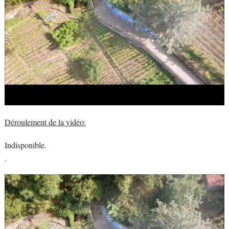
Déroulement de la vidéo:
Indisponible.
.