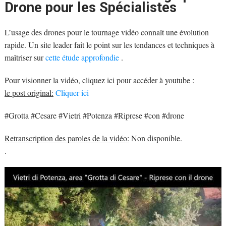
Drone pour les Spécialistes
L’usage des drones pour le tournage vidéo connaît une évolution
rapide. Un site leader fait le point sur les tendances et techniques à
maîtriser sur
cette étude approfondie
.
Pour visionner la vidéo, cliquez ici pour accéder à youtube :
le post original:
Cliquer ici
#Grotta #Cesare #Vietri #Potenza #Riprese #con #drone
Retranscription des paroles de la vidéo:
Non disponible.
.