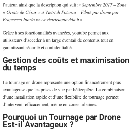
l’auteur, ainsi que la description qui suit :«
Septembre 2017 – Zone
« Grotte de César » à Vietri di Potenza – Filmé par drone par
Francesco Iuorio www.vietrielamovida.it
».
Grâce à ses fonctionnalités avancées, youtube permet aux
utilisateurs d’accéder à un large éventail de contenus tout en
garantissant sécurité et confidentialité.
Gestion des coûts et maximisation
du temps
Le tournage en drone représente une option financièrement plus
avantageuse que les prises de vue par hélicoptère. La combinaison
d’une installation rapide et d’une flexibilité de tournage permet
d’intervenir efficacement, même en zones urbaines.
Pourquoi un Tournage par Drone
Est-il Avantageux ?