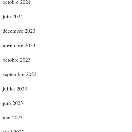
octobre 2024
juin 2024
décembre 2023
novembre 2023
octobre 2023
septembre 2023
juillet 2023
juin 2023
mai 2023
avril 2023