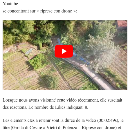
Youtube.
se concentrant sur « riprese con drone »:
Lorsque nous avons visionné cette vidéo récemment, elle suscitait
des réactions. Le nombre de Likes indiquait: 8.
Les éléments clés à retenir sont la durée de la vidéo (00:02:49s), le
titre (Grotta di Cesare a Vietri di Potenza – Riprese con drone) et