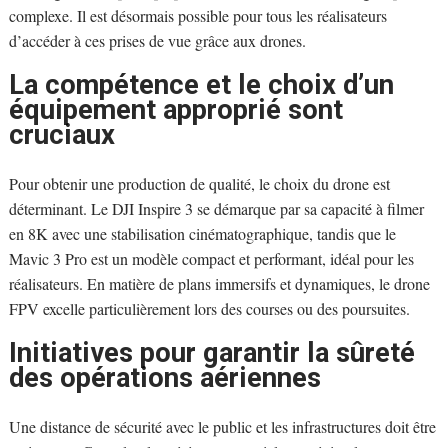
complexe. Il est désormais possible pour tous les réalisateurs
d’accéder à ces prises de vue grâce aux drones.
La compétence et le choix d’un
équipement approprié sont
cruciaux
Pour obtenir une production de qualité, le choix du drone est
déterminant. Le DJI Inspire 3 se démarque par sa capacité à filmer
en 8K avec une stabilisation cinématographique, tandis que le
Mavic 3 Pro est un modèle compact et performant, idéal pour les
réalisateurs. En matière de plans immersifs et dynamiques, le drone
FPV excelle particulièrement lors des courses ou des poursuites.
Initiatives pour garantir la sûreté
des opérations aériennes
Une distance de sécurité avec le public et les infrastructures doit être