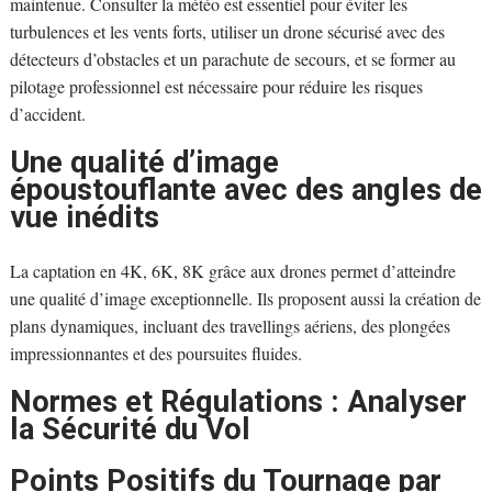
maintenue. Consulter la météo est essentiel pour éviter les
turbulences et les vents forts, utiliser un drone sécurisé avec des
détecteurs d’obstacles et un parachute de secours, et se former au
pilotage professionnel est nécessaire pour réduire les risques
d’accident.
Une qualité d’image
époustouflante avec des angles de
vue inédits
La captation en 4K, 6K, 8K grâce aux drones permet d’atteindre
une qualité d’image exceptionnelle. Ils proposent aussi la création de
plans dynamiques, incluant des travellings aériens, des plongées
impressionnantes et des poursuites fluides.
Normes et Régulations : Analyser
la Sécurité du Vol
Points Positifs du Tournage par