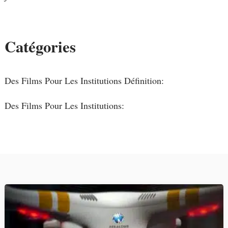
Catégories
Des Films Pour Les Institutions Définition:
Des Films Pour Les Institutions: