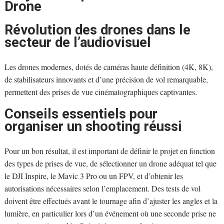
Drone
Révolution des drones dans le
secteur de l’audiovisuel
Les drones modernes, dotés de caméras haute définition (4K, 8K),
de stabilisateurs innovants et d’une précision de vol remarquable,
permettent des prises de vue cinématographiques captivantes.
Conseils essentiels pour
organiser un shooting réussi
Pour un bon résultat, il est important de définir le projet en fonction
des types de prises de vue, de sélectionner un drone adéquat tel que
le DJI Inspire, le Mavic 3 Pro ou un FPV, et d’obtenir les
autorisations nécessaires selon l’emplacement. Des tests de vol
doivent être effectués avant le tournage afin d’ajuster les angles et la
lumière, en particulier lors d’un événement où une seconde prise ne