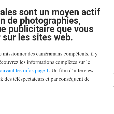
ales sont un moyen actif
on de photographies,
e publicitaire que vous
sur les sites web.
de missionner des caméramans compétents, il y
écouvrez les informations complètes sur le
rouvant les infos page 1
. Un film d’interview
k des téléspectateurs et par conséquent de