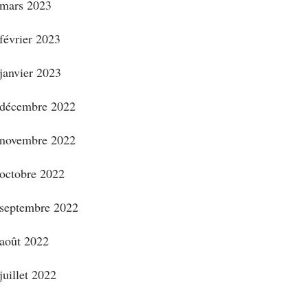
mars 2023
février 2023
janvier 2023
décembre 2022
novembre 2022
octobre 2022
septembre 2022
août 2022
juillet 2022