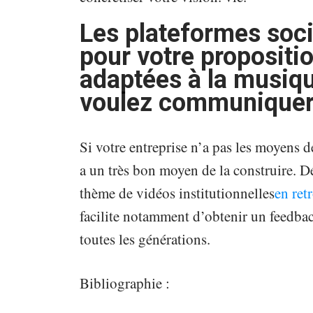
Les plateformes soci
pour votre propositi
adaptées à la musiqu
voulez communiquer 
Si votre entreprise n’a pas les moyens 
a un très bon moyen de la construire. D
thème de vidéos institutionnelles
en ret
facilite notamment d’obtenir un feedbac
toutes les générations.
Bibliographie :