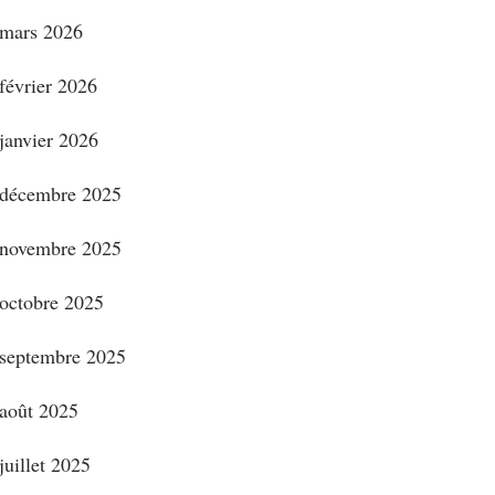
mars 2026
février 2026
janvier 2026
décembre 2025
novembre 2025
octobre 2025
septembre 2025
août 2025
juillet 2025