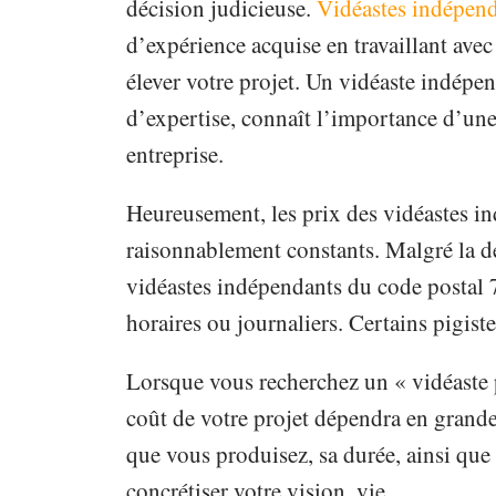
décision judicieuse.
Vidéastes indépend
d’expérience acquise en travaillant avec 
élever votre projet. Un vidéaste indépe
d’expertise, connaît l’importance d’une
entreprise.
Heureusement, les prix des vidéastes i
raisonnablement constants. Malgré la d
vidéastes indépendants du code postal 
horaires ou journaliers. Certains pigiste
Lorsque vous recherchez un « vidéaste p
coût de votre projet dépendra en grande 
que vous produisez, sa durée, ainsi que
concrétiser votre vision. vie.