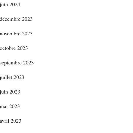
juin 2024
décembre 2023
novembre 2023
octobre 2023
septembre 2023
juillet 2023
juin 2023
mai 2023
avril 2023