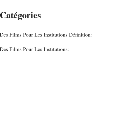
Catégories
Des Films Pour Les Institutions Définition:
Des Films Pour Les Institutions: