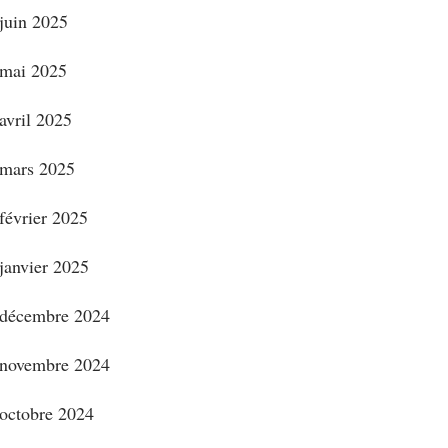
juin 2025
mai 2025
avril 2025
mars 2025
février 2025
janvier 2025
décembre 2024
novembre 2024
octobre 2024