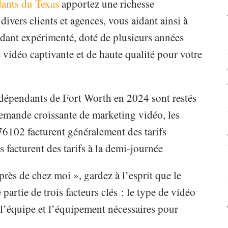
ants du Texas
apportez une richesse
divers clients et agences, vous aidant ainsi à
ndant expérimenté, doté de plusieurs années
 vidéo captivante et de haute qualité pour votre
ndépendants de Fort Worth en 2024 sont restés
emande croissante de marketing vidéo, les
76102 facturent généralement des tarifs
s facturent des tarifs à la demi-journée
rès de chez moi », gardez à l’esprit que le
partie de trois facteurs clés : le type de vidéo
 l’équipe et l’équipement nécessaires pour