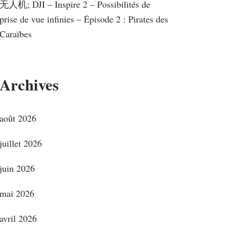
无人机; DJI – Inspire 2 – Possibilités de
prise de vue infinies – Épisode 2 : Pirates des
Caraïbes
Archives
août 2026
juillet 2026
juin 2026
mai 2026
avril 2026