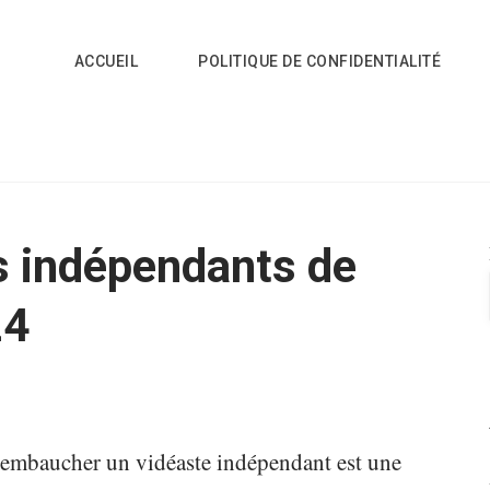
ACCUEIL
POLITIQUE DE CONFIDENTIALITÉ
es indépendants de
24
, embaucher un vidéaste indépendant est une