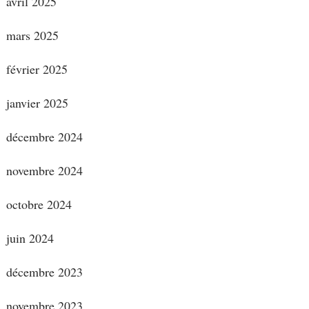
avril 2025
mars 2025
février 2025
janvier 2025
décembre 2024
novembre 2024
octobre 2024
juin 2024
décembre 2023
novembre 2023