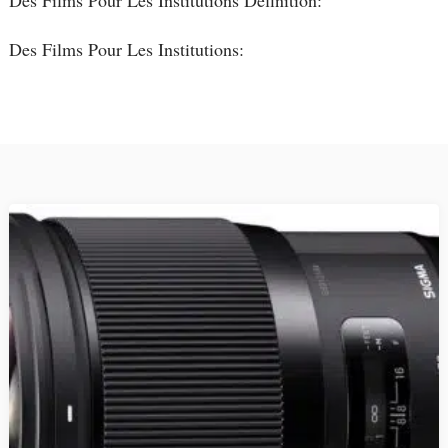
Des Films Pour Les Institutions Définition:
Des Films Pour Les Institutions: