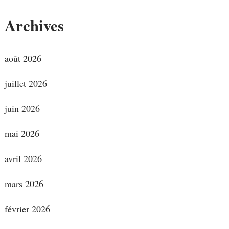
Archives
août 2026
juillet 2026
juin 2026
mai 2026
avril 2026
mars 2026
février 2026