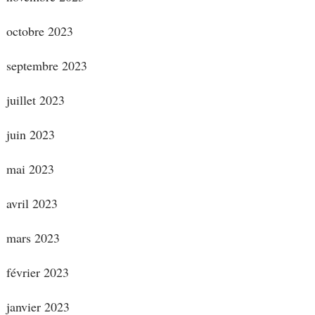
octobre 2023
septembre 2023
juillet 2023
juin 2023
mai 2023
avril 2023
mars 2023
février 2023
janvier 2023