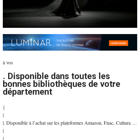
à vos
. Disponible dans toutes les
bonnes bibliothèques de votre
département
{
|
|. Disponible à l’achat sur les plateformes Amazon, Fnac, Cultura …
|
|