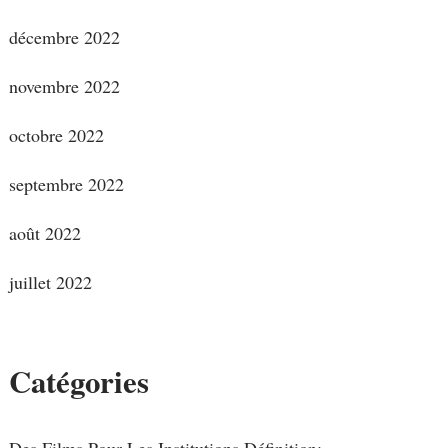
décembre 2022
novembre 2022
octobre 2022
septembre 2022
août 2022
juillet 2022
Catégories