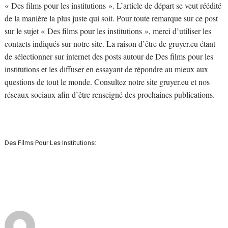
« Des films pour les institutions ». L’article de départ se veut réédité
de la manière la plus juste qui soit. Pour toute remarque sur ce post
sur le sujet « Des films pour les institutions », merci d’utiliser les
contacts indiqués sur notre site. La raison d’être de gruyer.eu étant
de sélectionner sur internet des posts autour de Des films pour les
institutions et les diffuser en essayant de répondre au mieux aux
questions de tout le monde. Consultez notre site gruyer.eu et nos
réseaux sociaux afin d’être renseigné des prochaines publications.
Des Films Pour Les Institutions: