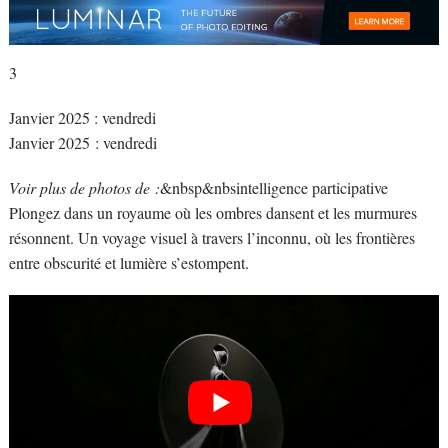
3
Janvier 2025 : vendredi
Janvier 2025 : vendredi
Voir plus de photos de :
&nbsp&nbsintelligence participative
Plongez dans un royaume où les ombres dansent et les murmures
résonnent. Un voyage visuel à travers l’inconnu, où les frontières
entre obscurité et lumière s’estompent.