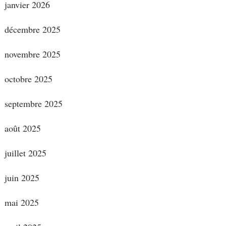
janvier 2026
décembre 2025
novembre 2025
octobre 2025
septembre 2025
août 2025
juillet 2025
juin 2025
mai 2025