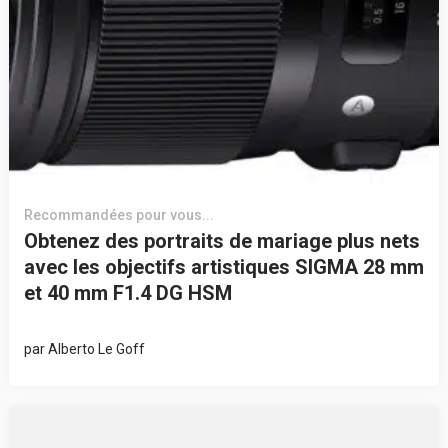
Recommandées pour vous...
Obtenez des portraits de mariage plus nets
avec les objectifs artistiques SIGMA 28 mm
et 40 mm F1.4 DG HSM
par
Alberto Le Goff