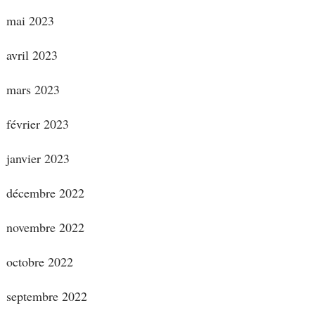
mai 2023
avril 2023
mars 2023
février 2023
janvier 2023
décembre 2022
novembre 2022
octobre 2022
septembre 2022