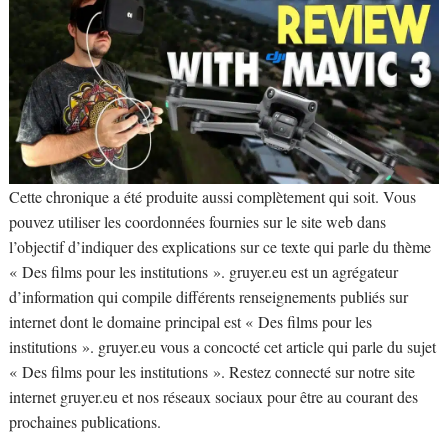
Cette chronique a été produite aussi complètement qui soit. Vous
pouvez utiliser les coordonnées fournies sur le site web dans
l’objectif d’indiquer des explications sur ce texte qui parle du thème
« Des films pour les institutions ». gruyer.eu est un agrégateur
d’information qui compile différents renseignements publiés sur
internet dont le domaine principal est « Des films pour les
institutions ». gruyer.eu vous a concocté cet article qui parle du sujet
« Des films pour les institutions ». Restez connecté sur notre site
internet gruyer.eu et nos réseaux sociaux pour être au courant des
prochaines publications.