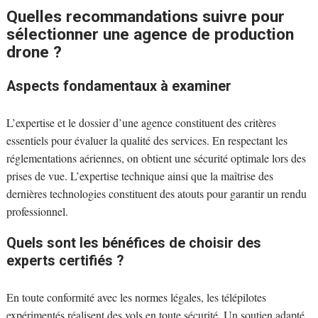
Quelles recommandations suivre pour
sélectionner une agence de production
drone ?
Aspects fondamentaux à examiner
L’expertise et le dossier d’une agence constituent des critères
essentiels pour évaluer la qualité des services. En respectant les
réglementations aériennes, on obtient une sécurité optimale lors des
prises de vue. L’expertise technique ainsi que la maîtrise des
dernières technologies constituent des atouts pour garantir un rendu
professionnel.
Quels sont les bénéfices de choisir des
experts certifiés ?
En toute conformité avec les normes légales, les télépilotes
expérimentés réalisent des vols en toute sécurité. Un soutien adapté