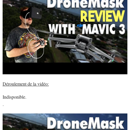
Déroulement de la vidéo:
Indisponible.
.