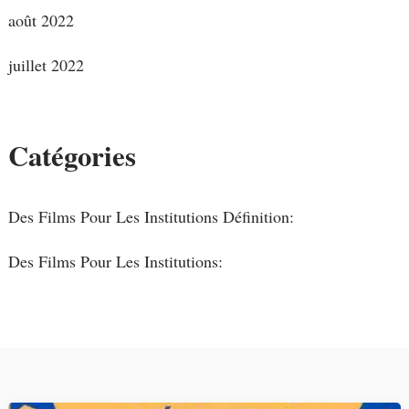
août 2022
juillet 2022
Catégories
Des Films Pour Les Institutions Définition:
Des Films Pour Les Institutions: