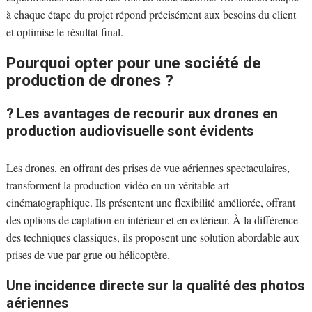
à chaque étape du projet répond précisément aux besoins du client
et optimise le résultat final.
Pourquoi opter pour une société de
production de drones ?
? Les avantages de recourir aux drones en
production audiovisuelle sont évidents
Les drones, en offrant des prises de vue aériennes spectaculaires,
transforment la production vidéo en un véritable art
cinématographique. Ils présentent une flexibilité améliorée, offrant
des options de captation en intérieur et en extérieur. À la différence
des techniques classiques, ils proposent une solution abordable aux
prises de vue par grue ou hélicoptère.
Une incidence directe sur la qualité des photos
aériennes