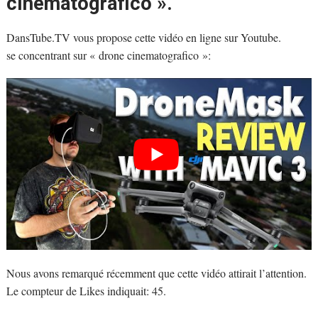
cinematografico ».
DansTube.TV vous propose cette vidéo en ligne sur Youtube.
se concentrant sur « drone cinematografico »:
Nous avons remarqué récemment que cette vidéo attirait l’attention.
Le compteur de Likes indiquait: 45.