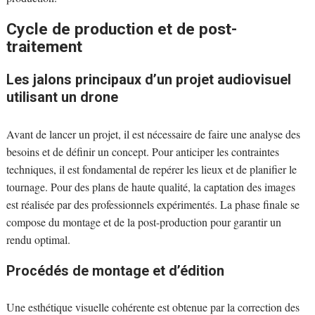
Cycle de production et de post-
traitement
Les jalons principaux d’un projet audiovisuel
utilisant un drone
Avant de lancer un projet, il est nécessaire de faire une analyse des
besoins et de définir un concept. Pour anticiper les contraintes
techniques, il est fondamental de repérer les lieux et de planifier le
tournage. Pour des plans de haute qualité, la captation des images
est réalisée par des professionnels expérimentés. La phase finale se
compose du montage et de la post-production pour garantir un
rendu optimal.
Procédés de montage et d’édition
Une esthétique visuelle cohérente est obtenue par la correction des