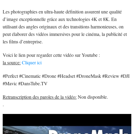
Les photographies en ultra-haute définition assurent une qualité
d’image exceptionnelle grâce aux technologies 4K et 8K. En
utilisant des angles originaux et des transitions harmonieuses, on
peut élaborer des vidéos immersives pour le cinéma, la publicité et
les films d’entreprise.
Voici le lien pour regarder cette vidéo sur Youtube :
la source:
Cliquer ici
#Perfect #Cinematic #Drone #Headset #DroneMask #Review #DJI
#Mavic #DansTube.TV
Retranscription des paroles de la vidéo:
Non disponible.
.