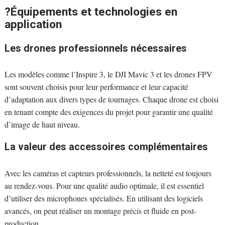
?Équipements et technologies en
application
Les drones professionnels nécessaires
Les modèles comme l’Inspire 3, le DJI Mavic 3 et les drones FPV
sont souvent choisis pour leur performance et leur capacité
d’adaptation aux divers types de tournages. Chaque drone est choisi
en tenant compte des exigences du projet pour garantir une qualité
d’image de haut niveau.
La valeur des accessoires complémentaires
Avec les caméras et capteurs professionnels, la netteté est toujours
au rendez-vous. Pour une qualité audio optimale, il est essentiel
d’utiliser des microphones spécialisés. En utilisant des logiciels
avancés, on peut réaliser un montage précis et fluide en post-
production.