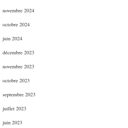
novembre 2024
octobre 2024
juin 2024
décembre 2023
novembre 2023
octobre 2023
septembre 2023
juillet 2023
juin 2023