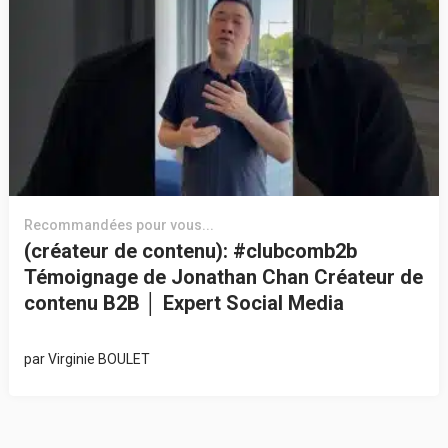
Recommandées pour vous...
(créateur de contenu): #clubcomb2b
Témoignage de Jonathan Chan Créateur de
contenu B2B │ Expert Social Media
par
Virginie BOULET