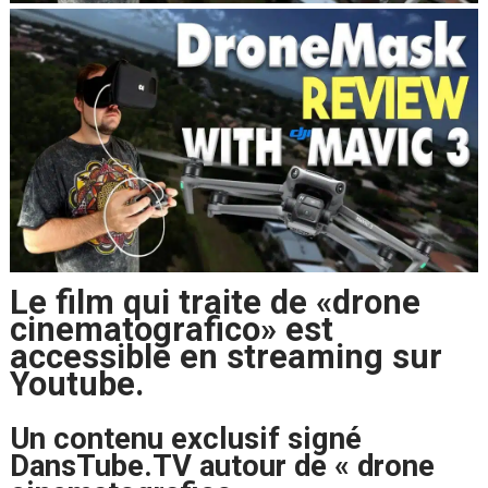
Le film qui traite de «drone
cinematografico» est
accessible en streaming sur
Youtube.
Un contenu exclusif signé
DansTube.TV autour de « drone