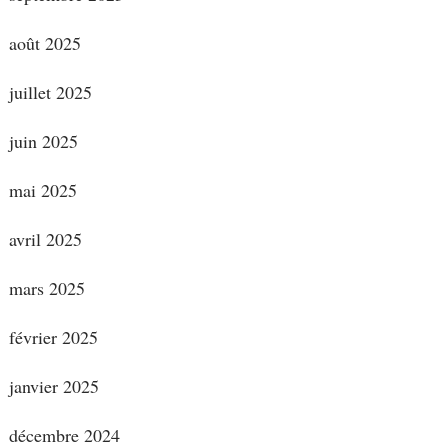
août 2025
juillet 2025
juin 2025
mai 2025
avril 2025
mars 2025
février 2025
janvier 2025
décembre 2024