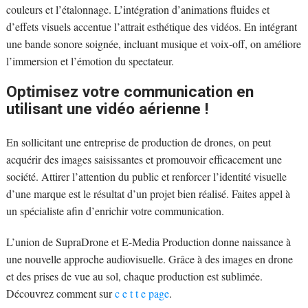
couleurs et l’étalonnage. L’intégration d’animations fluides et
d’effets visuels accentue l’attrait esthétique des vidéos. En intégrant
une bande sonore soignée, incluant musique et voix-off, on améliore
l’immersion et l’émotion du spectateur.
Optimisez votre communication en
utilisant une vidéo aérienne !
En sollicitant une entreprise de production de drones, on peut
acquérir des images saisissantes et promouvoir efficacement une
société. Attirer l’attention du public et renforcer l’identité visuelle
d’une marque est le résultat d’un projet bien réalisé. Faites appel à
un spécialiste afin d’enrichir votre communication.
L’union de SupraDrone et E-Media Production donne naissance à
une nouvelle approche audiovisuelle. Grâce à des images en drone
et des prises de vue au sol, chaque production est sublimée.
Découvrez comment sur
c e t t e page
.