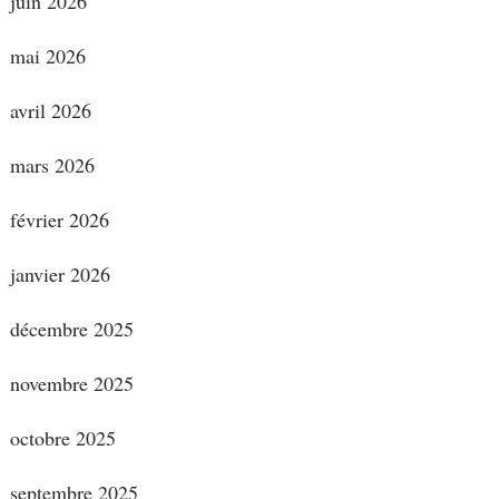
juin 2026
mai 2026
avril 2026
mars 2026
février 2026
janvier 2026
décembre 2025
novembre 2025
octobre 2025
septembre 2025