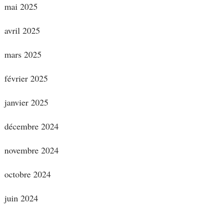
mai 2025
avril 2025
mars 2025
février 2025
janvier 2025
décembre 2024
novembre 2024
octobre 2024
juin 2024