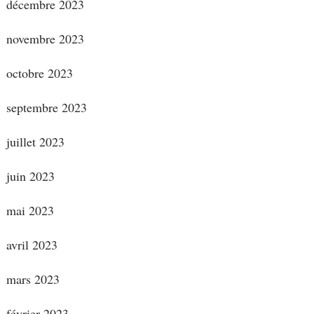
décembre 2023
novembre 2023
octobre 2023
septembre 2023
juillet 2023
juin 2023
mai 2023
avril 2023
mars 2023
février 2023