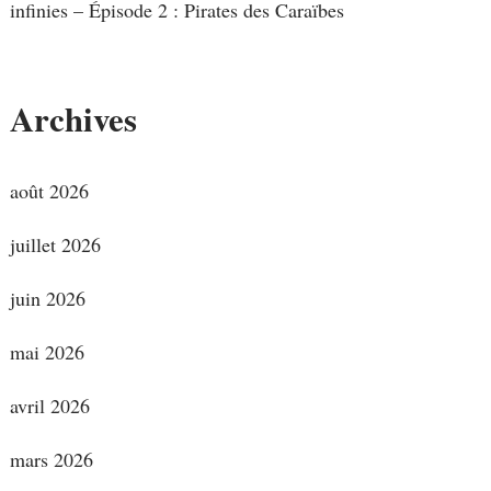
infinies – Épisode 2 : Pirates des Caraïbes
Archives
août 2026
juillet 2026
juin 2026
mai 2026
avril 2026
mars 2026