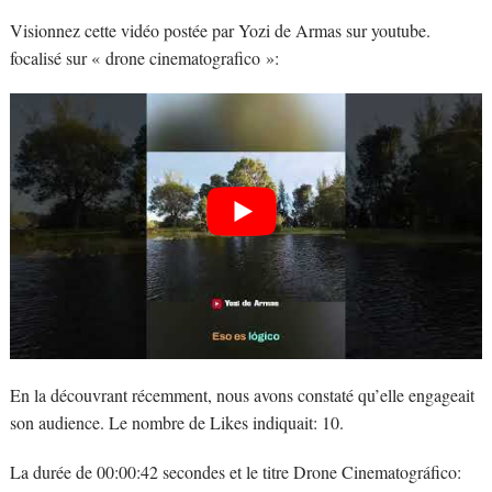
Visionnez cette vidéo postée par Yozi de Armas sur youtube.
focalisé sur « drone cinematografico »:
En la découvrant récemment, nous avons constaté qu’elle engageait
son audience. Le nombre de Likes indiquait: 10.
La durée de 00:00:42 secondes et le titre Drone Cinematográfico: