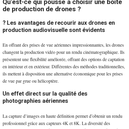
Qu’est-ce qui pousse à choisir une boîte
de production de drones ?
? Les avantages de recourir aux drones en
production audiovisuelle sont évidents
En offrant des prises de vue aériennes impressionnantes, les drones
changent la production vidéo pour un rendu cinématographique. Ils
présentent une flexibilité améliorée, offrant des options de captation
en intérieur et en extérieur. Différentes des méthodes traditionnelles,
ils mettent à disposition une alternative économique pour les prises
de vue par grue ou hélicoptère.
Un effet direct sur la qualité des
photographies aériennes
La capture d’images en haute définition permet d’obtenir un rendu
professionnel grâce aux capteurs 4K et 8K. La diversité des