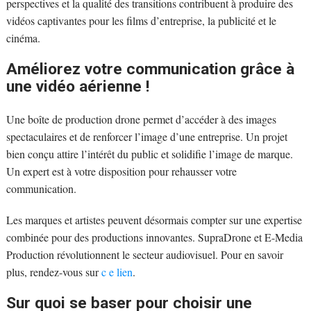
perspectives et la qualité des transitions contribuent à produire des
vidéos captivantes pour les films d’entreprise, la publicité et le
cinéma.
Améliorez votre communication grâce à
une vidéo aérienne !
Une boîte de production drone permet d’accéder à des images
spectaculaires et de renforcer l’image d’une entreprise. Un projet
bien conçu attire l’intérêt du public et solidifie l’image de marque.
Un expert est à votre disposition pour rehausser votre
communication.
Les marques et artistes peuvent désormais compter sur une expertise
combinée pour des productions innovantes. SupraDrone et E-Media
Production révolutionnent le secteur audiovisuel. Pour en savoir
plus, rendez-vous sur
c e lien
.
Sur quoi se baser pour choisir une