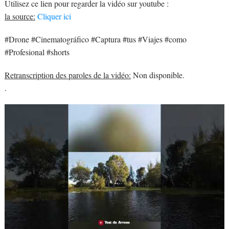
Utilisez ce lien pour regarder la vidéo sur youtube :
la source:
Cliquer ici
#Drone #Cinematográfico #Captura #tus #Viajes #como
#Profesional #shorts
Retranscription des paroles de la vidéo:
Non disponible.
.