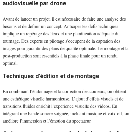
audiovisuelle par drone
Avant de lancer un projet, il est nécessaire de faire une analyse des
besoins et de définir un concept. Anticiper les défis techniques
implique un repérage des lieux et une planification adéquate du
tournage. Des experts en pilotage s’occupent de la captation des
images pour garantir des plans de qualité optimale. Le montage et la
post-production sont essentiels à la phase finale pour un rendu
optimal.
Techniques d’édition et de montage
En combinant l’étalonnage et la correction des couleurs, on obtient
une esthétique visuelle harmonieuse. L’ajout d’effets visuels et de
transitions fluides enrichit l’expérience visuelle des vidéos. En
intégrant une bande sonore soignée, incluant musique et voix-off, on
améliore l’immersion et l’émotion du spectateur.