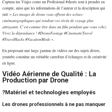
Captura tus Viajes como un Profesional #shorts sont à prendre en
compte, ainsi que les informations de l’auteur et la description qui
suit :«
Les images de drone vous offrent des scènes
cinématographiques qui rendent vos récits de voyage plus
attrayants. C’est comme être dans un film pendant que vous volez.
Vivez la dépendance ! #DroneFootage #CinematicTravel
#TravelHacks #VacationMode
».
En proposant une large gamme de vidéos sur des sujets divers,
youtube constitue un véritable carrefour d’échanges et de créativité
en ligne.
Vidéo Aérienne de Qualité : La
Production par Drone
?Matériel et technologies employés
Les drones professionnels à ne pas manquer