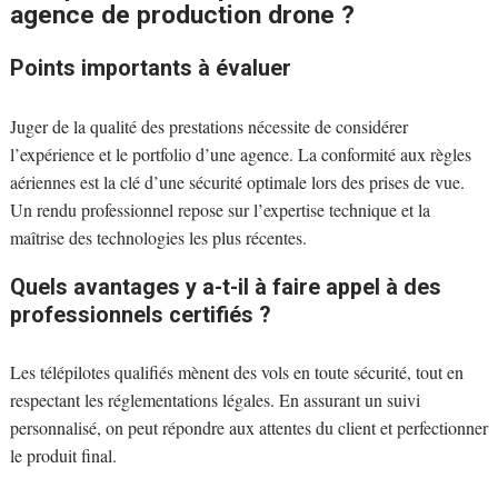
agence de production drone ?
Points importants à évaluer
Juger de la qualité des prestations nécessite de considérer
l’expérience et le portfolio d’une agence. La conformité aux règles
aériennes est la clé d’une sécurité optimale lors des prises de vue.
Un rendu professionnel repose sur l’expertise technique et la
maîtrise des technologies les plus récentes.
Quels avantages y a-t-il à faire appel à des
professionnels certifiés ?
Les télépilotes qualifiés mènent des vols en toute sécurité, tout en
respectant les réglementations légales. En assurant un suivi
personnalisé, on peut répondre aux attentes du client et perfectionner
le produit final.