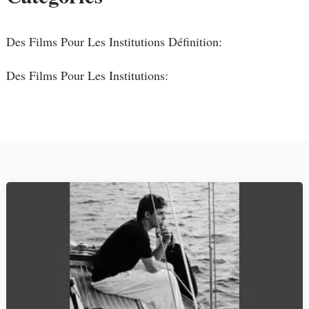
Des Films Pour Les Institutions Définition:
Des Films Pour Les Institutions: