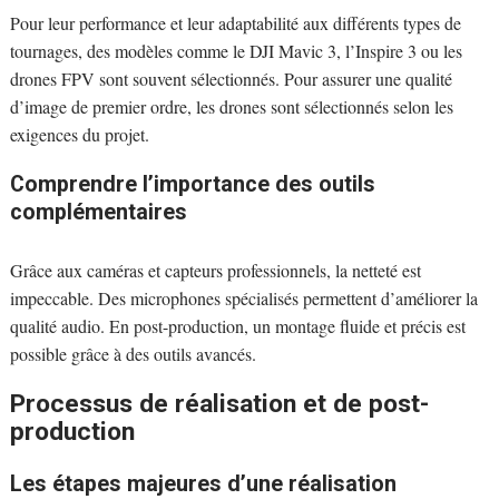
Pour leur performance et leur adaptabilité aux différents types de
tournages, des modèles comme le DJI Mavic 3, l’Inspire 3 ou les
drones FPV sont souvent sélectionnés. Pour assurer une qualité
d’image de premier ordre, les drones sont sélectionnés selon les
exigences du projet.
Comprendre l’importance des outils
complémentaires
Grâce aux caméras et capteurs professionnels, la netteté est
impeccable. Des microphones spécialisés permettent d’améliorer la
qualité audio. En post-production, un montage fluide et précis est
possible grâce à des outils avancés.
Processus de réalisation et de post-
production
Les étapes majeures d’une réalisation