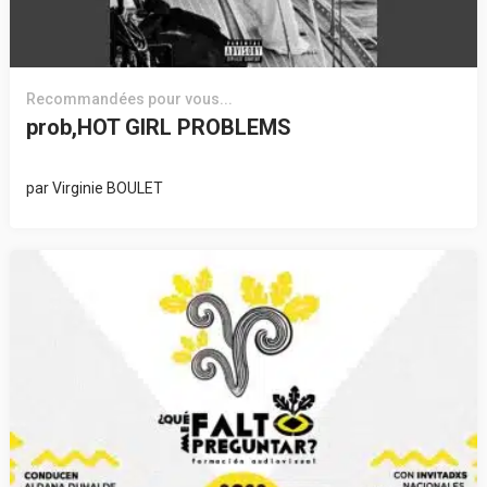
Recommandées pour vous...
prob,HOT GIRL PROBLEMS
par
Virginie BOULET