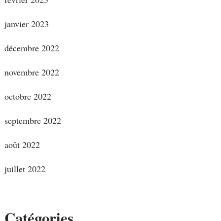
janvier 2023
décembre 2022
novembre 2022
octobre 2022
septembre 2022
août 2022
juillet 2022
Catégories