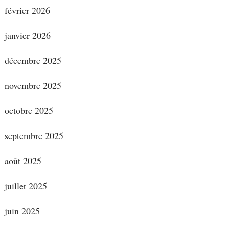
février 2026
janvier 2026
décembre 2025
novembre 2025
octobre 2025
septembre 2025
août 2025
juillet 2025
juin 2025