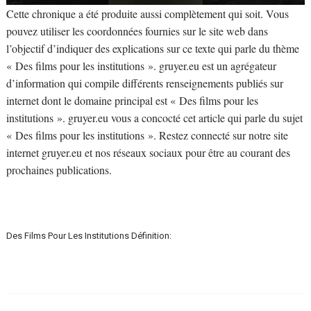
Cette chronique a été produite aussi complètement qui soit. Vous
pouvez utiliser les coordonnées fournies sur le site web dans
l’objectif d’indiquer des explications sur ce texte qui parle du thème
« Des films pour les institutions ». gruyer.eu est un agrégateur
d’information qui compile différents renseignements publiés sur
internet dont le domaine principal est « Des films pour les
institutions ». gruyer.eu vous a concocté cet article qui parle du sujet
« Des films pour les institutions ». Restez connecté sur notre site
internet gruyer.eu et nos réseaux sociaux pour être au courant des
prochaines publications.
Des Films Pour Les Institutions Définition: