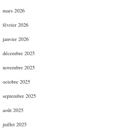
mars 2026
février 2026
janvier 2026
décembre 2025
novembre 2025
octobre 2025
septembre 2025
août 2025
juillet 2025