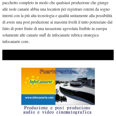
pacchetto completo in modo che qualsiasi produzione che giunge
alle isole canarie abbia una location per registrare esterni da sogno
interni con la più alta tecnologia e qualità unitamente alla possibilità
di avere una post produzione ai massimi livelli il tutto potenziato dal
fatto di poter fruire di una tassazione agevolata fruibile in europa
solamente alle canarie staff de infocanarie rubrica strategica
infocanarie com .