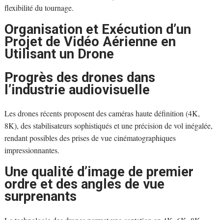
flexibilité du tournage.
Organisation et Exécution d’un
Projet de Vidéo Aérienne en
Utilisant un Drone
Progrès des drones dans
l’industrie audiovisuelle
Les drones récents proposent des caméras haute définition (4K,
8K), des stabilisateurs sophistiqués et une précision de vol inégalée,
rendant possibles des prises de vue cinématographiques
impressionnantes.
Une qualité d’image de premier
ordre et des angles de vue
surprenants