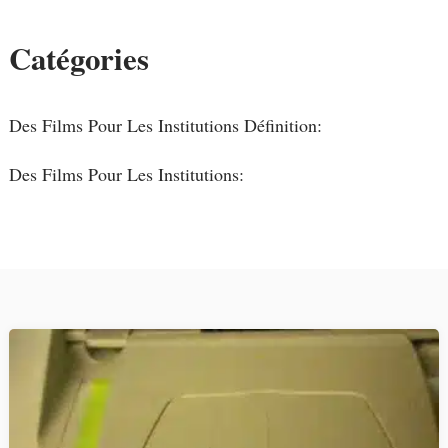
Catégories
Des Films Pour Les Institutions Définition:
Des Films Pour Les Institutions: