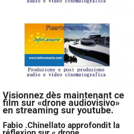
Visionnez dès maintenant ce
film sur «drone audiovisivo»
en streaming sur youtube.
Fabio .Chinellato approfondit la
réflexion sur « drone