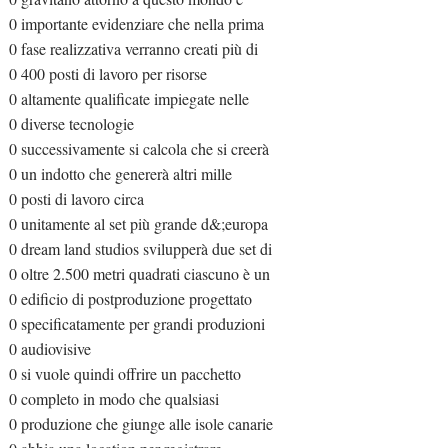
0 importante evidenziare che nella prima
0 fase realizzativa verranno creati più di
0 400 posti di lavoro per risorse
0 altamente qualificate impiegate nelle
0 diverse tecnologie
0 successivamente si calcola che si creerà
0 un indotto che genererà altri mille
0 posti di lavoro circa
0 unitamente al set più grande d&;europa
0 dream land studios svilupperà due set di
0 oltre 2.500 metri quadrati ciascuno è un
0 edificio di postproduzione progettato
0 specificatamente per grandi produzioni
0 audiovisive
0 si vuole quindi offrire un pacchetto
0 completo in modo che qualsiasi
0 produzione che giunge alle isole canarie