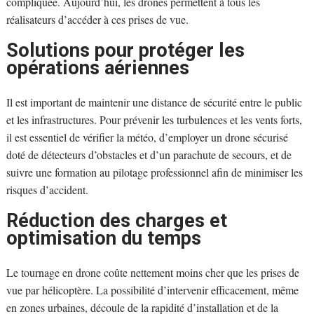
compliquée. Aujourd’hui, les drones permettent à tous les
réalisateurs d’accéder à ces prises de vue.
Solutions pour protéger les
opérations aériennes
Il est important de maintenir une distance de sécurité entre le public
et les infrastructures. Pour prévenir les turbulences et les vents forts,
il est essentiel de vérifier la météo, d’employer un drone sécurisé
doté de détecteurs d’obstacles et d’un parachute de secours, et de
suivre une formation au pilotage professionnel afin de minimiser les
risques d’accident.
Réduction des charges et
optimisation du temps
Le tournage en drone coûte nettement moins cher que les prises de
vue par hélicoptère. La possibilité d’intervenir efficacement, même
en zones urbaines, découle de la rapidité d’installation et de la