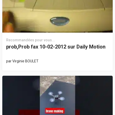
Recommandées pour vous...
prob,Prob fax 10-02-2012 sur Daily Motion
par
Virginie BOULET