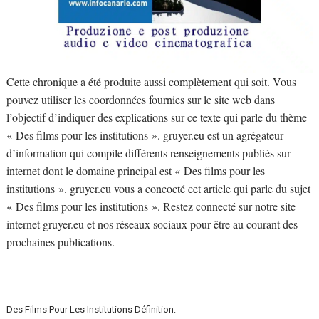
Cette chronique a été produite aussi complètement qui soit. Vous
pouvez utiliser les coordonnées fournies sur le site web dans
l’objectif d’indiquer des explications sur ce texte qui parle du thème
« Des films pour les institutions ». gruyer.eu est un agrégateur
d’information qui compile différents renseignements publiés sur
internet dont le domaine principal est « Des films pour les
institutions ». gruyer.eu vous a concocté cet article qui parle du sujet
« Des films pour les institutions ». Restez connecté sur notre site
internet gruyer.eu et nos réseaux sociaux pour être au courant des
prochaines publications.
Des Films Pour Les Institutions Définition: