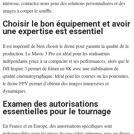
intéresse, contactez-nous pour des solutions personnalisées et des
images à couper le souffle.
Choisir le bon équipement et avoir
une expertise est essentiel
Il est impératif de bien choisir le drone pour garantir la qualité de la
production. Le Mavic 3 Pro est idéal pour les réalisateurs
indépendants grâce à sa compacité et ses performances, alors que le
DJI Inspire 3 permet de filmer en 8K avec une stabilisation de
qualité cinématographique. Idéal pour les courses ou les poursuites,
le drone FPV permet d’obtenir des images immersives et
dynamiques.
Examen des autorisations
essentielles pour le tournage
En France et en Europe, des autorisations spécifiques sont
indispensables pour les prises de vue vidéo aériennes avec un drone.