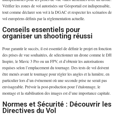
Vérifier les zones de vol autorisées sur Géoportail est indispensable,
tout comme déclarer son vol à la DGAC et respecter les scénarios de
vol européens définis par la réglementation actuelle.
Conseils essentiels pour
organiser un shooting réussi
Pour garantir le succès, il est essentiel de définir le projet en fonction
des prises de vue souhaitées, de sélectionner un drone comme le DJI
Inspire, le Mavic 3 Pro ou un FPV, et d’obtenir les autorisations
requises selon l’emplacement du tournage. Des tests de vol doivent
être menés avant le tournage pour régler les angles et la lumière, en
particulier lors d’un événement où une seconde prise ne serait pas
envisageable. Prévoir la post-production pour l’étalonnage, le
montage et la stabilisation des images est d’une importance capitale.
Normes et Sécurité : Découvrir les
Directives du Vol