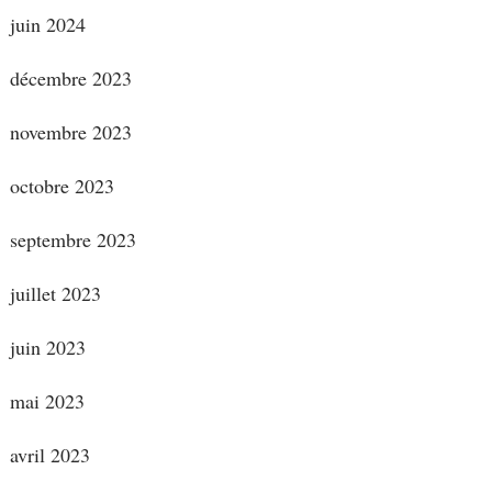
juin 2024
décembre 2023
novembre 2023
octobre 2023
septembre 2023
juillet 2023
juin 2023
mai 2023
avril 2023