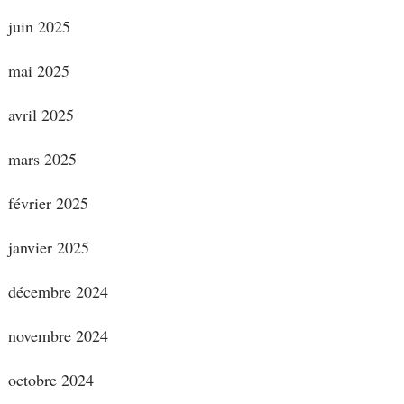
juin 2025
mai 2025
avril 2025
mars 2025
février 2025
janvier 2025
décembre 2024
novembre 2024
octobre 2024