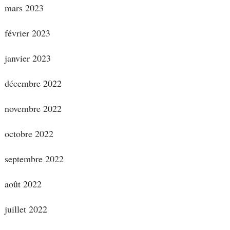
mars 2023
février 2023
janvier 2023
décembre 2022
novembre 2022
octobre 2022
septembre 2022
août 2022
juillet 2022