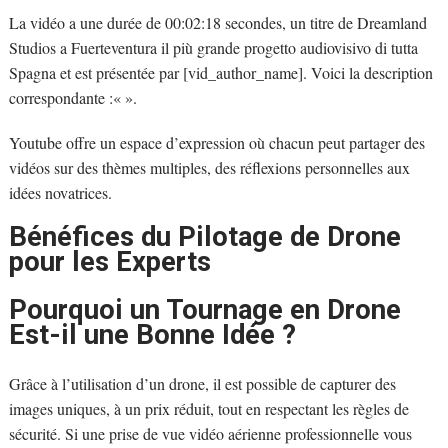
La vidéo a une durée de 00:02:18 secondes, un titre de Dreamland
Studios a Fuerteventura il più grande progetto audiovisivo di tutta
Spagna et est présentée par [vid_author_name]. Voici la description
correspondante :«
».
Youtube offre un espace d’expression où chacun peut partager des
vidéos sur des thèmes multiples, des réflexions personnelles aux
idées novatrices.
Bénéfices du Pilotage de Drone
pour les Experts
Pourquoi un Tournage en Drone
Est-il une Bonne Idée ?
Grâce à l’utilisation d’un drone, il est possible de capturer des
images uniques, à un prix réduit, tout en respectant les règles de
sécurité. Si une prise de vue vidéo aérienne professionnelle vous