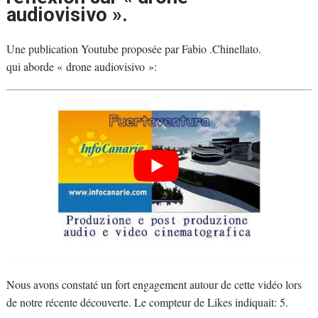
audiovisivo ».
Une publication Youtube proposée par Fabio .Chinellato.
qui aborde « drone audiovisivo »:
Nous avons constaté un fort engagement autour de cette vidéo lors
de notre récente découverte. Le compteur de Likes indiquait: 5.