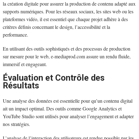
la création digitale pour assurer la production de contenu adapté aux
supports numériques. Pour les réseaux sociaux, les sites web ou les
plateformes vidéo, il est essentiel que chaque projet adhère à des
critères définis concernant le design, l’accessibilité et la
performance.
En utilisant des outils sophistiqués et des processus de production
sur mesure pour le web, e-mediaprod.com assure un rendu fluide,
immersif et engageant.
Évaluation et Contrôle des
Résultats
Une analyse des données est essentielle pour qu’un contenu digital
ait un impact optimal. Des outils comme Google Analytics et
YouTube Studio sont utilisés pour analyser l’engagement et adapter
nos stratégies.
L’analyse de l’interaction des utilisateurs est rendue possible par les