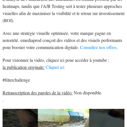
heatmaps, tandis que l’A/B Testing sert à tester plusieurs approches
visuelles afin de maximiser la visibilité et le retour sur investissement
(ROI).
Avec une stratégie visuelle optimisée, votre marque gagne en
notoriété. emediaprod conçoit des vidéos et des visuels performants
pour booster votre communication digitale.
Consultez nos offres
.
Pour visionner la vidéo, cliquez ici pour accéder à youtube :
la publication originale:
Cliquer ici
#filterchallenge
Retranscription des paroles de la vidéo:
Non disponible.
.