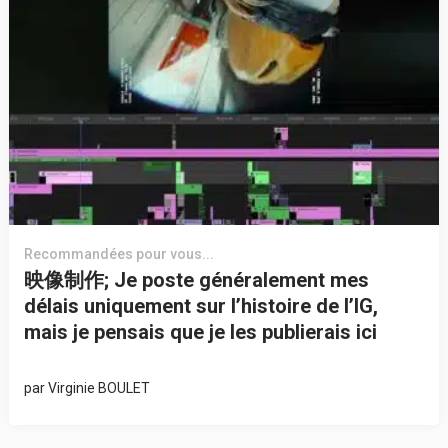
Recommandées pour vous...
映像制作; Je poste généralement mes
délais uniquement sur l’histoire de l’IG,
mais je pensais que je les publierais ici
par
Virginie BOULET