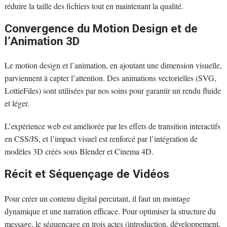
réduire la taille des fichiers tout en maintenant la qualité.
Convergence du Motion Design et de
l’Animation 3D
Le motion design et l’animation, en ajoutant une dimension visuelle,
parviennent à capter l’attention. Des animations vectorielles (SVG,
LottieFiles) sont utilisées par nos soins pour garantir un rendu fluide
et léger.
L’expérience web est améliorée par les effets de transition interactifs
en CSS/JS, et l’impact visuel est renforcé par l’intégration de
modèles 3D créés sous Blender et Cinema 4D.
Récit et Séquençage de Vidéos
Pour créer un contenu digital percutant, il faut un montage
dynamique et une narration efficace. Pour optimiser la structure du
message, le séquençage en trois actes (introduction, développement,