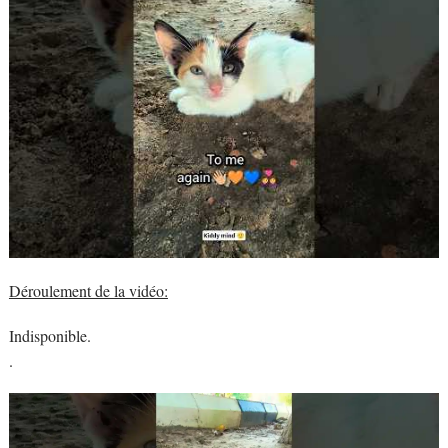
Déroulement de la vidéo:
Indisponible.
.