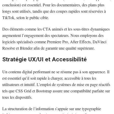
conclusion) est essentiel. Pour les documentaires, des plans plus
longs sont utilisés, tandis que des coupes rapides sont réservées à
TikTok, selon le public cible.
Des éléments comme les CTA animés et les sous-titres dynamiques
augmentent l’engagement des spectateurs. Nous employons des
logiciels spécialisés comme Premiere Pro, After Effects, DaVinci
Resolve et Blender afin de garantir une qualité supérieure.
Stratégie UX/UI et Accessibilité
Un contenu digital performant ne se résume pas à son apparence. Il
est essentiel qu’il soit rapide à charger, accessible à tous les
utilisateurs et intuitif. L’emploi de systèmes de mise en page réactifs
tels que CSS Grid et Bootstrap assure une compatibilité parfaite sur
tous les dispositifs.
La structuration de l’information s’appuie sur une typographie