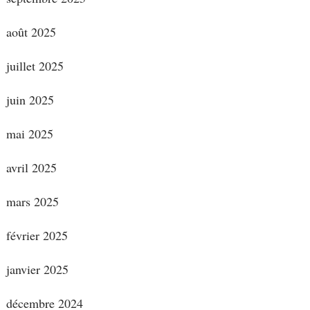
août 2025
juillet 2025
juin 2025
mai 2025
avril 2025
mars 2025
février 2025
janvier 2025
décembre 2024