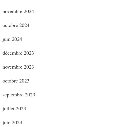
novembre 2024
octobre 2024
juin 2024
décembre 2023
novembre 2023
octobre 2023
septembre 2023
juillet 2023
juin 2023