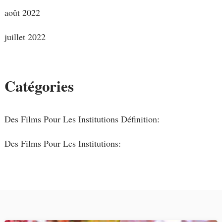
août 2022
juillet 2022
Catégories
Des Films Pour Les Institutions Définition:
Des Films Pour Les Institutions: