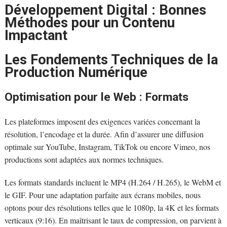
Développement Digital : Bonnes
Méthodes pour un Contenu
Impactant
Les Fondements Techniques de la
Production Numérique
Optimisation pour le Web : Formats
Les plateformes imposent des exigences variées concernant la
résolution, l’encodage et la durée. Afin d’assurer une diffusion
optimale sur YouTube, Instagram, TikTok ou encore Vimeo, nos
productions sont adaptées aux normes techniques.
Les formats standards incluent le MP4 (H.264 / H.265), le WebM et
le GIF. Pour une adaptation parfaite aux écrans mobiles, nous
optons pour des résolutions telles que le 1080p, la 4K et les formats
verticaux (9:16). En maîtrisant le taux de compression, on parvient à