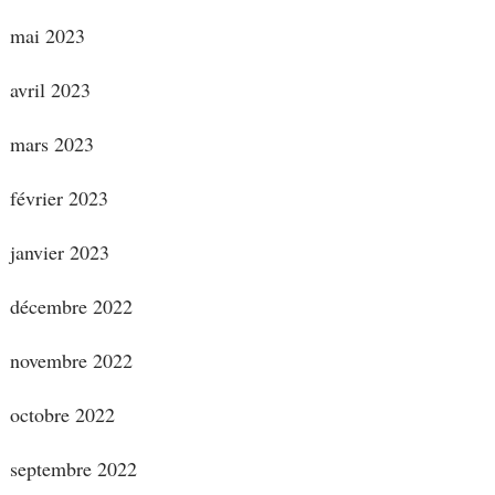
mai 2023
avril 2023
mars 2023
février 2023
janvier 2023
décembre 2022
novembre 2022
octobre 2022
septembre 2022