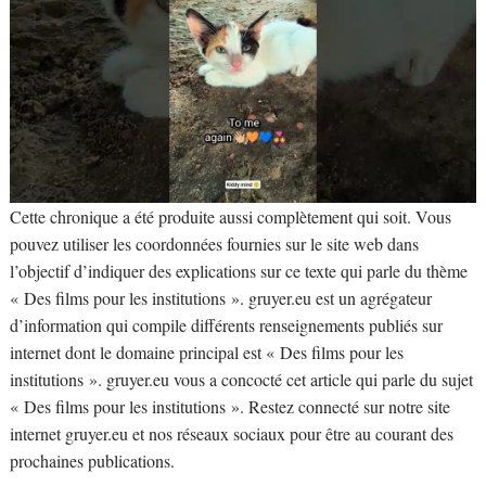
Cette chronique a été produite aussi complètement qui soit. Vous
pouvez utiliser les coordonnées fournies sur le site web dans
l’objectif d’indiquer des explications sur ce texte qui parle du thème
« Des films pour les institutions ». gruyer.eu est un agrégateur
d’information qui compile différents renseignements publiés sur
internet dont le domaine principal est « Des films pour les
institutions ». gruyer.eu vous a concocté cet article qui parle du sujet
« Des films pour les institutions ». Restez connecté sur notre site
internet gruyer.eu et nos réseaux sociaux pour être au courant des
prochaines publications.