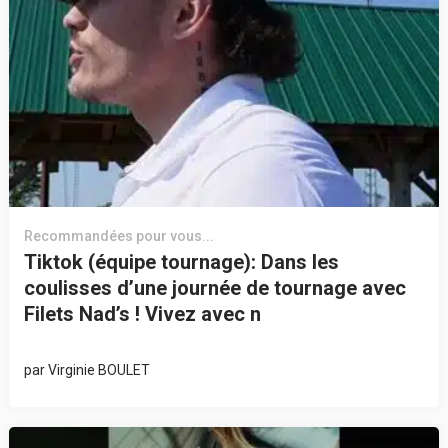
Recommandées pour vous...
Tiktok (équipe tournage): Dans les
coulisses d’une journée de tournage avec
Filets Nad’s ! Vivez avec n
par
Virginie BOULET