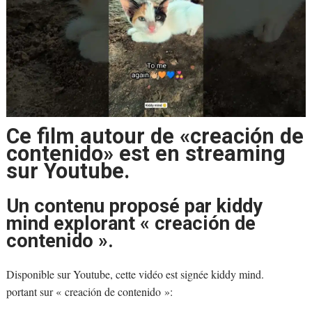
Ce film autour de «creación de
contenido» est en streaming
sur Youtube.
Un contenu proposé par kiddy
mind explorant « creación de
contenido ».
Disponible sur Youtube, cette vidéo est signée kiddy mind.
portant sur « creación de contenido »: