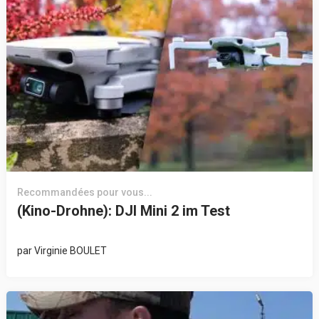
Recommandées pour vous...
(Kino-Drohne): DJI Mini 2 im Test
par
Virginie BOULET