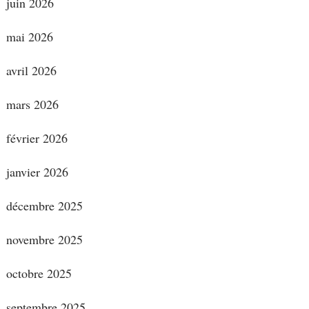
juin 2026
mai 2026
avril 2026
mars 2026
février 2026
janvier 2026
décembre 2025
novembre 2025
octobre 2025
septembre 2025