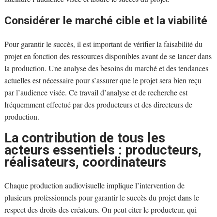
Considérer le marché cible et la viabilité
Pour garantir le succès, il est important de vérifier la faisabilité du
projet en fonction des ressources disponibles avant de se lancer dans
la production. Une analyse des besoins du marché et des tendances
actuelles est nécessaire pour s’assurer que le projet sera bien reçu
par l’audience visée. Ce travail d’analyse et de recherche est
fréquemment effectué par des producteurs et des directeurs de
production.
La contribution de tous les
acteurs essentiels : producteurs,
réalisateurs, coordinateurs
Chaque production audiovisuelle implique l’intervention de
plusieurs professionnels pour garantir le succès du projet dans le
respect des droits des créateurs. On peut citer le producteur, qui