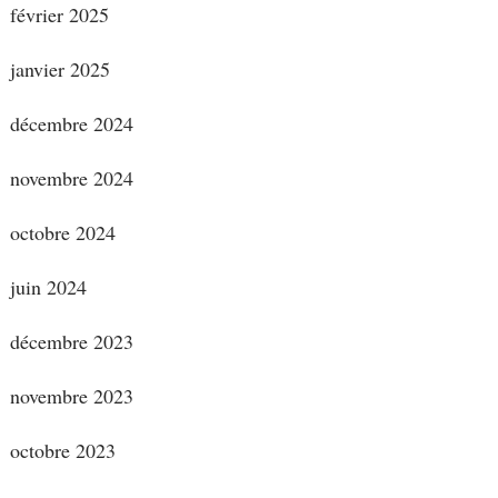
février 2025
janvier 2025
décembre 2024
novembre 2024
octobre 2024
juin 2024
décembre 2023
novembre 2023
octobre 2023