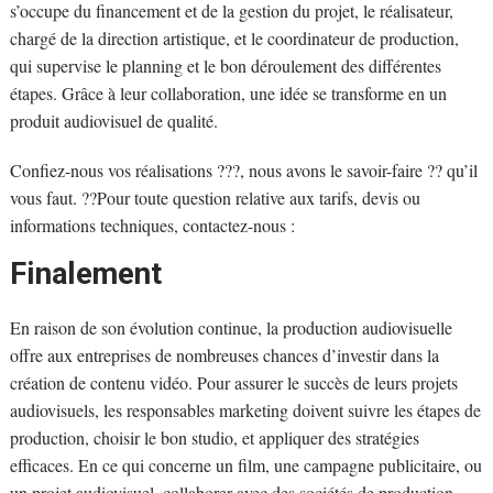
s’occupe du financement et de la gestion du projet, le réalisateur,
chargé de la direction artistique, et le coordinateur de production,
qui supervise le planning et le bon déroulement des différentes
étapes. Grâce à leur collaboration, une idée se transforme en un
produit audiovisuel de qualité.
Confiez-nous vos réalisations ???, nous avons le savoir-faire ?? qu’il
vous faut. ??Pour toute question relative aux tarifs, devis ou
informations techniques, contactez-nous :
Finalement
En raison de son évolution continue, la production audiovisuelle
offre aux entreprises de nombreuses chances d’investir dans la
création de contenu vidéo. Pour assurer le succès de leurs projets
audiovisuels, les responsables marketing doivent suivre les étapes de
production, choisir le bon studio, et appliquer des stratégies
efficaces. En ce qui concerne un film, une campagne publicitaire, ou
un projet audiovisuel, collaborer avec des sociétés de production