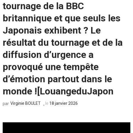
tournage de la BBC
britannique et que seuls les
Japonais exhibent ? Le
résultat du tournage et de la
diffusion d’urgence a
provoqué une tempête
d’émotion partout dans le
monde ![LouangeduJapon
Virginie BOULET
le
18 janvier 2026
par