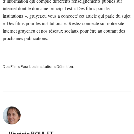
d’information qui compile différents renseignements publiés sur
internet dont le domaine principal est « Des films pour les
institutions ». gruyer.eu vous a concocté cet article qui parle du sujet
« Des films pour les institutions ». Restez connecté sur notre site
internet gruyer.eu et nos réseaux sociaux pour être au courant des
prochaines publications.
Des Films Pour Les Institutions Définition:
Virginie BOULET