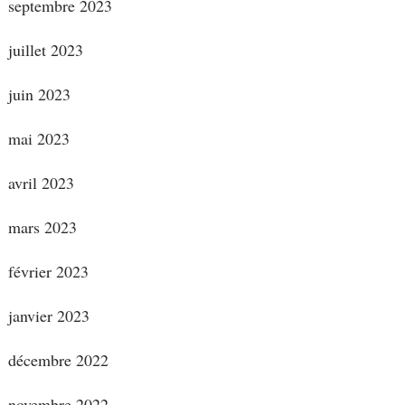
septembre 2023
juillet 2023
juin 2023
mai 2023
avril 2023
mars 2023
février 2023
janvier 2023
décembre 2022
novembre 2022