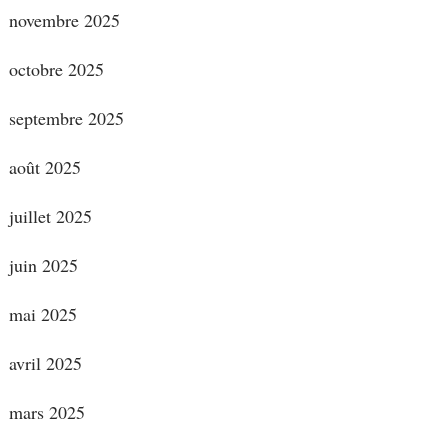
novembre 2025
octobre 2025
septembre 2025
août 2025
juillet 2025
juin 2025
mai 2025
avril 2025
mars 2025