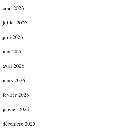
août 2026
juillet 2026
juin 2026
mai 2026
avril 2026
mars 2026
février 2026
janvier 2026
décembre 2025