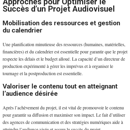
Approches pour Optimiser le
Succès d’un Projet Audiovisuel
Mobilisation des ressources et gestion
du calendrier
Une planification minutieuse des ressources (humaines, matérielles,
financières) et du calendrier est essentielle pour garantir que le projet
respecte les délais et le budget alloué. La capacité d’un directeur de
production expérimenté à gérer les imprévus et à organiser le
tournage et la postproduction est essentielle.
Valoriser le contenu tout en atteignant
l’audience désirée
Après l’achèvement du projet, il est vital de promouvoir le contenu
pour garantir sa diffusion et maximiser son impact. Le fait d’utiliser
des agences de communication et des stratégies numériques aide à
atteindre l’audience visée et assure le succès du projet.