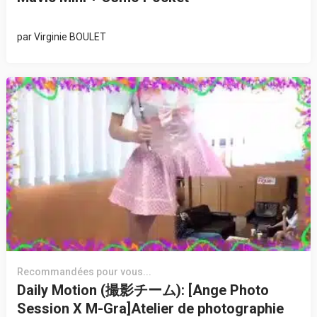
par
Virginie BOULET
Recommandées pour vous...
Daily Motion (撮影チーム): [Ange Photo
Session X M-Gra]Atelier de photographie