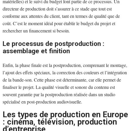
matérielles) et le suivi du budget font partie de ce processus. Un
directeur de production doit s’assurer à ce stade que tout est
conforme aux attentes du client, tant en termes de qualité que de
coût. C’est le moment idéal pour établir le budget du projet et
rechercher un financement si besoin.
Le processus de postproduction :
assemblage et finition
Enfin, la phase finale est la postproduction, comprenant le montage,
l’ajout des effets spéciaux, la correction des couleurs et l’intégration
de la bande-son. Cette phase est déterminante, car elle permet de
finaliser le projet. La qualité visuelle et sonore du contenu est
souvent garantie par la postproduction réalisée dans un studio
spécialisé en post-production audiovisuelle.
Les types de production en Europe
: cinéma, télévision, production
d’entreprise