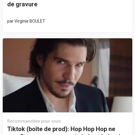
de gravure
par
Virginie BOULET
Recommandées pour vous...
Tiktok (boîte de prod): Hop Hop Hop ne