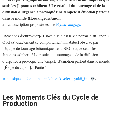
seuls les Japonais exhibent ? Le résultat du tournage et de la
diffusion d’urgence a provoqué une tempête d’émotion partout
dans le monde ![LouangeduJapon
». La description proposée est :
«
@yuki_inugogo
[Réactions d’outre-mer]« Est-ce que c’est la vie normale au Japon ?
Quel est exactement ce comportement inhabituel observé par
l’équipe de tournage britannique de la BBC et que seuls les
Japonais exhibent ? Le résultat du tournage et de la diffusion
d’urgence a provoqué une tempête d’émotion partout dans le monde
![Éloge du Japon]…Partie 1
♬ musique de fond – putain lolme tk voler – yukii_inu
».
Les Moments Clés du Cycle de
Production