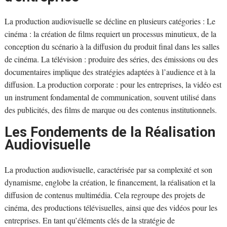
La production audiovisuelle se décline en plusieurs catégories : Le
cinéma : la création de films requiert un processus minutieux, de la
conception du scénario à la diffusion du produit final dans les salles
de cinéma. La télévision : produire des séries, des émissions ou des
documentaires implique des stratégies adaptées à l’audience et à la
diffusion. La production corporate : pour les entreprises, la vidéo est
un instrument fondamental de communication, souvent utilisé dans
des publicités, des films de marque ou des contenus institutionnels.
Les Fondements de la Réalisation
Audiovisuelle
La production audiovisuelle, caractérisée par sa complexité et son
dynamisme, englobe la création, le financement, la réalisation et la
diffusion de contenus multimédia. Cela regroupe des projets de
cinéma, des productions télévisuelles, ainsi que des vidéos pour les
entreprises. En tant qu’éléments clés de la stratégie de