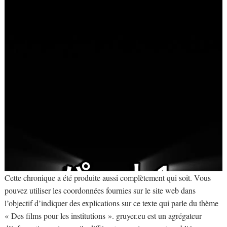
Cette chronique a été produite aussi complètement qui soit. Vous
pouvez utiliser les coordonnées fournies sur le site web dans
l’objectif d’indiquer des explications sur ce texte qui parle du thème
« Des films pour les institutions ». gruyer.eu est un agrégateur