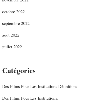
octobre 2022
septembre 2022
août 2022
juillet 2022
Catégories
Des Films Pour Les Institutions Définition:
Des Films Pour Les Institutions: