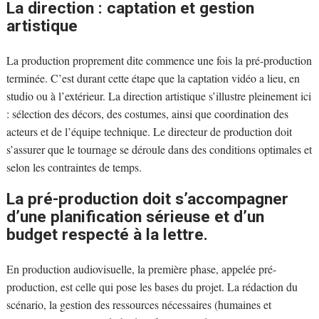
La direction : captation et gestion
artistique
La production proprement dite commence une fois la pré-production
terminée. C’est durant cette étape que la captation vidéo a lieu, en
studio ou à l’extérieur. La direction artistique s’illustre pleinement ici
: sélection des décors, des costumes, ainsi que coordination des
acteurs et de l’équipe technique. Le directeur de production doit
s’assurer que le tournage se déroule dans des conditions optimales et
selon les contraintes de temps.
La pré-production doit s’accompagner
d’une planification sérieuse et d’un
budget respecté à la lettre.
En production audiovisuelle, la première phase, appelée pré-
production, est celle qui pose les bases du projet. La rédaction du
scénario, la gestion des ressources nécessaires (humaines et