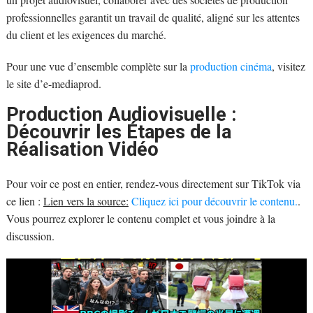
professionnelles garantit un travail de qualité, aligné sur les attentes
du client et les exigences du marché.
Pour une vue d’ensemble complète sur la
production cinéma
, visitez
le site d’e-mediaprod.
Production Audiovisuelle :
Découvrir les Étapes de la
Réalisation Vidéo
Pour voir ce post en entier, rendez-vous directement sur TikTok via
ce lien :
Lien vers la source:
Cliquez ici pour découvrir le contenu.
.
Vous pourrez explorer le contenu complet et vous joindre à la
discussion.