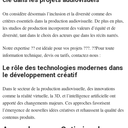
On considère désormais l’inclusion et la diversité comme des
critères essentiels dans la production audiovisuelle. De plus en plus,
les studios de production incorporent des valeurs d’équité et de
diversité, tant dans le choix des acteurs que dans les récits narrés.
Notre expertise ?? est idéale pour vos projets ???. ??Pour toute
information technique, devis ou tarifs, contactez-nous :
Le rôle des technologies modernes dans
le développement créatif
Dans le secteur de la production audiovisuelle, des innovations
comme la réalité virtuelle, la 3D, et l’intelligence artificielle ont
apporté des changements majeurs. Ces approches favorisent
l’émergence de nouvelles idées créatives et rehaussent la qualité des
contenus produits.