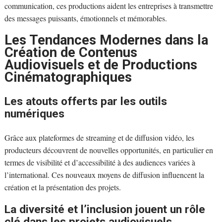
communication, ces productions aident les entreprises à transmettre
des messages puissants, émotionnels et mémorables.
Les Tendances Modernes dans la
Création de Contenus
Audiovisuels et de Productions
Cinématographiques
Les atouts offerts par les outils
numériques
Grâce aux plateformes de streaming et de diffusion vidéo, les
producteurs découvrent de nouvelles opportunités, en particulier en
termes de visibilité et d’accessibilité à des audiences variées à
l’international. Ces nouveaux moyens de diffusion influencent la
création et la présentation des projets.
La diversité et l’inclusion jouent un rôle
clé dans les projets audiovisuels