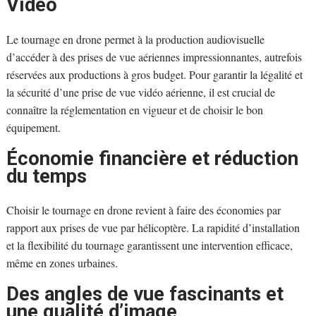
Vidéo
Le tournage en drone permet à la production audiovisuelle
d’accéder à des prises de vue aériennes impressionnantes, autrefois
réservées aux productions à gros budget. Pour garantir la légalité et
la sécurité d’une prise de vue vidéo aérienne, il est crucial de
connaître la réglementation en vigueur et de choisir le bon
équipement.
Économie financière et réduction
du temps
Choisir le tournage en drone revient à faire des économies par
rapport aux prises de vue par hélicoptère. La rapidité d’installation
et la flexibilité du tournage garantissent une intervention efficace,
même en zones urbaines.
Des angles de vue fascinants et
une qualité d’image