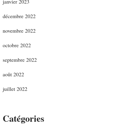
janvier 2023
décembre 2022
novembre 2022
octobre 2022
septembre 2022
août 2022
juillet 2022
Catégories