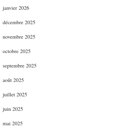
janvier 2026
décembre 2025
novembre 2025
octobre 2025
septembre 2025
août 2025
juillet 2025
juin 2025
mai 2025