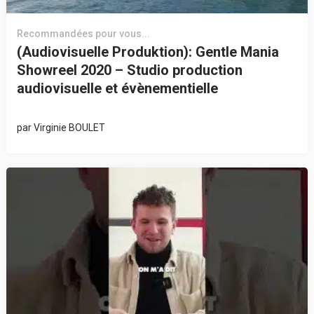
Recommandées pour vous...
(Audiovisuelle Produktion): Gentle Mania
Showreel 2020 – Studio production
audiovisuelle et évènementielle
par
Virginie BOULET