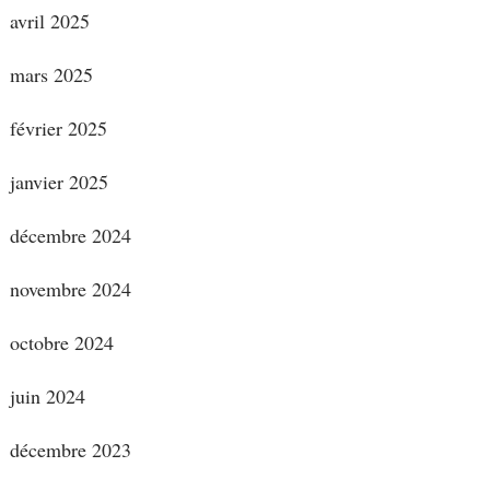
avril 2025
mars 2025
février 2025
janvier 2025
décembre 2024
novembre 2024
octobre 2024
juin 2024
décembre 2023