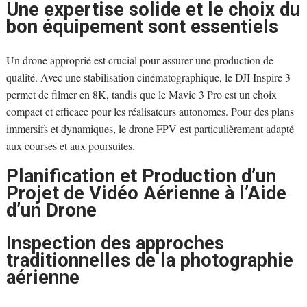
Une expertise solide et le choix du
bon équipement sont essentiels
Un drone approprié est crucial pour assurer une production de
qualité. Avec une stabilisation cinématographique, le DJI Inspire 3
permet de filmer en 8K, tandis que le Mavic 3 Pro est un choix
compact et efficace pour les réalisateurs autonomes. Pour des plans
immersifs et dynamiques, le drone FPV est particulièrement adapté
aux courses et aux poursuites.
Planification et Production d’un
Projet de Vidéo Aérienne à l’Aide
d’un Drone
Inspection des approches
traditionnelles de la photographie
aérienne