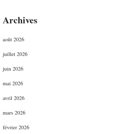
Archives
août 2026
juillet 2026
juin 2026
mai 2026
avril 2026
mars 2026
février 2026