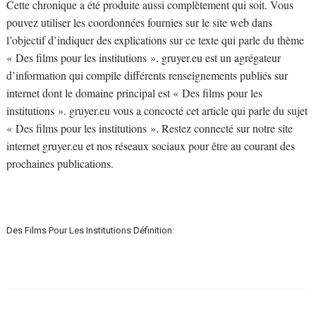
Cette chronique a été produite aussi complètement qui soit. Vous
pouvez utiliser les coordonnées fournies sur le site web dans
l’objectif d’indiquer des explications sur ce texte qui parle du thème
« Des films pour les institutions ». gruyer.eu est un agrégateur
d’information qui compile différents renseignements publiés sur
internet dont le domaine principal est « Des films pour les
institutions ». gruyer.eu vous a concocté cet article qui parle du sujet
« Des films pour les institutions ». Restez connecté sur notre site
internet gruyer.eu et nos réseaux sociaux pour être au courant des
prochaines publications.
Des Films Pour Les Institutions Définition: