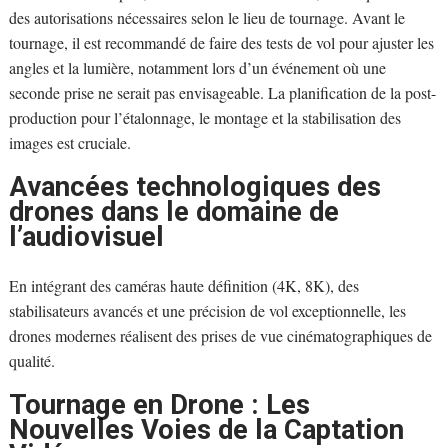
des autorisations nécessaires selon le lieu de tournage. Avant le
tournage, il est recommandé de faire des tests de vol pour ajuster les
angles et la lumière, notamment lors d’un événement où une
seconde prise ne serait pas envisageable. La planification de la post-
production pour l’étalonnage, le montage et la stabilisation des
images est cruciale.
Avancées technologiques des
drones dans le domaine de
l’audiovisuel
En intégrant des caméras haute définition (4K, 8K), des
stabilisateurs avancés et une précision de vol exceptionnelle, les
drones modernes réalisent des prises de vue cinématographiques de
qualité.
Tournage en Drone : Les
Nouvelles Voies de la Captation