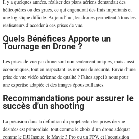
Il y a quelques années, réaliser des plans aériens demandait des
hélicoptères ou des grues, ce qui engendrait des frais importants et
une logistique difficile. Aujourd’hui, les drones permettent à tous les
réalisateurs d’accéder à ces prises de vue.
Quels Bénéfices Apporte un
Tournage en Drone ?
Les prises de vue par drone sont non seulement uniques, mais aussi
économiques, tout en respectant les normes de sécurité. Envie d’une
prise de vue vidéo aérienne de qualité ? Faites appel à nous pour
une expertise adaptée et des images époustouflantes.
Recommandations pour assurer le
succès d’un shooting
La précision dans la définition du projet selon les prises de vue
désirées est primordiale, tout comme le choix d’un drone adéquat
comme le DJI Inspire, le Mavic 3 Pro ou un FPV, et l’acquisition