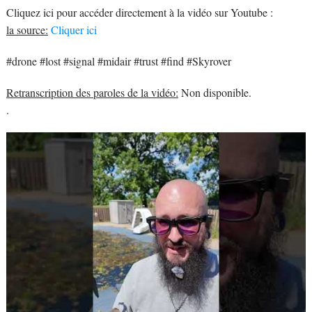
Cliquez ici pour accéder directement à la vidéo sur Youtube :
la source:
Cliquer ici
#drone #lost #signal #midair #trust #find #Skyrover
Retranscription des paroles de la vidéo:
Non disponible.
.