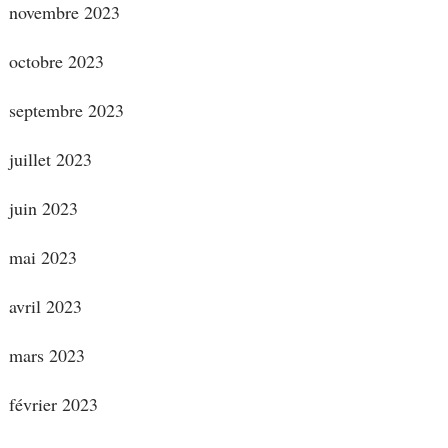
novembre 2023
octobre 2023
septembre 2023
juillet 2023
juin 2023
mai 2023
avril 2023
mars 2023
février 2023