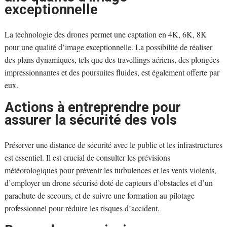
exceptionnelle
La technologie des drones permet une captation en 4K, 6K, 8K
pour une qualité d’image exceptionnelle. La possibilité de réaliser
des plans dynamiques, tels que des travellings aériens, des plongées
impressionnantes et des poursuites fluides, est également offerte par
eux.
Actions à entreprendre pour
assurer la sécurité des vols
Préserver une distance de sécurité avec le public et les infrastructures
est essentiel. Il est crucial de consulter les prévisions
météorologiques pour prévenir les turbulences et les vents violents,
d’employer un drone sécurisé doté de capteurs d’obstacles et d’un
parachute de secours, et de suivre une formation au pilotage
professionnel pour réduire les risques d’accident.