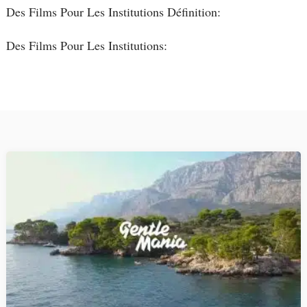
Des Films Pour Les Institutions Définition:
Des Films Pour Les Institutions: