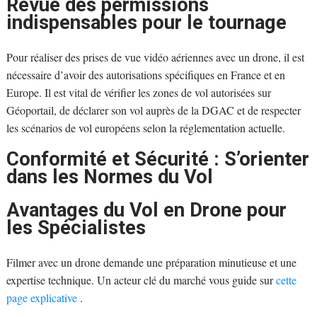
Revue des permissions
indispensables pour le tournage
Pour réaliser des prises de vue vidéo aériennes avec un drone, il est
nécessaire d’avoir des autorisations spécifiques en France et en
Europe. Il est vital de vérifier les zones de vol autorisées sur
Géoportail, de déclarer son vol auprès de la DGAC et de respecter
les scénarios de vol européens selon la réglementation actuelle.
Conformité et Sécurité : S’orienter
dans les Normes du Vol
Avantages du Vol en Drone pour
les Spécialistes
Filmer avec un drone demande une préparation minutieuse et une
expertise technique. Un acteur clé du marché vous guide sur
cette
page explicative
.