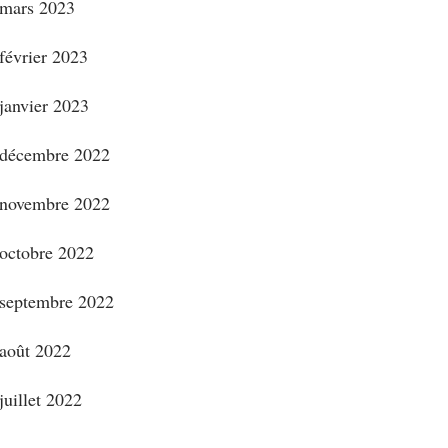
mars 2023
février 2023
janvier 2023
décembre 2022
novembre 2022
octobre 2022
septembre 2022
août 2022
juillet 2022