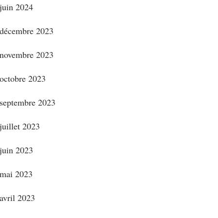
juin 2024
décembre 2023
novembre 2023
octobre 2023
septembre 2023
juillet 2023
juin 2023
mai 2023
avril 2023