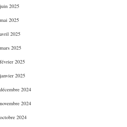
juin 2025
mai 2025
avril 2025
mars 2025
février 2025
janvier 2025
décembre 2024
novembre 2024
octobre 2024