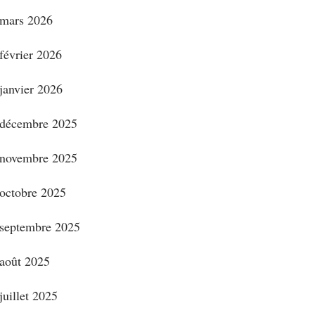
mars 2026
février 2026
janvier 2026
décembre 2025
novembre 2025
octobre 2025
septembre 2025
août 2025
juillet 2025