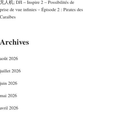
无人机; DJI – Inspire 2 – Possibilités de
prise de vue infinies – Épisode 2 : Pirates des
Caraïbes
Archives
août 2026
juillet 2026
juin 2026
mai 2026
avril 2026