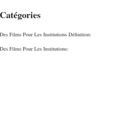
Catégories
Des Films Pour Les Institutions Définition:
Des Films Pour Les Institutions: