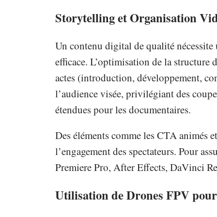
Storytelling et Organisation Vi
Un contenu digital de qualité nécessit
efficace. L’optimisation de la structure
actes (introduction, développement, co
l’audience visée, privilégiant des coup
étendues pour les documentaires.
Des éléments comme les CTA animés et 
l’engagement des spectateurs. Pour assur
Premiere Pro, After Effects, DaVinci R
Utilisation de Drones FPV pour