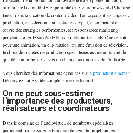
Le secteur de la production audiovisuelle est en pleine mutation,
offrant ainsi de multiples opportunités aux entreprises qui désirent se
lancer dans la création de contenu vidéo. En respectant les étapes de
production, en sélectionnant le studio adéquat, et en mettant en
œuvre des stratégies performantes, les responsables marketing
peuvent assurer le succès de leurs projets audiovisuels. Que ce soit
pour une animation, un clip musical, ou une émission de télévision,
le choix de sociétés de production spécialisées assure un travail de
qualité, conforme aux désirs du client et aux normes de l’industrie.
Vous cherchez des informations détaillées sur la
production cinéma
?
Découvrez notre guide complet sur e-mediaprod.
On ne peut sous-estimer
l’importance des producteurs,
réalisateurs et coordinateurs
Dans le domaine de l’audiovisuel, de nombreux spécialistes
participent pour assurer le bon déroulement du projet tout en