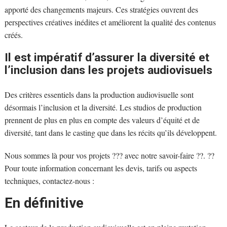
apporté des changements majeurs. Ces stratégies ouvrent des
perspectives créatives inédites et améliorent la qualité des contenus
créés.
Il est impératif d’assurer la diversité et
l’inclusion dans les projets audiovisuels
Des critères essentiels dans la production audiovisuelle sont
désormais l’inclusion et la diversité. Les studios de production
prennent de plus en plus en compte des valeurs d’équité et de
diversité, tant dans le casting que dans les récits qu’ils développent.
Nous sommes là pour vos projets ??? avec notre savoir-faire ??. ??
Pour toute information concernant les devis, tarifs ou aspects
techniques, contactez-nous :
En définitive