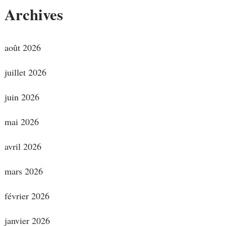
Archives
août 2026
juillet 2026
juin 2026
mai 2026
avril 2026
mars 2026
février 2026
janvier 2026