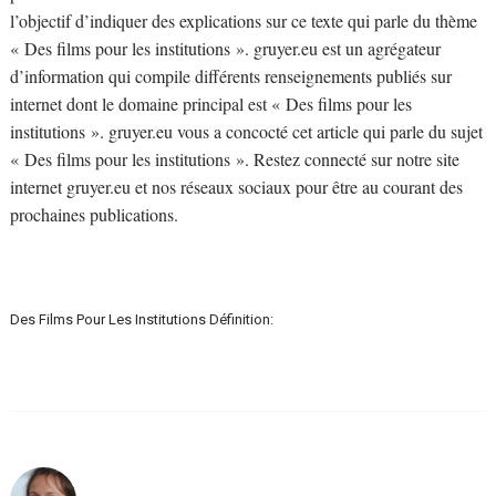
l’objectif d’indiquer des explications sur ce texte qui parle du thème
« Des films pour les institutions ». gruyer.eu est un agrégateur
d’information qui compile différents renseignements publiés sur
internet dont le domaine principal est « Des films pour les
institutions ». gruyer.eu vous a concocté cet article qui parle du sujet
« Des films pour les institutions ». Restez connecté sur notre site
internet gruyer.eu et nos réseaux sociaux pour être au courant des
prochaines publications.
Des Films Pour Les Institutions Définition: