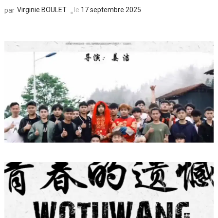
Virginie BOULET
le
17 septembre 2025
par