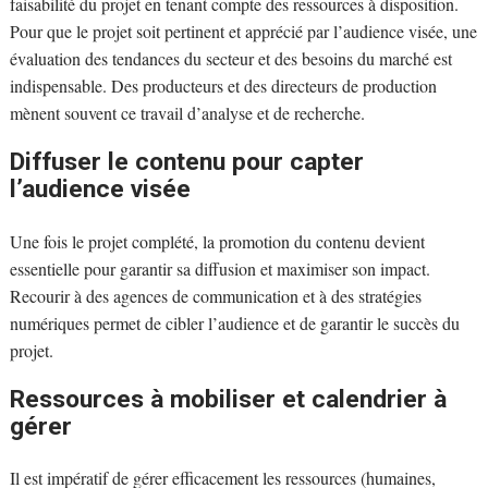
faisabilité du projet en tenant compte des ressources à disposition.
Pour que le projet soit pertinent et apprécié par l’audience visée, une
évaluation des tendances du secteur et des besoins du marché est
indispensable. Des producteurs et des directeurs de production
mènent souvent ce travail d’analyse et de recherche.
Diffuser le contenu pour capter
l’audience visée
Une fois le projet complété, la promotion du contenu devient
essentielle pour garantir sa diffusion et maximiser son impact.
Recourir à des agences de communication et à des stratégies
numériques permet de cibler l’audience et de garantir le succès du
projet.
Ressources à mobiliser et calendrier à
gérer
Il est impératif de gérer efficacement les ressources (humaines,