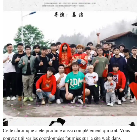
Cette chronique a été produite aussi complètement qui soit. Vous
pouvez utiliser les coordonnées fournies sur le site web dans