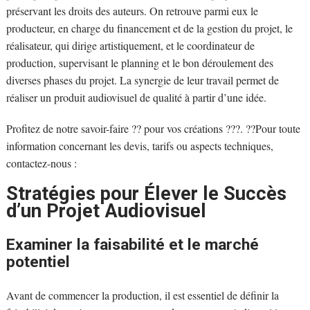
préservant les droits des auteurs. On retrouve parmi eux le
producteur, en charge du financement et de la gestion du projet, le
réalisateur, qui dirige artistiquement, et le coordinateur de
production, supervisant le planning et le bon déroulement des
diverses phases du projet. La synergie de leur travail permet de
réaliser un produit audiovisuel de qualité à partir d’une idée.
Profitez de notre savoir-faire ?? pour vos créations ???. ??Pour toute
information concernant les devis, tarifs ou aspects techniques,
contactez-nous :
Stratégies pour Élever le Succès
d’un Projet Audiovisuel
Examiner la faisabilité et le marché
potentiel
Avant de commencer la production, il est essentiel de définir la