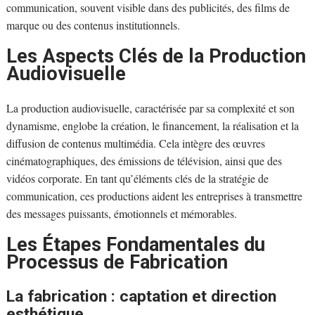
communication, souvent visible dans des publicités, des films de
marque ou des contenus institutionnels.
Les Aspects Clés de la Production
Audiovisuelle
La production audiovisuelle, caractérisée par sa complexité et son
dynamisme, englobe la création, le financement, la réalisation et la
diffusion de contenus multimédia. Cela intègre des œuvres
cinématographiques, des émissions de télévision, ainsi que des
vidéos corporate. En tant qu’éléments clés de la stratégie de
communication, ces productions aident les entreprises à transmettre
des messages puissants, émotionnels et mémorables.
Les Étapes Fondamentales du
Processus de Fabrication
La fabrication : captation et direction
esthétique