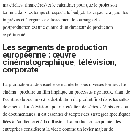
matérielles, financières) et le calendrier pour que le projet soit
terminé dans les temps et respecte le budget. La capacité à gérer les
imprévus et à organiser efficacement le tournage et la
postproduction est une qualité d’un directeur de production
expérimenté.
Les segments de production
européenne : œuvre
cinématographique, télévision,
corporate
La production audiovisuelle se manifeste sous diverses formes : Le
cinéma : produire un film implique un processus rigoureux, allant de
l’écriture du scénario à la distribution du produit final dans les salles
de cinéma. La télévision : pour la création de séries, d’émissions ou
de documentaires, il est essentiel d’adopter des stratégies spécifiques
liées à l’audience et à la diffusion. La production corporate : les
entreprises considèrent la vidéo comme un levier majeur de