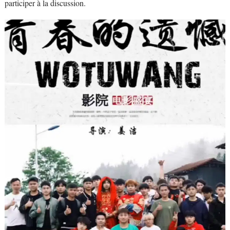
participer à la discussion.