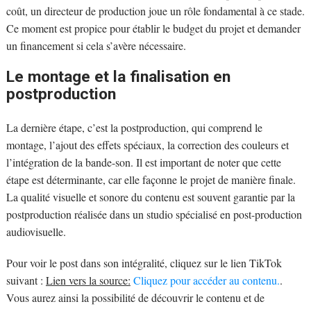
coût, un directeur de production joue un rôle fondamental à ce stade.
Ce moment est propice pour établir le budget du projet et demander
un financement si cela s’avère nécessaire.
Le montage et la finalisation en
postproduction
La dernière étape, c’est la postproduction, qui comprend le
montage, l’ajout des effets spéciaux, la correction des couleurs et
l’intégration de la bande-son. Il est important de noter que cette
étape est déterminante, car elle façonne le projet de manière finale.
La qualité visuelle et sonore du contenu est souvent garantie par la
postproduction réalisée dans un studio spécialisé en post-production
audiovisuelle.
Pour voir le post dans son intégralité, cliquez sur le lien TikTok
suivant :
Lien vers la source:
Cliquez pour accéder au contenu.
.
Vous aurez ainsi la possibilité de découvrir le contenu et de