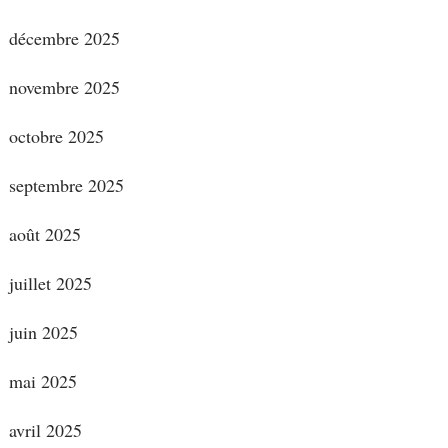
décembre 2025
novembre 2025
octobre 2025
septembre 2025
août 2025
juillet 2025
juin 2025
mai 2025
avril 2025