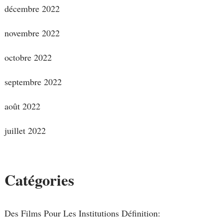
décembre 2022
novembre 2022
octobre 2022
septembre 2022
août 2022
juillet 2022
Catégories
Des Films Pour Les Institutions Définition: