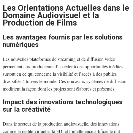
Les Orientations Actuelles dans le
Domaine Audiovisuel et la
Production de Films
Les avantages fournis par les solutions
numériques
Les nouvelles plateformes de streaming et de diffusion vidéo
permettent aux producteurs d’accéder à des opportunités inédites,
surtout en ce qui concerne la visibilité et l’accès à des publics
diversifiés à travers le monde. Ces nouveaux systèmes de diffusion
modifient la façon dont les projets sont élaborés et présentés.
Impact des innovations technologiques
sur la créativité
Dans le secteur de la production audiovisuelle, des innovations
comme la réalité virtuelle, la 3D, et l’intelligence artificielle ont