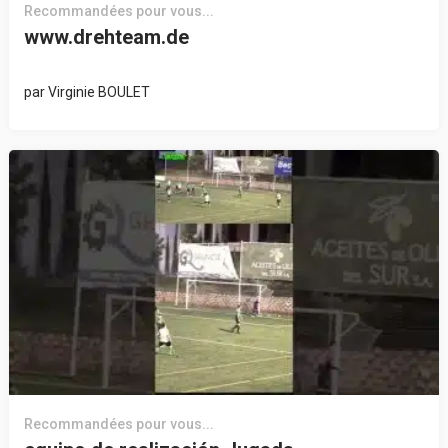
Recommandées pour vous...
www.drehteam.de
par
Virginie BOULET
Recommandées pour vous...