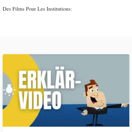
Des Films Pour Les Institutions: