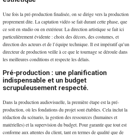
Une fois la pré-production finalisée, on se dirige vers la production
proprement dite. La captation vidéo se fait durant cette phase, que
ce soit en studio ou en extérieur. La direction artistique se fait ici
particulièrement évidente : choix des décors, des costumes, et
direction des acteurs et de l’équipe technique. Il est impératif qu’un
directeur de production veille à ce que le tournage se déroule dans
les meilleures conditions et respecte les délais.
Pré-production : une planification
indispensable et un budget
scrupuleusement respecté.
Dans la production audiovisuelle, la première étape est la pré-
production, où les fondations du projet sont établies. Cela inclut la
rédaction du scénario, la gestion des ressources (humaines et
matérielles) et la supervision du budget. Pour garantir que tout est
conforme aux attentes du client, tant en termes de qualité que de