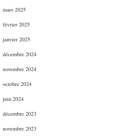
mars 2025
février 2025
janvier 2025
décembre 2024
novembre 2024
octobre 2024
juin 2024
décembre 2023
novembre 2023