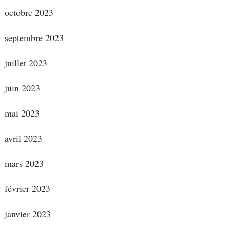
octobre 2023
septembre 2023
juillet 2023
juin 2023
mai 2023
avril 2023
mars 2023
février 2023
janvier 2023