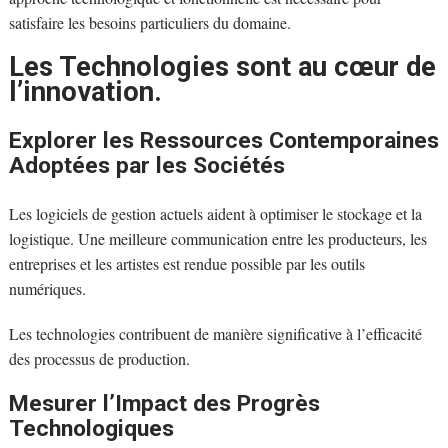
satisfaire les besoins particuliers du domaine.
Les Technologies sont au cœur de
l’innovation.
Explorer les Ressources Contemporaines
Adoptées par les Sociétés
Les logiciels de gestion actuels aident à optimiser le stockage et la
logistique. Une meilleure communication entre les producteurs, les
entreprises et les artistes est rendue possible par les outils
numériques.
Les technologies contribuent de manière significative à l’efficacité
des processus de production.
Mesurer l’Impact des Progrès
Technologiques