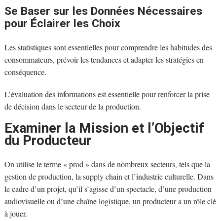
Se Baser sur les Données Nécessaires
pour Éclairer les Choix
Les statistiques sont essentielles pour comprendre les habitudes des
consommateurs, prévoir les tendances et adapter les stratégies en
conséquence.
L’évaluation des informations est essentielle pour renforcer la prise
de décision dans le secteur de la production.
Examiner la Mission et l’Objectif
du Producteur
On utilise le terme « prod » dans de nombreux secteurs, tels que la
gestion de production, la supply chain et l’industrie culturelle. Dans
le cadre d’un projet, qu’il s’agisse d’un spectacle, d’une production
audiovisuelle ou d’une chaîne logistique, un producteur a un rôle clé
à jouer.