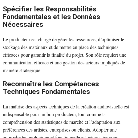
Spécifier les Responsabilités
Fondamentales et les Données
Nécessaires
Le producteur est chargé de gérer les ressources, d’optimiser le
stockage des matériaux et de mettre en place des techniques
efficaces pour garantir la finalité du projet. Son rôle requiert une
communication efficace et une gestion des acteurs impliqués de
manière stratégique.
Reconnaître les Compétences
Techniques Fondamentales
La maîtrise des aspects techniques de la création audiovisuelle est
indispensable pour un bon producteur, tout comme la
compréhension des statistiques de marché et l’adaptation aux
préférences des artistes, entreprises ou clients. Adopter une
approche technologique et fonctionnelle est nécessaire pour