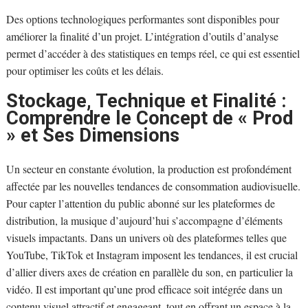
Des options technologiques performantes sont disponibles pour
améliorer la finalité d’un projet. L’intégration d’outils d’analyse
permet d’accéder à des statistiques en temps réel, ce qui est essentiel
pour optimiser les coûts et les délais.
Stockage, Technique et Finalité :
Comprendre le Concept de « Prod
» et Ses Dimensions
Un secteur en constante évolution, la production est profondément
affectée par les nouvelles tendances de consommation audiovisuelle.
Pour capter l’attention du public abonné sur les plateformes de
distribution, la musique d’aujourd’hui s’accompagne d’éléments
visuels impactants. Dans un univers où des plateformes telles que
YouTube, TikTok et Instagram imposent les tendances, il est crucial
d’allier divers axes de création en parallèle du son, en particulier la
vidéo. Il est important qu’une prod efficace soit intégrée dans un
contenu visuel attractif et engageant, tout en offrant un espace à la