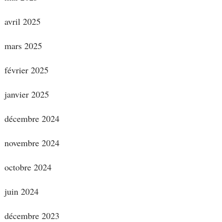
avril 2025
mars 2025
février 2025
janvier 2025
décembre 2024
novembre 2024
octobre 2024
juin 2024
décembre 2023