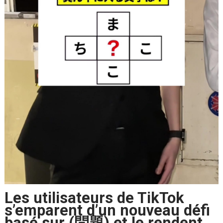
Les utilisateurs de TikTok
s’emparent d’un nouveau défi
basé sur (問題) et le rendent