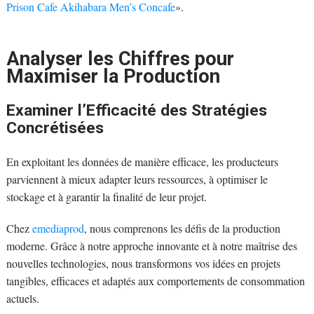
Prison Cafe Akihabara Men’s Concafe
».
Analyser les Chiffres pour
Maximiser la Production
Examiner l’Efficacité des Stratégies
Concrétisées
En exploitant les données de manière efficace, les producteurs
parviennent à mieux adapter leurs ressources, à optimiser le
stockage et à garantir la finalité de leur projet.
Chez
emediaprod
, nous comprenons les défis de la production
moderne. Grâce à notre approche innovante et à notre maîtrise des
nouvelles technologies, nous transformons vos idées en projets
tangibles, efficaces et adaptés aux comportements de consommation
actuels.