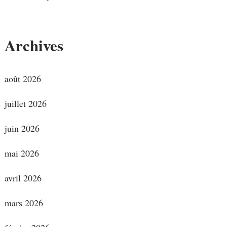
Archives
août 2026
juillet 2026
juin 2026
mai 2026
avril 2026
mars 2026