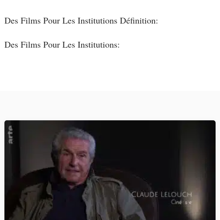
Des Films Pour Les Institutions Définition:
Des Films Pour Les Institutions: