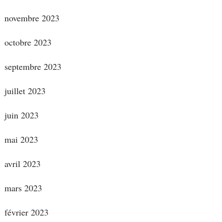
novembre 2023
octobre 2023
septembre 2023
juillet 2023
juin 2023
mai 2023
avril 2023
mars 2023
février 2023