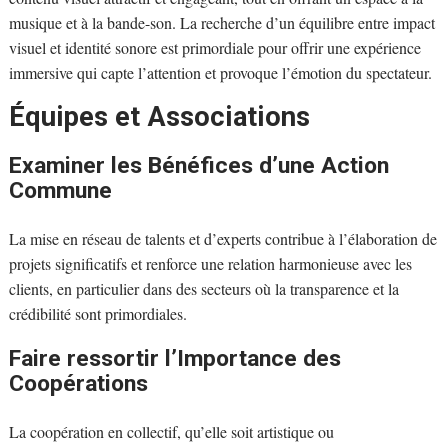
musique et à la bande-son. La recherche d’un équilibre entre impact
visuel et identité sonore est primordiale pour offrir une expérience
immersive qui capte l’attention et provoque l’émotion du spectateur.
Équipes et Associations
Examiner les Bénéfices d’une Action
Commune
La mise en réseau de talents et d’experts contribue à l’élaboration de
projets significatifs et renforce une relation harmonieuse avec les
clients, en particulier dans des secteurs où la transparence et la
crédibilité sont primordiales.
Faire ressortir l’Importance des
Coopérations
La coopération en collectif, qu’elle soit artistique ou