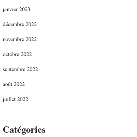
janvier 2023
décembre 2022
novembre 2022
octobre 2022
septembre 2022
août 2022
juillet 2022
Catégories