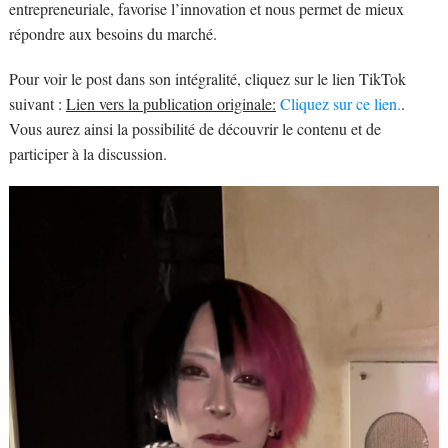
entrepreneuriale, favorise l’innovation et nous permet de mieux
répondre aux besoins du marché.
Pour voir le post dans son intégralité, cliquez sur le lien TikTok
suivant :
Lien vers la publication originale:
Cliquez sur ce lien.
.
Vous aurez ainsi la possibilité de découvrir le contenu et de
participer à la discussion.