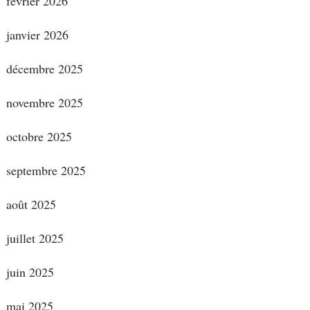
février 2026
janvier 2026
décembre 2025
novembre 2025
octobre 2025
septembre 2025
août 2025
juillet 2025
juin 2025
mai 2025