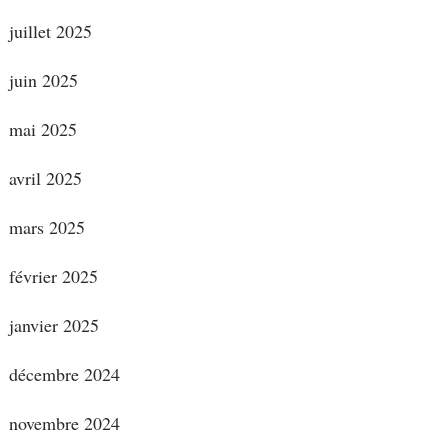
juillet 2025
juin 2025
mai 2025
avril 2025
mars 2025
février 2025
janvier 2025
décembre 2024
novembre 2024