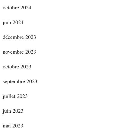
octobre 2024
juin 2024
décembre 2023
novembre 2023
octobre 2023
septembre 2023
juillet 2023
juin 2023
mai 2023