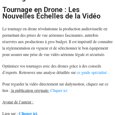
Tournage en Drone : Les
Nouvelles Échelles de la Vidéo
Le tournage en drone révolutionne la production audiovisuelle en
permettant des prises de vue aériennes fascinantes, autrefois
réservées aux productions à gros budget. Il est impératif de connaître
la réglementation en vigueur et de sélectionner le bon équipement
pour assurer une prise de vue vidéo aérienne légale et sécurisée.
Optimisez vos tournages avec des drones grâce à des conseils
d’experts. Retrouvez une analyse détaillée sur
ce guide spécialisé
.
Pour regarder la vidéo directement sur dailymotion, cliquez sur ce
lien :
la publication originale:
Cliquer ici
Avatar de l’auteur :
Cliquer ici
Lien sur :
.